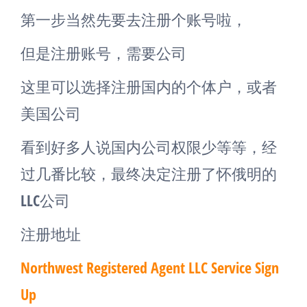
第一步当然先要去注册个账号啦，
但是注册账号，需要公司
这里可以选择注册国内的个体户，或者
美国公司
看到好多人说国内公司权限少等等，经
过几番比较，最终决定注册了怀俄明的
LLC公司
注册地址
Northwest Registered Agent LLC Service Sign
Up​