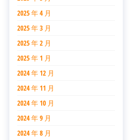
2025 年 4 月
2025 年 3 月
2025 年 2 月
2025 年 1 月
2024 年 12 月
2024 年 11 月
2024 年 10 月
2024 年 9 月
2024 年 8 月