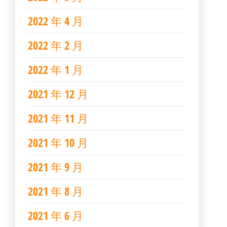
2022 年 4 月
2022 年 2 月
2022 年 1 月
2021 年 12 月
2021 年 11 月
2021 年 10 月
2021 年 9 月
2021 年 8 月
2021 年 6 月