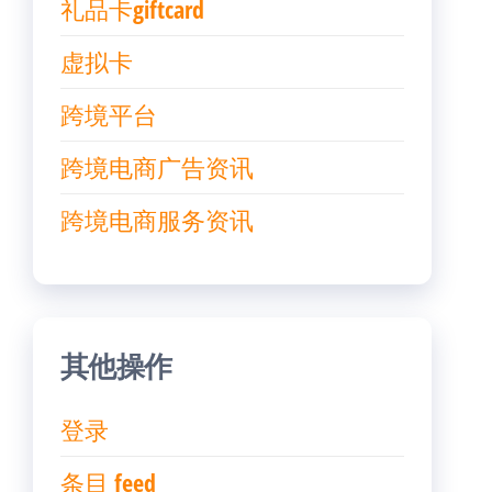
礼品卡giftcard
虚拟卡
跨境平台
跨境电商广告资讯
跨境电商服务资讯
其他操作
登录
条目 feed