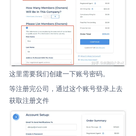
这里需要我们创建一下账号密码。
等注册完公司，通过这个账号登录上去
获取注册文件