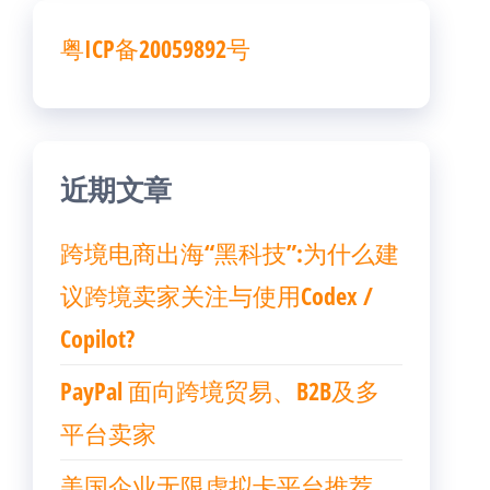
粤ICP备20059892号
近期文章
跨境电商出海“黑科技”:为什么建
议跨境卖家关注与使用Codex /
Copilot?
PayPal 面向跨境贸易、B2B及多
平台卖家
美国企业无限虚拟卡平台推荐