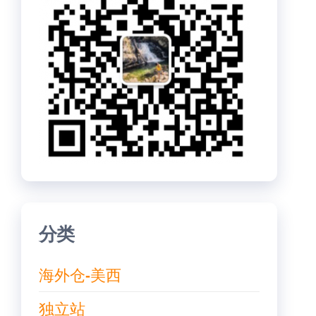
分类
海外仓-美西
独立站