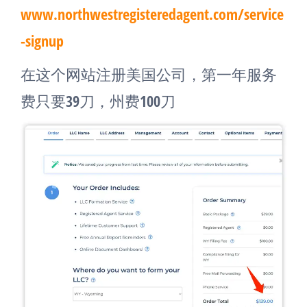
www.northwestregisteredagent.com/service
-signup
在这个网站注册美国公司，第一年服务
费只要39刀，州费100刀