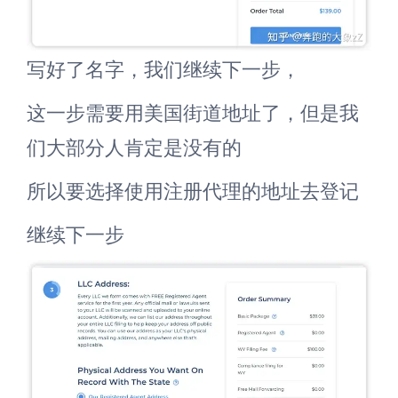
写好了名字，我们继续下一步，
这一步需要用美国街道地址了，但是我
们大部分人肯定是没有的
所以要选择使用注册代理的地址去登记
继续下一步