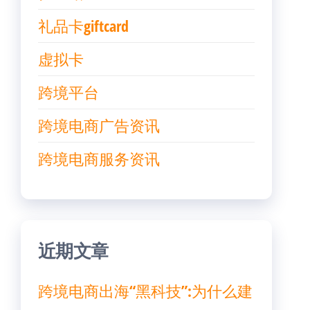
礼品卡giftcard
虚拟卡
跨境平台
跨境电商广告资讯
跨境电商服务资讯
近期文章
跨境电商出海“黑科技”:为什么建