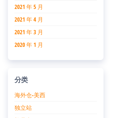
2021 年 5 月
2021 年 4 月
2021 年 3 月
2020 年 1 月
分类
海外仓-美西
独立站