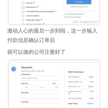
激动人心的最后一步到啦，这一步输入
付款信息确认订单后
就可以做的公司注册好了