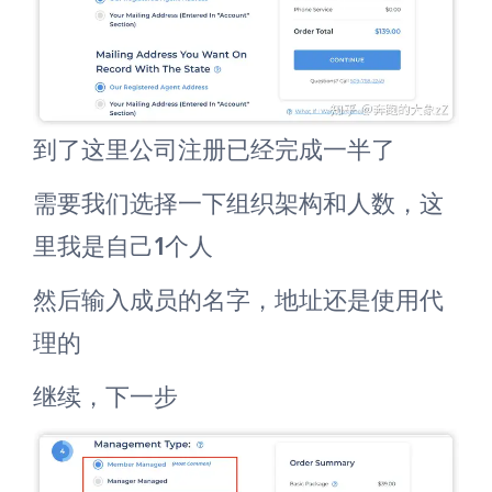
到了这里公司注册已经完成一半了
需要我们选择一下组织架构和人数，这
里我是自己1个人
然后输入成员的名字，地址还是使用代
理的
继续，下一步