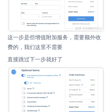
这一步是些增值附加服务，需要额外收
费的，我们这里不需要
直接跳过下一步就好了