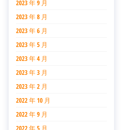
2023 年 9 月
2023 年 8 月
2023 年 6 月
2023 年 5 月
2023 年 4 月
2023 年 3 月
2023 年 2 月
2022 年 10 月
2022 年 9 月
2022 年 5 月