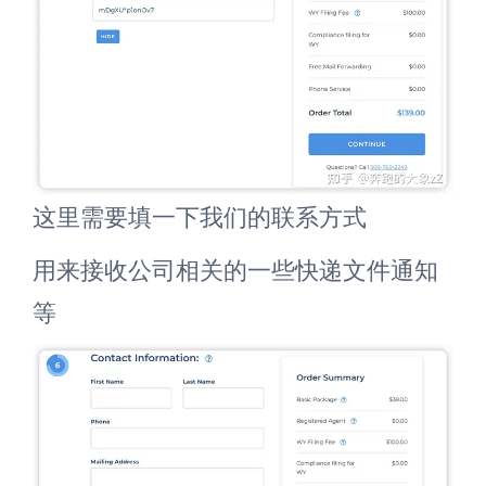
这里需要填一下我们的联系方式
用来接收公司相关的一些快递文件通知
等