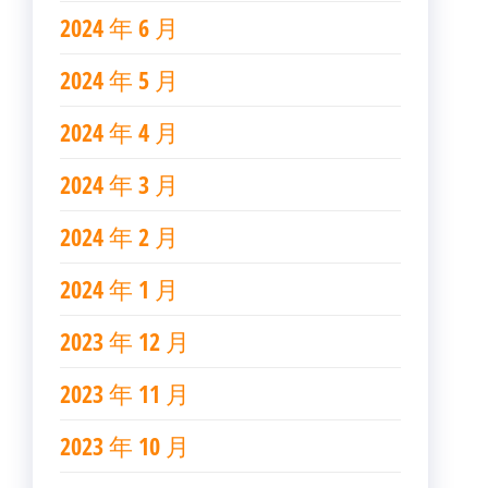
2024 年 6 月
2024 年 5 月
2024 年 4 月
2024 年 3 月
2024 年 2 月
2024 年 1 月
2023 年 12 月
2023 年 11 月
2023 年 10 月