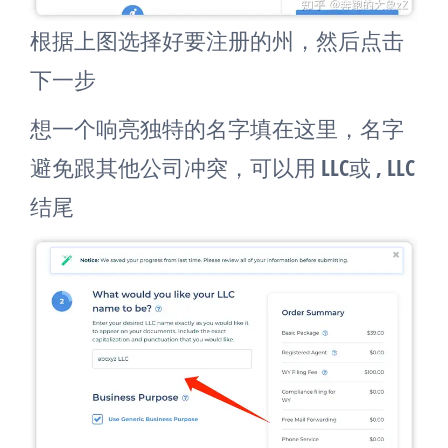
根据上图选择好要注册的州，然后点击
下一步
想一个响亮独特的名字填在这里，名字
避免跟其他公司冲突，可以用 LLC或 , LLC
结尾