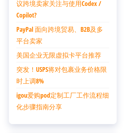
议跨境卖家关注与使用Codex /
Copilot?
PayPal 面向跨境贸易、B2B及多
平台卖家
美国企业无限虚拟卡平台推荐
突发！USPS将对包裹业务价格限
时上调8%
igou爱购pod定制工厂工作流程细
化步骤指南分享