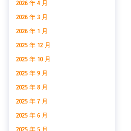
2026 年 4 月
2026 年 3 月
2026 年 1 月
2025 年 12 月
2025 年 10 月
2025 年 9 月
2025 年 8 月
2025 年 7 月
2025 年 6 月
2025 年 5 月