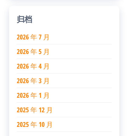
归档
2026 年 7 月
2026 年 5 月
2026 年 4 月
2026 年 3 月
2026 年 1 月
2025 年 12 月
2025 年 10 月