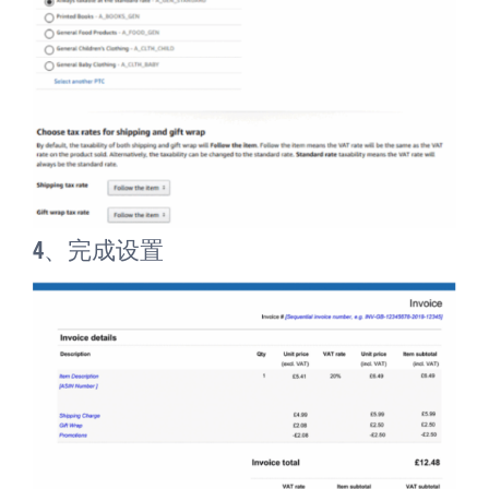
4、完成设置