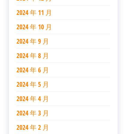
2024 年 11 月
2024 年 10 月
2024 年 9 月
2024 年 8 月
2024 年 6 月
2024 年 5 月
2024 年 4 月
2024 年 3 月
2024 年 2 月