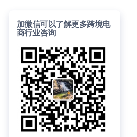
加微信可以了解更多跨境电
商行业咨询