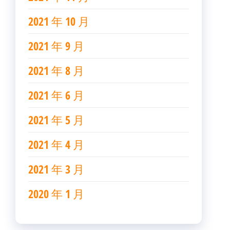
2021 年 10 月
2021 年 9 月
2021 年 8 月
2021 年 6 月
2021 年 5 月
2021 年 4 月
2021 年 3 月
2020 年 1 月