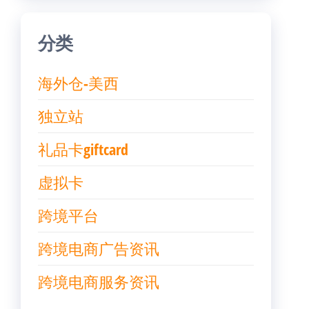
分类
海外仓-美西
独立站
礼品卡giftcard
虚拟卡
跨境平台
跨境电商广告资讯
跨境电商服务资讯