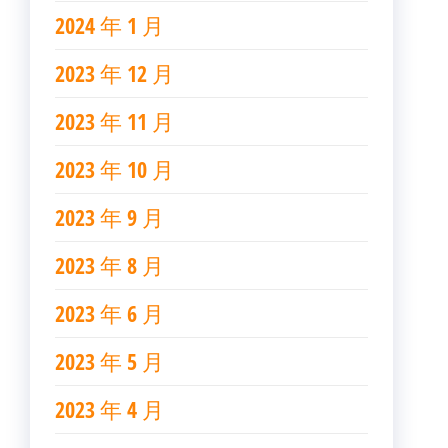
2024 年 1 月
2023 年 12 月
2023 年 11 月
2023 年 10 月
2023 年 9 月
2023 年 8 月
2023 年 6 月
2023 年 5 月
2023 年 4 月