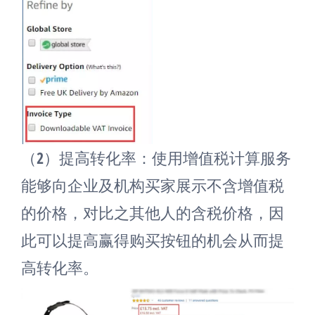
（2）提高转化率：使用增值税计算服务
能够向企业及机构买家展示不含增值税
的价格，对比之其他人的含税价格，因
此可以提高赢得购买按钮的机会从而提
高转化率。