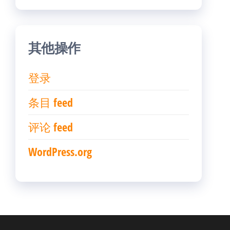
其他操作
登录
条目 feed
评论 feed
WordPress.org