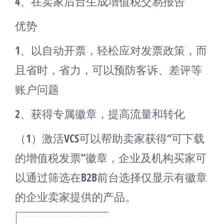
4、在卖家后台生成增值税交易报告
优势
1、以自动开票，轻松应对发票政策，而
且省时，省力，可以预防客诉、差评等
账户问题
2、获得专属徽章，提高流量和转化
（1）激活VCS可以帮助卖家获得“可下载
的增值税发票”徽章，企业及机构买家可
以通过筛选在B2B前台选择仅显示有徽章
的企业卖家提供的产品。