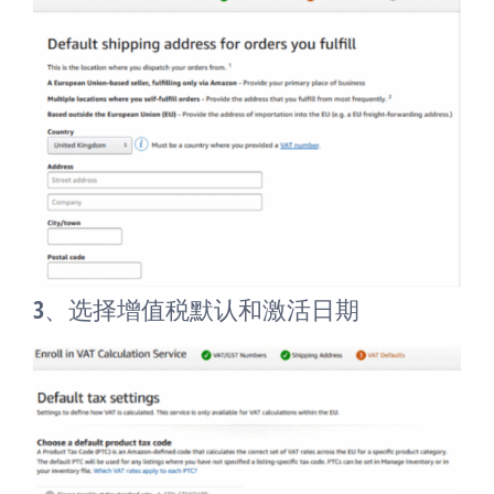
3、选择增值税默认和激活日期