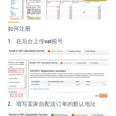
如何注册
1、在后台上传vat税号
2、填写卖家自配送订单的默认地址