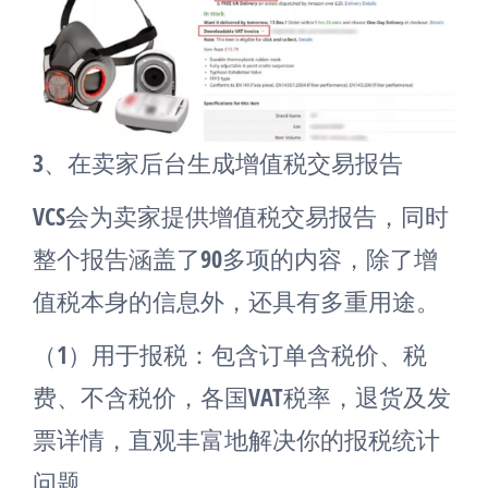
3、在卖家后台生成增值税交易报告
VCS会为卖家提供增值税交易报告，同时
整个报告涵盖了90多项的内容，除了增
值税本身的信息外，还具有多重用途。
（1）用于报税：包含订单含税价、税
费、不含税价，各国VAT税率，退货及发
票详情，直观丰富地解决你的报税统计
问题