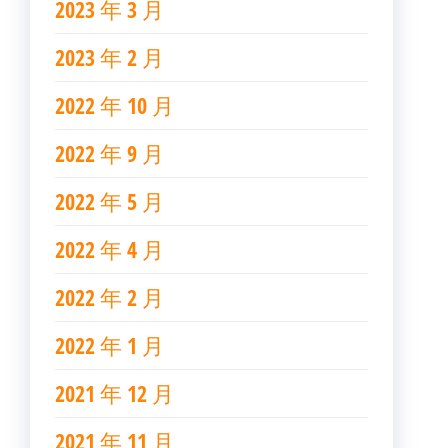
2023 年 3 月
2023 年 2 月
2022 年 10 月
2022 年 9 月
2022 年 5 月
2022 年 4 月
2022 年 2 月
2022 年 1 月
2021 年 12 月
2021 年 11 月