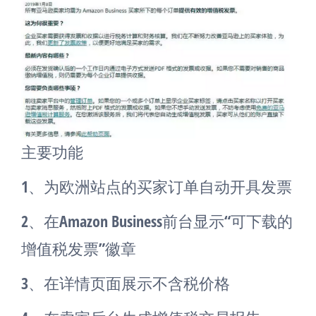
主要功能
1、为欧洲站点的买家订单自动开具发票
2、在Amazon Business前台显示“可下载的
增值税发票”徽章
3、在详情页面展示不含税价格