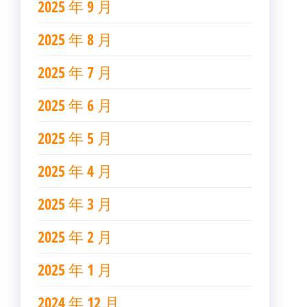
2025 年 9 月
2025 年 8 月
2025 年 7 月
2025 年 6 月
2025 年 5 月
2025 年 4 月
2025 年 3 月
2025 年 2 月
2025 年 1 月
2024 年 12 月