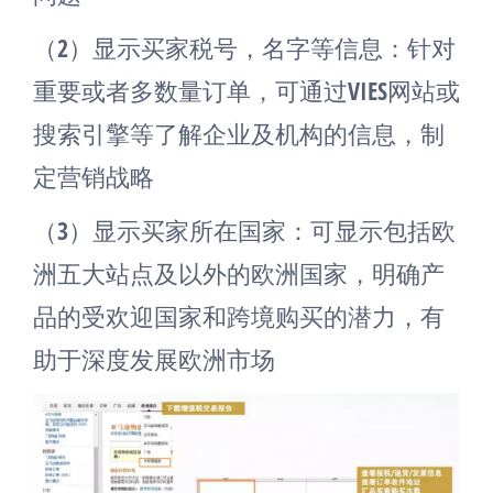
（2）显示买家税号，名字等信息：针对
重要或者多数量订单，可通过VIES网站或
搜索引擎等了解企业及机构的信息，制
定营销战略
（3）显示买家所在国家：可显示包括欧
洲五大站点及以外的欧洲国家，明确产
品的受欢迎国家和跨境购买的潜力，有
助于深度发展欧洲市场