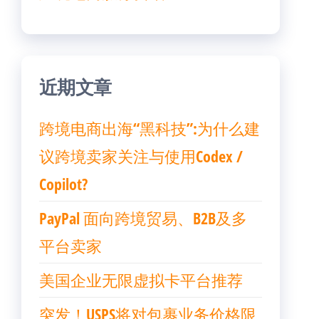
近期文章
跨境电商出海“黑科技”:为什么建
议跨境卖家关注与使用Codex /
Copilot?
PayPal 面向跨境贸易、B2B及多
平台卖家
美国企业无限虚拟卡平台推荐
突发！USPS将对包裹业务价格限