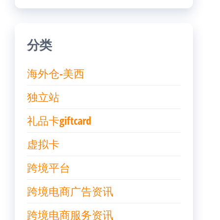
分类
海外仓-美西
独立站
礼品卡giftcard
虚拟卡
跨境平台
跨境电商广告资讯
跨境电商服务资讯