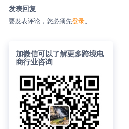
发表回复
要发表评论，您必须先
登录
。
加微信可以了解更多跨境电
商行业咨询