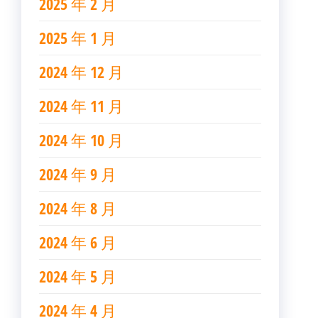
2025 年 2 月
2025 年 1 月
2024 年 12 月
2024 年 11 月
2024 年 10 月
2024 年 9 月
2024 年 8 月
2024 年 6 月
2024 年 5 月
2024 年 4 月