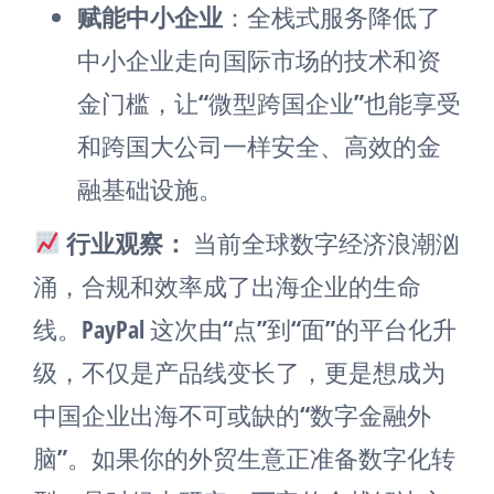
赋能中小企业
：全栈式服务降低了
中小企业走向国际市场的技术和资
金门槛，让“微型跨国企业”也能享受
和跨国大公司一样安全、高效的金
融基础设施。
行业观察：
当前全球数字经济浪潮汹
涌，合规和效率成了出海企业的生命
线。PayPal 这次由“点”到“面”的平台化升
级，不仅是产品线变长了，更是想成为
中国企业出海不可或缺的“数字金融外
脑”。如果你的外贸生意正准备数字化转