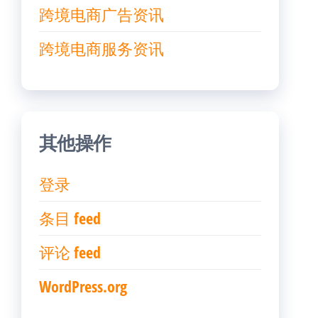
跨境电商广告资讯
跨境电商服务资讯
其他操作
登录
条目 feed
评论 feed
WordPress.org