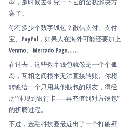
型，是时候去研究一下它的全栈解决方
案了。
你有多少个数字钱包？微信支付、支付
宝、PayPal，如果人在海外可能还要加上
Venmo、Mercado Pago……
在过去，这些数字钱包就像是一个个孤
岛，互相之间根本无法直接转账。你想
转账给一个只用其他钱包的朋友，得经
历“体现到银行卡——再充值到对方钱包”
的折腾过程。
不过，金融科技圈最近出了一个打破壁