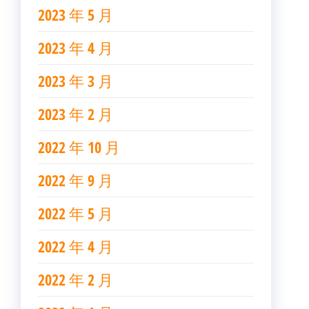
2023 年 5 月
2023 年 4 月
2023 年 3 月
2023 年 2 月
2022 年 10 月
2022 年 9 月
2022 年 5 月
2022 年 4 月
2022 年 2 月