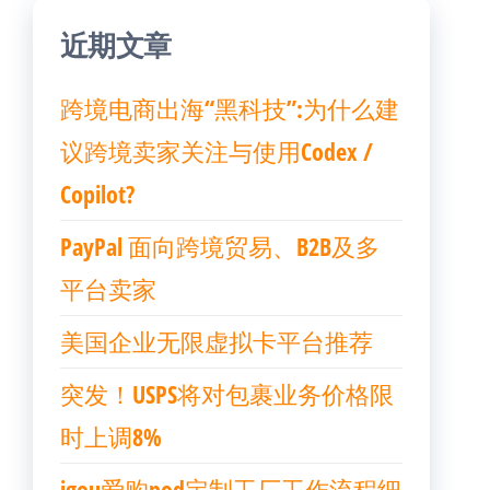
近期文章
跨境电商出海“黑科技”:为什么建
议跨境卖家关注与使用Codex /
Copilot?
PayPal 面向跨境贸易、B2B及多
平台卖家
美国企业无限虚拟卡平台推荐
突发！USPS将对包裹业务价格限
时上调8%
igou爱购pod定制工厂工作流程细