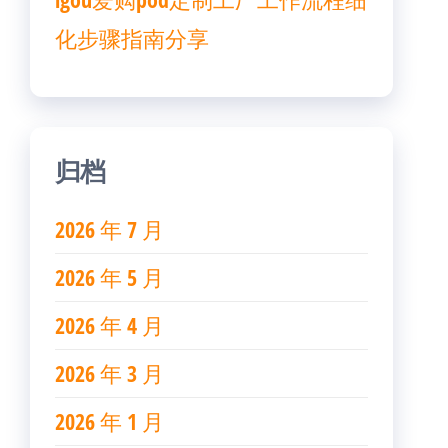
化步骤指南分享
归档
2026 年 7 月
2026 年 5 月
2026 年 4 月
2026 年 3 月
2026 年 1 月