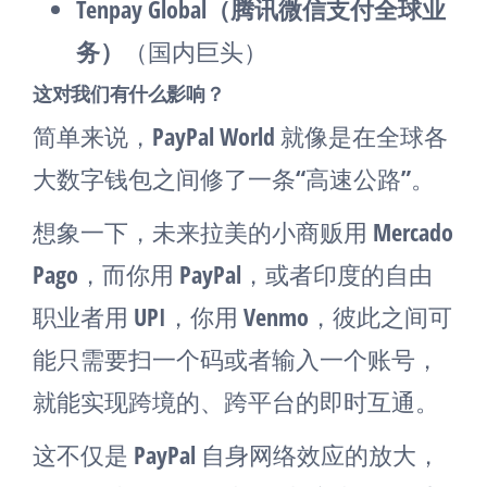
Tenpay Global（腾讯微信支付全球业
务）
（国内巨头）
这对我们有什么影响？
简单来说，PayPal World 就像是在全球各
大数字钱包之间修了一条“高速公路”。
想象一下，未来拉美的小商贩用 Mercado
Pago，而你用 PayPal，或者印度的自由
职业者用 UPI，你用 Venmo，彼此之间可
能只需要扫一个码或者输入一个账号，
就能实现跨境的、跨平台的即时互通。
这不仅是 PayPal 自身网络效应的放大，