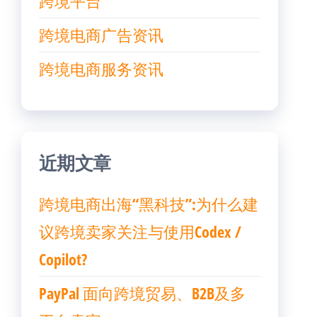
跨境平台
跨境电商广告资讯
跨境电商服务资讯
近期文章
跨境电商出海“黑科技”:为什么建
议跨境卖家关注与使用Codex /
Copilot?
PayPal 面向跨境贸易、B2B及多