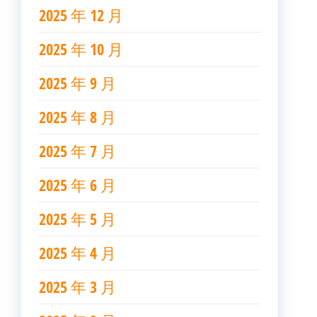
2025 年 12 月
2025 年 10 月
2025 年 9 月
2025 年 8 月
2025 年 7 月
2025 年 6 月
2025 年 5 月
2025 年 4 月
2025 年 3 月