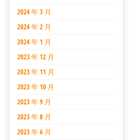
2024 年 3 月
2024 年 2 月
2024 年 1 月
2023 年 12 月
2023 年 11 月
2023 年 10 月
2023 年 9 月
2023 年 8 月
2023 年 6 月