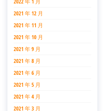
2022 年 1 月
2021 年 12 月
2021 年 11 月
2021 年 10 月
2021 年 9 月
2021 年 8 月
2021 年 6 月
2021 年 5 月
2021 年 4 月
2021 年 3 月