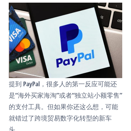
提到 PayPal，很多人的第一反应可能还
是“海外买家海淘”或者“独立站小额零售”
的支付工具。但如果你还这么想，可能
就错过了跨境贸易数字化转型的新车
头。