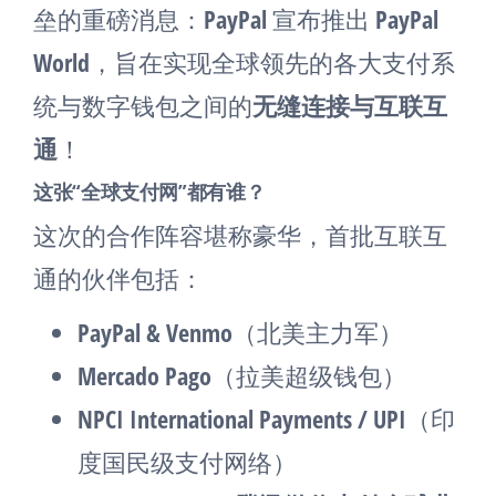
垒的重磅消息：PayPal 宣布推出
PayPal
World
，旨在实现全球领先的各大支付系
统与数字钱包之间的
无缝连接与互联互
通
！
这张“全球支付网”都有谁？
这次的合作阵容堪称豪华，首批互联互
通的伙伴包括：
PayPal & Venmo
（北美主力军）
Mercado Pago
（拉美超级钱包）
NPCI International Payments / UPI
（印
度国民级支付网络）