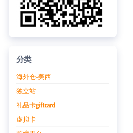
分类
海外仓-美西
独立站
礼品卡giftcard
虚拟卡