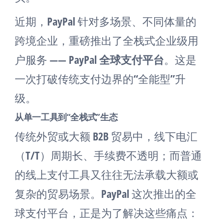
近期，PayPal 针对多场景、不同体量的
跨境企业，重磅推出了全栈式企业级用
户服务 ——
PayPal 全球支付平台
。这是
一次打破传统支付边界的“全能型”升
级。
从单一工具到“全栈式”生态
传统外贸或大额 B2B 贸易中，线下电汇
（T/T）周期长、手续费不透明；而普通
的线上支付工具又往往无法承载大额或
复杂的贸易场景。PayPal 这次推出的全
球支付平台，正是为了解决这些痛点：