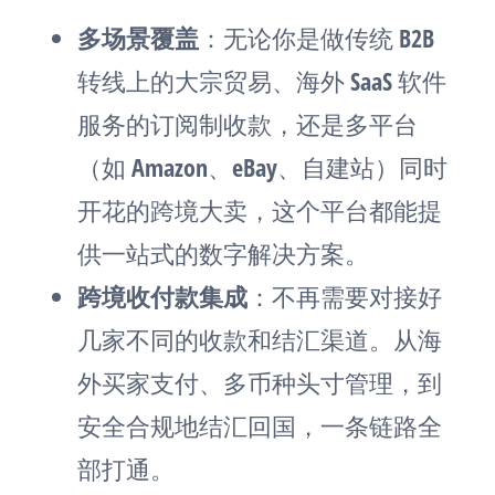
多场景覆盖
：无论你是做传统 B2B
转线上的大宗贸易、海外 SaaS 软件
服务的订阅制收款，还是多平台
（如 Amazon、eBay、自建站）同时
开花的跨境大卖，这个平台都能提
供一站式的数字解决方案。
跨境收付款集成
：不再需要对接好
几家不同的收款和结汇渠道。从海
外买家支付、多币种头寸管理，到
安全合规地结汇回国，一条链路全
部打通。