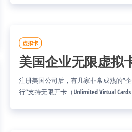
虚拟卡
美国企业无限虚拟
注册美国公司后，有几家非常成熟的“企
行”支持无限开卡（Unlimited Virtual Cards