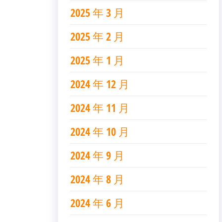
2025 年 3 月
2025 年 2 月
2025 年 1 月
2024 年 12 月
2024 年 11 月
2024 年 10 月
2024 年 9 月
2024 年 8 月
2024 年 6 月