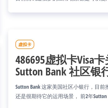
虚拟卡
486695虚拟卡Vis
Sutton Bank 社区
Sutton Bank 这家美国社区小银行，目
还是很期待它的运用场景， 前2年Sutton Ba