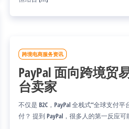
跨境电商服务资讯
PayPal 面向跨境贸
台卖家
不仅是 B2C，PayPal 全栈式“全球支
付？ 提到 PayPal，很多人的第一反应可能