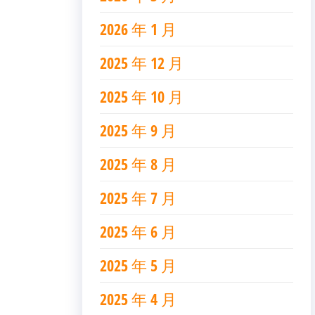
2026 年 1 月
2025 年 12 月
2025 年 10 月
2025 年 9 月
2025 年 8 月
2025 年 7 月
2025 年 6 月
2025 年 5 月
2025 年 4 月