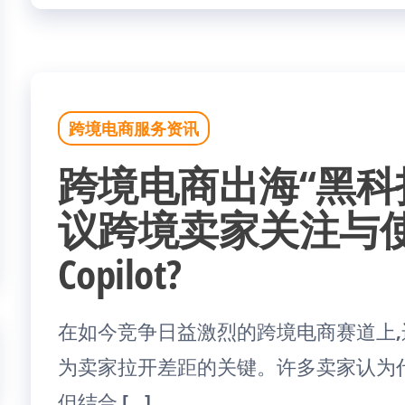
跨境电商服务资讯
跨境电商出海“黑科
议跨境卖家关注与使用C
Copilot?
在如今竞争日益激烈的跨境电商赛道上
为卖家拉开差距的关键。许多卖家认为
但结合 […]