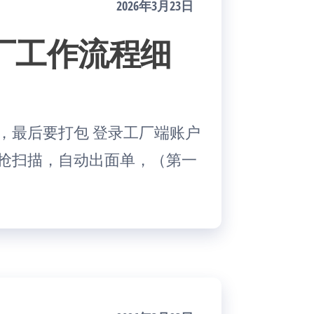
2026年3月23日
制工厂工作流程细
，最后要打包 登录工厂端账户
描抢扫描，自动出面单，（第一