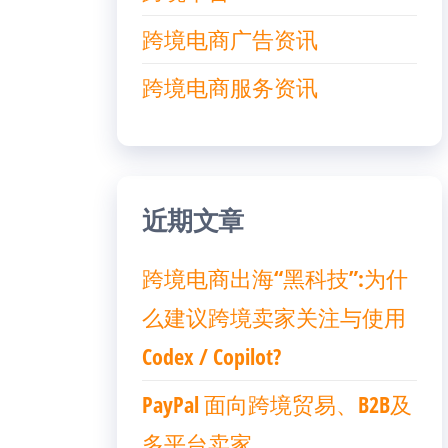
跨境电商广告资讯
跨境电商服务资讯
近期文章
跨境电商出海“黑科技”:为什
么建议跨境卖家关注与使用
Codex / Copilot?
PayPal 面向跨境贸易、B2B及
多平台卖家