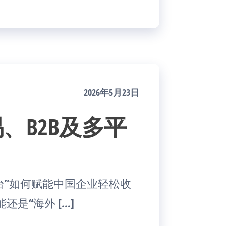
2026年5月23日
易、B2B及多平
付平台”如何赋能中国企业轻松收
还是“海外 […]