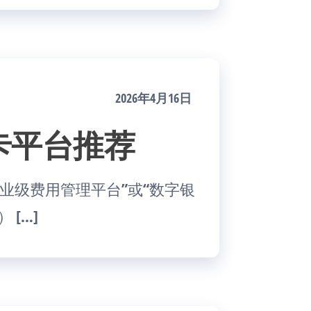
2026年4月16日
卡平台推荐
业级费用管理平台”或“数字银
） […]