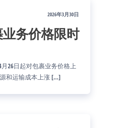
2026年3月30日
包裹业务价格限时
自4月26日起对包裹业务价格上
能源和运输成本上涨 […]