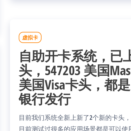
虚拟卡
自助开卡系统，已
头，547203 美国Mast
美国Visa卡头，都是由S
银行发行
目前我们系统全新上新了2个新的卡头，5472
目前测试过很多的应用场景都是可以使用的