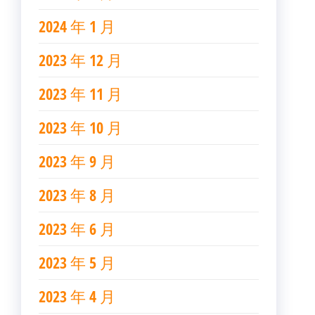
2024 年 1 月
2023 年 12 月
2023 年 11 月
2023 年 10 月
2023 年 9 月
2023 年 8 月
2023 年 6 月
2023 年 5 月
2023 年 4 月