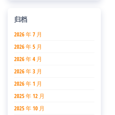
归档
2026 年 7 月
2026 年 5 月
2026 年 4 月
2026 年 3 月
2026 年 1 月
2025 年 12 月
2025 年 10 月