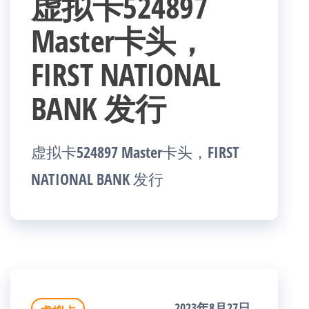
虚拟卡524897
Master卡头，
FIRST NATIONAL
BANK 发行
虚拟卡524897 Master卡头，FIRST
NATIONAL BANK 发行
2023年8月27日