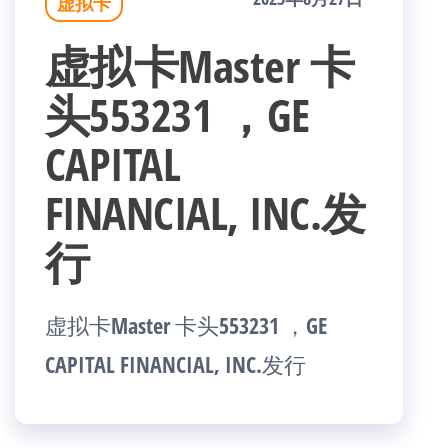
虚拟卡
虚拟卡Master 卡
头553231 ，GE
CAPITAL
FINANCIAL, INC.发
行
虚拟卡Master 卡头553231 ，GE
CAPITAL FINANCIAL, INC.发行