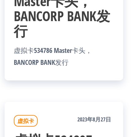
Master卡头，
BANCORP BANK发
行
虚拟卡534786 Master卡头，
BANCORP BANK发行
2023年8月27日
虚拟卡