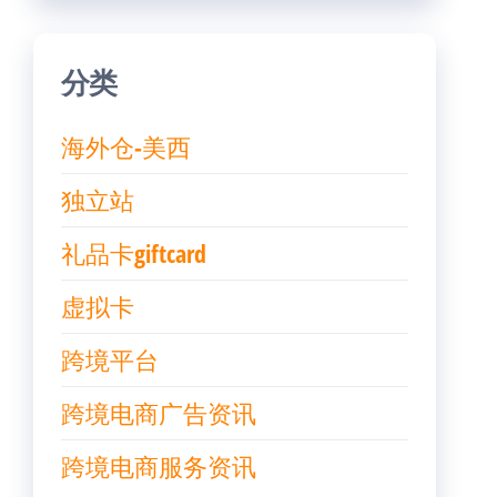
分类
海外仓-美西
独立站
礼品卡giftcard
虚拟卡
跨境平台
跨境电商广告资讯
跨境电商服务资讯