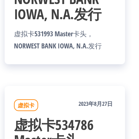
IOWA, N.A.发行
虚拟卡531993 Master卡头，
NORWEST BANK IOWA, N.A.发行
2023年8月27日
虚拟卡
虚拟卡534786