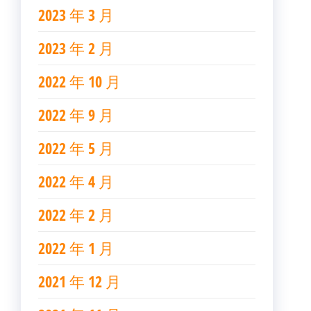
2023 年 3 月
2023 年 2 月
2022 年 10 月
2022 年 9 月
2022 年 5 月
2022 年 4 月
2022 年 2 月
2022 年 1 月
2021 年 12 月