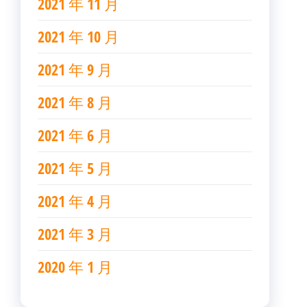
2021 年 11 月
2021 年 10 月
2021 年 9 月
2021 年 8 月
2021 年 6 月
2021 年 5 月
2021 年 4 月
2021 年 3 月
2020 年 1 月