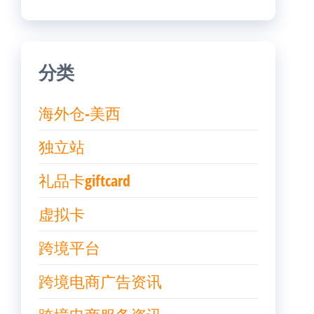
分类
海外仓-美西
独立站
礼品卡giftcard
虚拟卡
跨境平台
跨境电商广告资讯