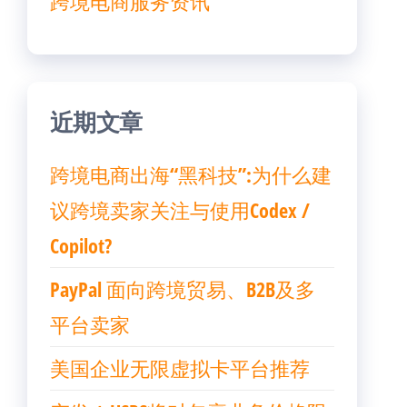
跨境电商服务资讯
近期文章
跨境电商出海“黑科技”:为什么建
议跨境卖家关注与使用Codex /
Copilot?
PayPal 面向跨境贸易、B2B及多
平台卖家
美国企业无限虚拟卡平台推荐