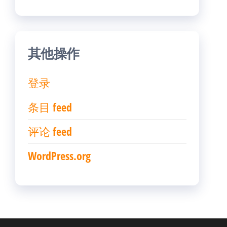
其他操作
登录
条目 feed
评论 feed
WordPress.org