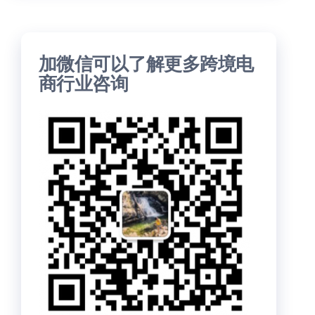
加微信可以了解更多跨境电
商行业咨询