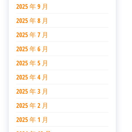
2025 年 9 月
2025 年 8 月
2025 年 7 月
2025 年 6 月
2025 年 5 月
2025 年 4 月
2025 年 3 月
2025 年 2 月
2025 年 1 月