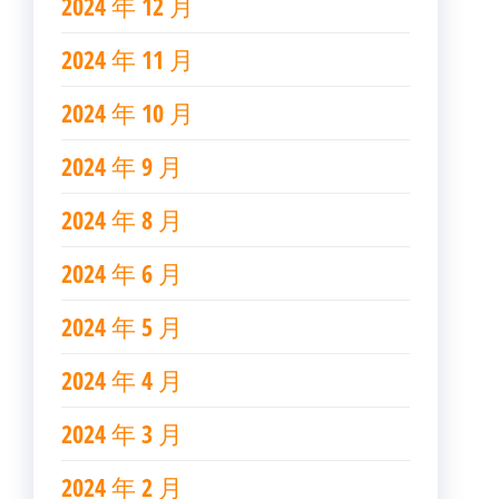
2024 年 12 月
2024 年 11 月
2024 年 10 月
2024 年 9 月
2024 年 8 月
2024 年 6 月
2024 年 5 月
2024 年 4 月
2024 年 3 月
2024 年 2 月