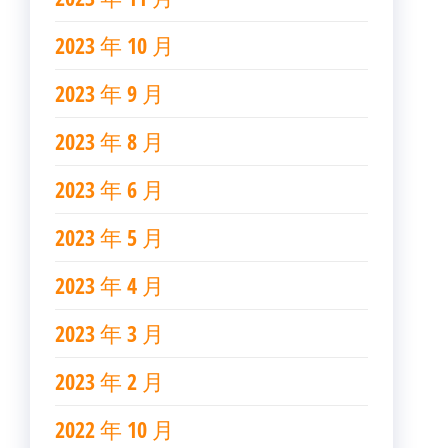
2023 年 10 月
2023 年 9 月
2023 年 8 月
2023 年 6 月
2023 年 5 月
2023 年 4 月
2023 年 3 月
2023 年 2 月
2022 年 10 月