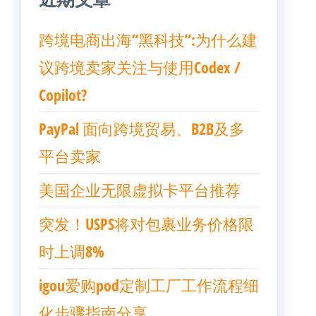
跨境电商出海“黑科技”:为什么建
议跨境卖家关注与使用Codex /
Copilot?
PayPal 面向跨境贸易、B2B及多
平台卖家
美国企业无限虚拟卡平台推荐
突发！USPS将对包裹业务价格限
时上调8%
igou爱购pod定制工厂工作流程细
化步骤指南分享