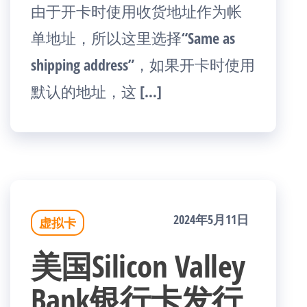
由于开卡时使用收货地址作为帐
单地址，所以这里选择“Same as
shipping address”，如果开卡时使用
默认的地址，这 […]
2024年5月11日
虚拟卡
美国Silicon Valley
Bank银行卡发行