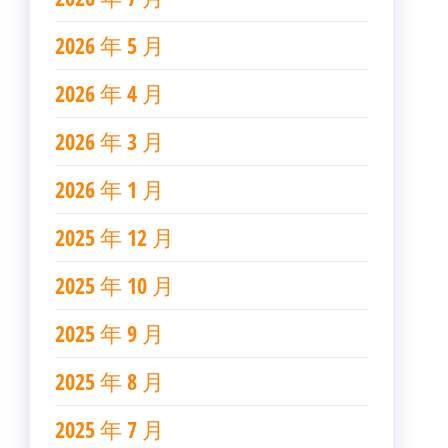
2026 年 5 月
2026 年 4 月
2026 年 3 月
2026 年 1 月
2025 年 12 月
2025 年 10 月
2025 年 9 月
2025 年 8 月
2025 年 7 月