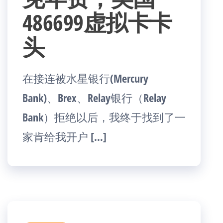
486699虚拟卡卡
头
在接连被水星银行(Mercury
Bank)、Brex、Relay银行（Relay
Bank）拒绝以后，我终于找到了一
家肯给我开户 […]