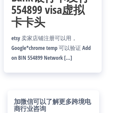
554899 visa虚拟
卡卡头
etsy 卖家店铺注册可以用，
Google*chrome temp 可以验证 Add
on BIN 554899 Network […]
加微信可以了解更多跨境电
商行业咨询