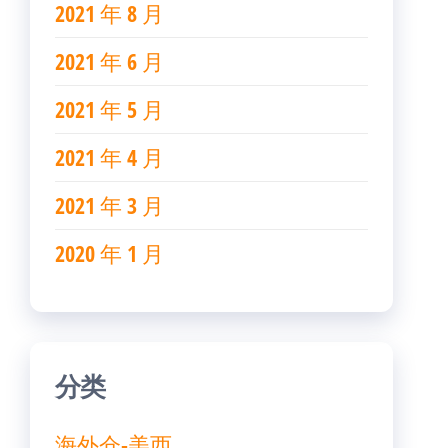
2021 年 8 月
2021 年 6 月
2021 年 5 月
2021 年 4 月
2021 年 3 月
2020 年 1 月
分类
海外仓-美西