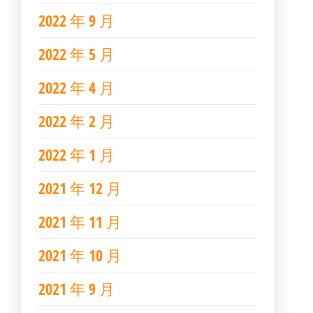
2022 年 9 月
2022 年 5 月
2022 年 4 月
2022 年 2 月
2022 年 1 月
2021 年 12 月
2021 年 11 月
2021 年 10 月
2021 年 9 月