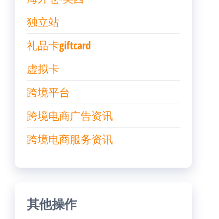
独立站
礼品卡giftcard
虚拟卡
跨境平台
跨境电商广告资讯
跨境电商服务资讯
其他操作