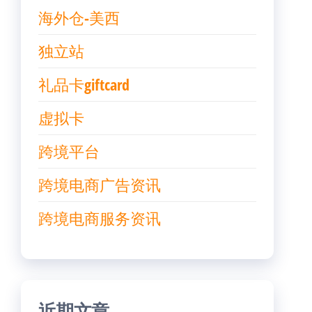
海外仓-美西
独立站
礼品卡giftcard
虚拟卡
跨境平台
跨境电商广告资讯
跨境电商服务资讯
近期文章