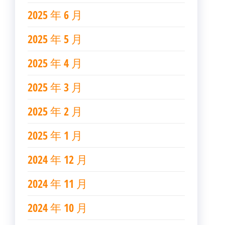
2025 年 6 月
2025 年 5 月
2025 年 4 月
2025 年 3 月
2025 年 2 月
2025 年 1 月
2024 年 12 月
2024 年 11 月
2024 年 10 月