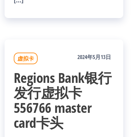
2024年5月13日
虚拟卡
Regions Bank银行
发行虚拟卡
556766 master
card卡头