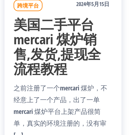
2024年5月15日
跨境平台
美国二手平台
mercari 煤炉销
售,发货,提现全
流程教程
之前注册了一个mercari 煤炉，不
经意上了一个产品，出了一单
mercari 煤炉平台上架产品很简
单，真实的环境注册的，没有审
[…]