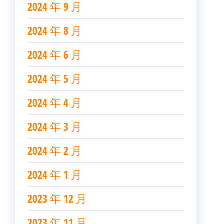
2024 年 9 月
2024 年 8 月
2024 年 6 月
2024 年 5 月
2024 年 4 月
2024 年 3 月
2024 年 2 月
2024 年 1 月
2023 年 12 月
2023 年 11 月