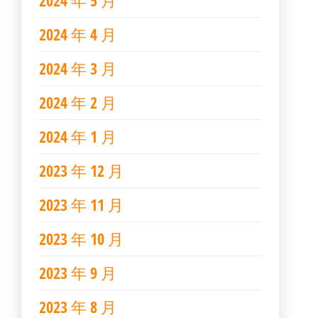
2024 年 5 月
2024 年 4 月
2024 年 3 月
2024 年 2 月
2024 年 1 月
2023 年 12 月
2023 年 11 月
2023 年 10 月
2023 年 9 月
2023 年 8 月