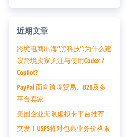
近期文章
跨境电商出海“黑科技”:为什么建
议跨境卖家关注与使用Codex /
Copilot?
PayPal 面向跨境贸易、B2B及多
平台卖家
美国企业无限虚拟卡平台推荐
突发！USPS将对包裹业务价格限