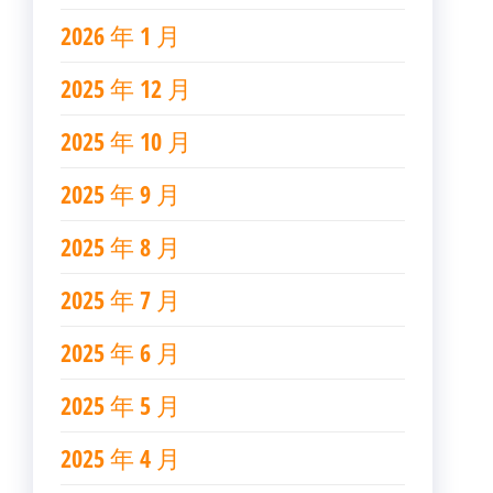
2026 年 1 月
2025 年 12 月
2025 年 10 月
2025 年 9 月
2025 年 8 月
2025 年 7 月
2025 年 6 月
2025 年 5 月
2025 年 4 月