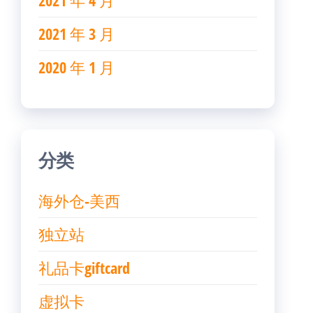
2021 年 4 月
2021 年 3 月
2020 年 1 月
分类
海外仓-美西
独立站
礼品卡giftcard
虚拟卡