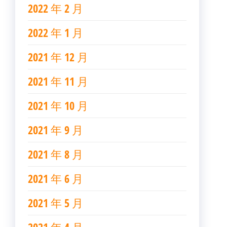
2022 年 2 月
2022 年 1 月
2021 年 12 月
2021 年 11 月
2021 年 10 月
2021 年 9 月
2021 年 8 月
2021 年 6 月
2021 年 5 月