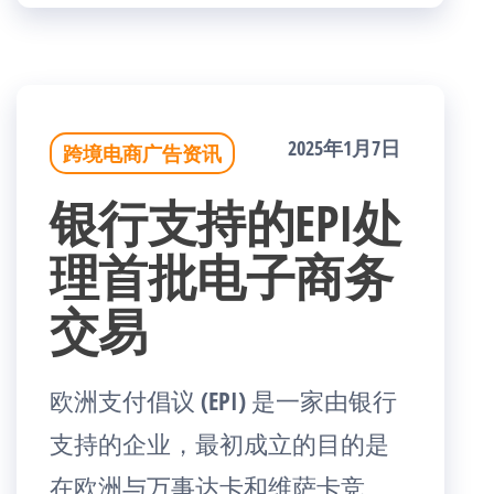
2025年1月7日
跨境电商广告资讯
银行支持的EPI处
理首批电子商务
交易
欧洲支付倡议 (EPI) 是一家由银行
支持的企业，最初成立的目的是
在欧洲与万事达卡和维萨卡竞