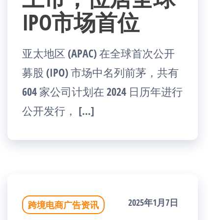
IPO市场首位
亚太地区 (APAC) 在全球首次公开
募股 (IPO) 市场中名列前茅，共有
604 家公司计划在 2024 日历年进行
公开发行， […]
2025年1月7日
跨境电商广告资讯