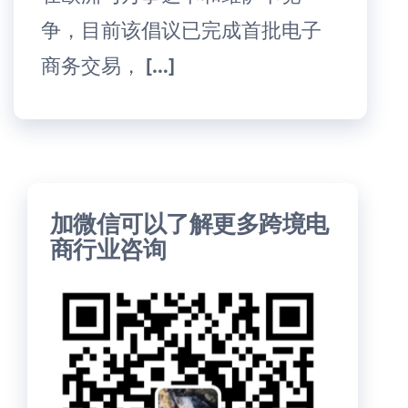
争，目前该倡议已完成首批电子
商务交易， […]
加微信可以了解更多跨境电
商行业咨询