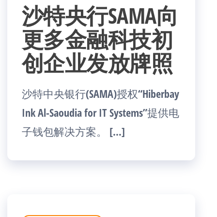
沙特央行SAMA向
更多金融科技初
创企业发放牌照
沙特中央银行(SAMA)授权“Hiberbay
Ink Al-Saoudia for IT Systems”提供电
子钱包解决方案。 […]