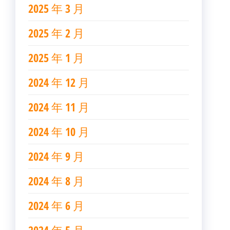
2025 年 3 月
2025 年 2 月
2025 年 1 月
2024 年 12 月
2024 年 11 月
2024 年 10 月
2024 年 9 月
2024 年 8 月
2024 年 6 月