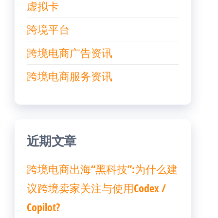
虚拟卡
跨境平台
跨境电商广告资讯
跨境电商服务资讯
近期文章
跨境电商出海“黑科技”:为什么建
议跨境卖家关注与使用Codex /
Copilot?