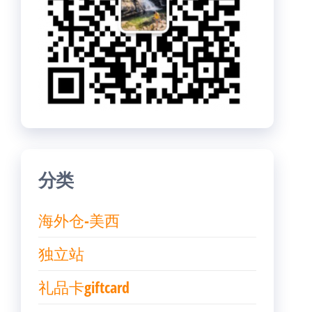
分类
海外仓-美西
独立站
礼品卡giftcard