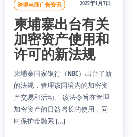
2025年1月7日
跨境电商广告资讯
柬埔寨出台有关
加密资产使用和
许可的新法规
柬埔寨国家银行（NBC）出台了新
的法规，管理该国境内的加密资
产交易和活动。 该法令旨在管理
加密资产的日益增长的使用，同
时保护金融系 […]