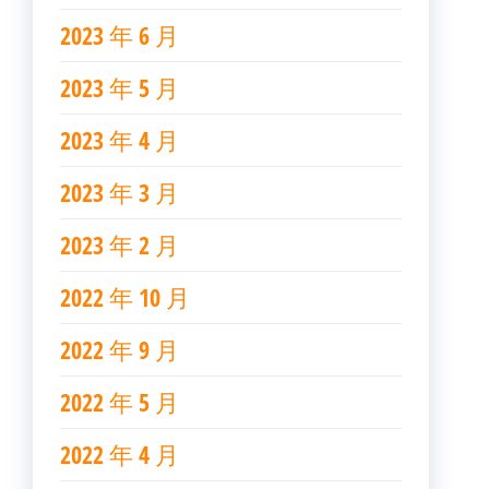
2023 年 6 月
2023 年 5 月
2023 年 4 月
2023 年 3 月
2023 年 2 月
2022 年 10 月
2022 年 9 月
2022 年 5 月
2022 年 4 月