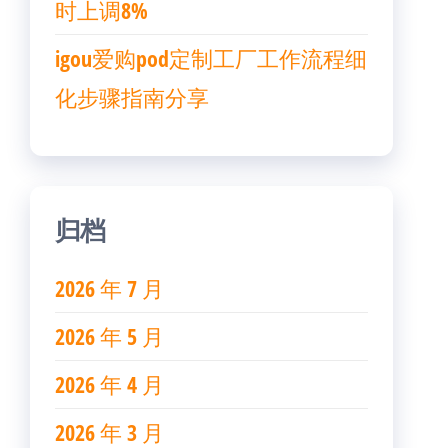
时上调8%
igou爱购pod定制工厂工作流程细
化步骤指南分享
归档
2026 年 7 月
2026 年 5 月
2026 年 4 月
2026 年 3 月