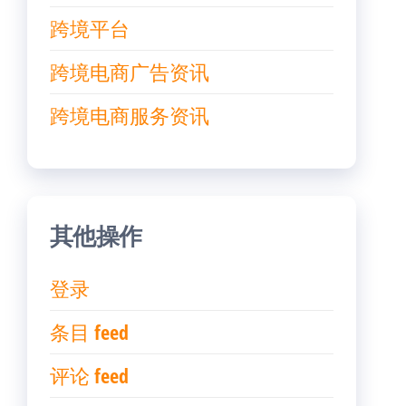
跨境平台
跨境电商广告资讯
跨境电商服务资讯
其他操作
登录
条目 feed
评论 feed