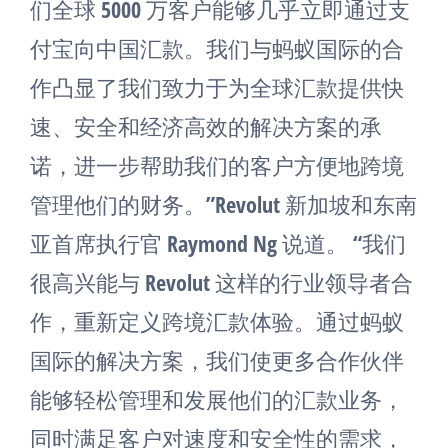
们全球 5000 万客户能够几乎立即通过支
付宝向中国汇款。我们与蚂蚁国际的合
作凸显了我们致力于为全球汇款提供快
速、安全和经济高效的解决方案的承
诺，进一步帮助我们的客户方便地跨境
管理他们的财务。”Revolut 新加坡和东南
亚首席执行官 Raymond Ng 说道。 “我们
很高兴能与 Revolut 这样的行业领导者合
作，重新定义跨境汇款体验。通过蚂蚁
国际的解决方案，我们使更多合作伙伴
能够轻松管理和发展他们的汇款业务，
同时满足客户对速度和安全性的需求，