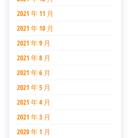
2021 年 11 月
2021 年 10 月
2021 年 9 月
2021 年 8 月
2021 年 6 月
2021 年 5 月
2021 年 4 月
2021 年 3 月
2020 年 1 月