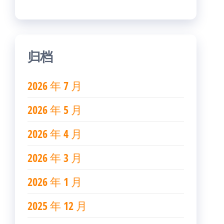
归档
2026 年 7 月
2026 年 5 月
2026 年 4 月
2026 年 3 月
2026 年 1 月
2025 年 12 月