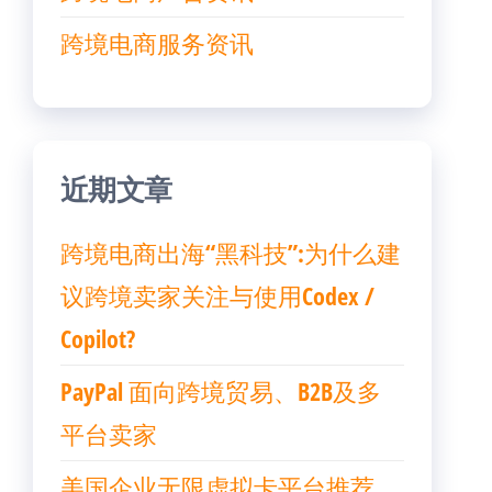
跨境电商服务资讯
近期文章
跨境电商出海“黑科技”:为什么建
议跨境卖家关注与使用Codex /
Copilot?
PayPal 面向跨境贸易、B2B及多
平台卖家
美国企业无限虚拟卡平台推荐