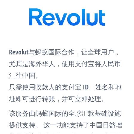
Revolut与蚂蚁国际合作，让全球用户，
尤其是海外华人，使用支付宝将人民币
汇往中国。
只需使用收款人的支付宝 ID、姓名和地
址即可进行转账，并可立即处理。
该服务由蚂蚁国际的全球汇款基础设施
提供支持。 这一功能支持了中国日益增