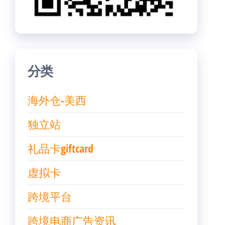
分类
海外仓-美西
独立站
礼品卡giftcard
虚拟卡
跨境平台
跨境电商广告资讯