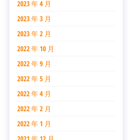
2023 年 4 月
2023 年 3 月
2023 年 2 月
2022 年 10 月
2022 年 9 月
2022 年 5 月
2022 年 4 月
2022 年 2 月
2022 年 1 月
2021 年 12 月