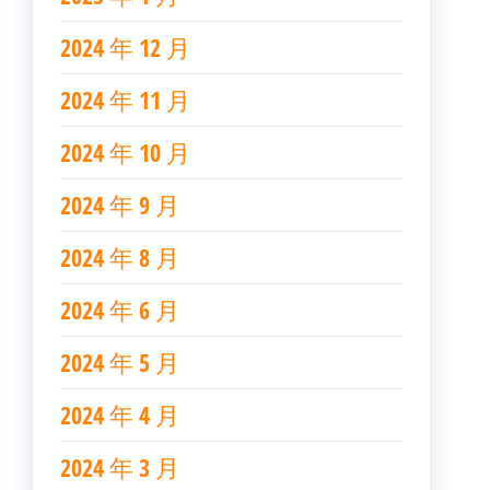
2024 年 12 月
2024 年 11 月
2024 年 10 月
2024 年 9 月
2024 年 8 月
2024 年 6 月
2024 年 5 月
2024 年 4 月
2024 年 3 月