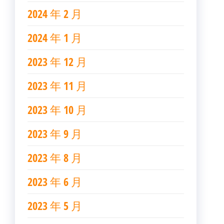
2024 年 2 月
2024 年 1 月
2023 年 12 月
2023 年 11 月
2023 年 10 月
2023 年 9 月
2023 年 8 月
2023 年 6 月
2023 年 5 月