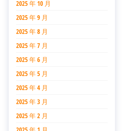
2025 年 10 月
2025 年 9 月
2025 年 8 月
2025 年 7 月
2025 年 6 月
2025 年 5 月
2025 年 4 月
2025 年 3 月
2025 年 2 月
2025 年 1 月