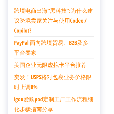
跨境电商出海“黑科技”:为什么建
议跨境卖家关注与使用Codex /
Copilot?
PayPal 面向跨境贸易、B2B及多
平台卖家
美国企业无限虚拟卡平台推荐
突发！USPS将对包裹业务价格限
时上调8%
igou爱购pod定制工厂工作流程细
化步骤指南分享