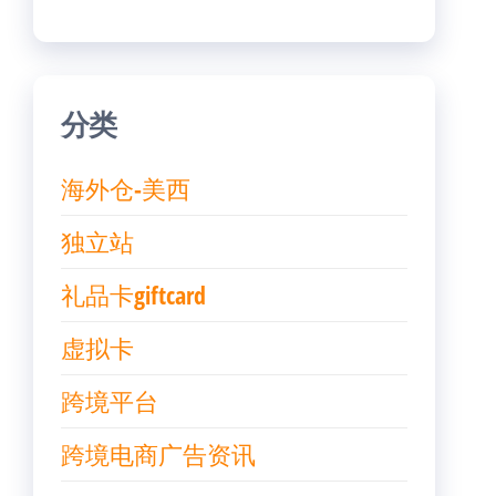
分类
海外仓-美西
独立站
礼品卡giftcard
虚拟卡
跨境平台
跨境电商广告资讯