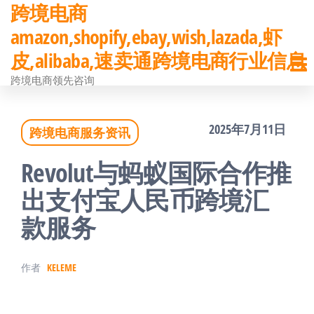
跨境电商
前
amazon,shopify,ebay,wish,lazada,虾
往
皮,alibaba,速卖通跨境电商行业信息
内
跨境电商领先咨询
容
2025年7月11日
跨境电商服务资讯
Revolut与蚂蚁国际合作推
出支付宝人民币跨境汇
款服务
作者
KELEME