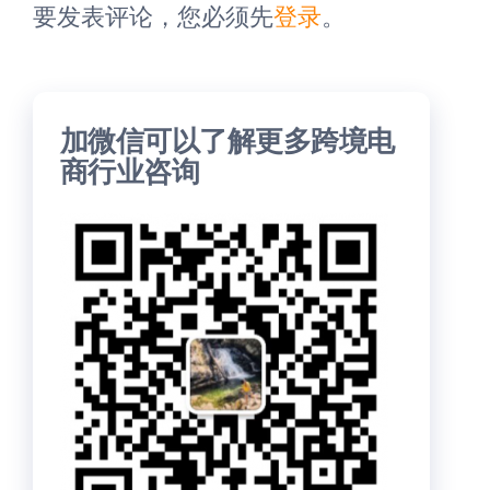
要发表评论，您必须先
登录
。
加微信可以了解更多跨境电
商行业咨询