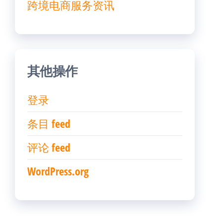
跨境电商服务资讯
其他操作
登录
条目 feed
评论 feed
WordPress.org