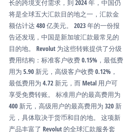
长的跨境支付需求，到 2024 年，中国仍
将是全球五大汇款目的地之一，汇款金
额估计达 480 亿美元。 2023 年的一份报
告还发现，中国是新加坡汇款最常见的
目的地。 Revolut 为这些转账提供了分级
费用结构：标准客户收费 0.15%，最低费
用为 5.90 新元，高级客户收费 0.12%，
最低费用为 4.72 新元，而 Metal 用户可
享受免费转账。 标准用户的最高费用为
400 新元，高级用户的最高费用为 320 新
元，具体取决于货币和目的地。 这项新
产品丰富了 Revolut 的全球汇款服务套