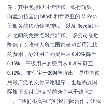
件，其中包括即时卡转账、银行转账、
向孟加拉国的 bKash 和肯尼亚的 M-Pesa
等服务的移动钱包转账，以及 Revolut 用
户之间的免费点对点转账。 该公司最近
降低了以收款人所在国家当地货币汇款
的费用，标准用户的费用从 0.40% 降至
0.15%，高级用户的费用从 0.20% 降至
0.12%。 支付宝于2004年推出，是中国使
用最广泛的支付应用程序，也是蚂蚁国
际旗下支付宝+支持的36个电子钱包之
一。 “我们很高兴与蚂蚁国际合作，让我