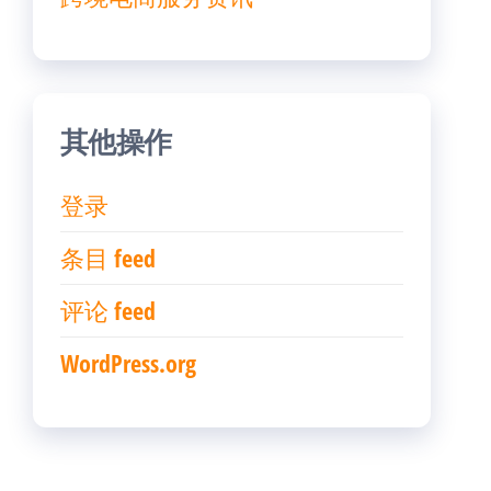
其他操作
登录
条目 feed
评论 feed
WordPress.org