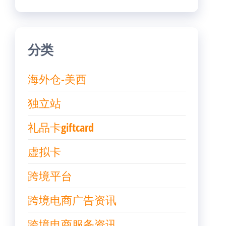
分类
海外仓-美西
独立站
礼品卡giftcard
虚拟卡
跨境平台
跨境电商广告资讯
跨境电商服务资讯