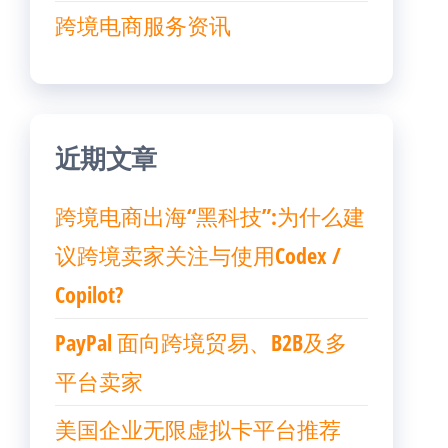
跨境电商服务资讯
近期文章
跨境电商出海“黑科技”:为什么建
议跨境卖家关注与使用Codex /
Copilot?
PayPal 面向跨境贸易、B2B及多
平台卖家
美国企业无限虚拟卡平台推荐