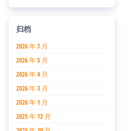
归档
2026 年 7 月
2026 年 5 月
2026 年 4 月
2026 年 3 月
2026 年 1 月
2025 年 12 月
2025 年 10 月