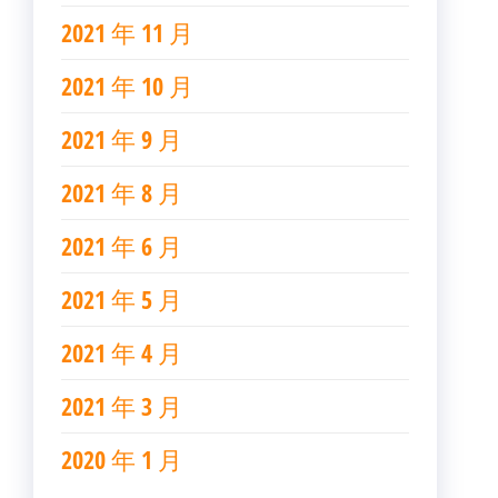
2021 年 11 月
2021 年 10 月
2021 年 9 月
2021 年 8 月
2021 年 6 月
2021 年 5 月
2021 年 4 月
2021 年 3 月
2020 年 1 月