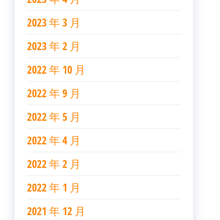
2023 年 3 月
2023 年 2 月
2022 年 10 月
2022 年 9 月
2022 年 5 月
2022 年 4 月
2022 年 2 月
2022 年 1 月
2021 年 12 月