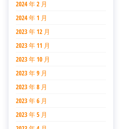
2024 年 2 月
2024 年 1 月
2023 年 12 月
2023 年 11 月
2023 年 10 月
2023 年 9 月
2023 年 8 月
2023 年 6 月
2023 年 5 月
2023 年 4 月