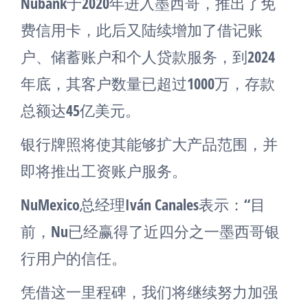
Nubank于2020年进入墨西哥，推出了免
费信用卡，此后又陆续增加了借记账
户、储蓄账户和个人贷款服务，到2024
年底，其客户数量已超过1000万，存款
总额达45亿美元。
银行牌照将使其能够扩大产品范围，并
即将推出工资账户服务。
NuMexico总经理Iván Canales表示：“目
前，Nu已经赢得了近四分之一墨西哥银
行用户的信任。
凭借这一里程碑，我们将继续努力加强