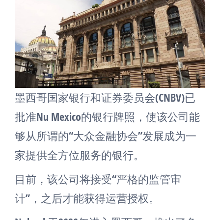
墨西哥国家银行和证券委员会(CNBV)已
批准Nu Mexico的银行牌照，使该公司能
够从所谓的“大众金融协会”发展成为一
家提供全方位服务的银行。
目前，该公司将接受“严格的监管审
计”，之后才能获得运营授权。