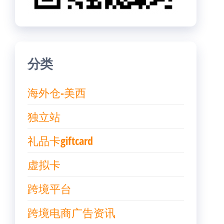
分类
海外仓-美西
独立站
礼品卡giftcard
虚拟卡
跨境平台
跨境电商广告资讯