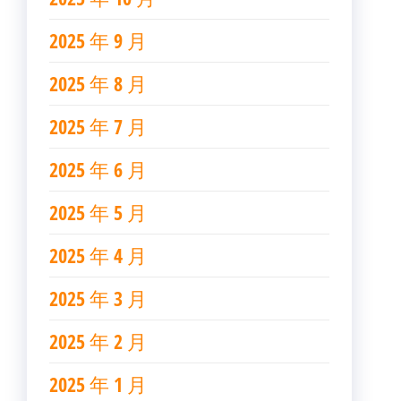
2025 年 9 月
2025 年 8 月
2025 年 7 月
2025 年 6 月
2025 年 5 月
2025 年 4 月
2025 年 3 月
2025 年 2 月
2025 年 1 月