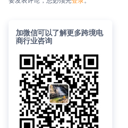
加微信可以了解更多跨境电
商行业咨询