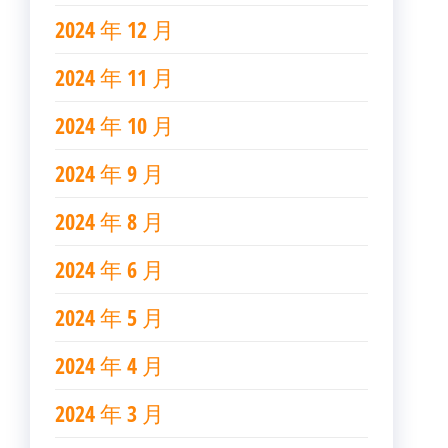
2024 年 12 月
2024 年 11 月
2024 年 10 月
2024 年 9 月
2024 年 8 月
2024 年 6 月
2024 年 5 月
2024 年 4 月
2024 年 3 月