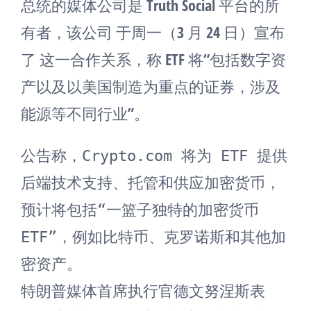
总统的媒体公司是 Truth Social 平台的所
有者，该公司 于周一（3 月 24 日）宣布
了 这一合作关系，称 ETF 将“包括数字资
产以及以美国制造为重点的证券，涉及
能源等不同行业”。
公告称，Crypto.com 将为 ETF 提供
后端技术支持、托管和供应加密货币，
预计将包括“一篮子独特的加密货币 
ETF”，例如比特币、克罗诺斯和其他加
密资产。

特朗普媒体首席执行官德文努涅斯表