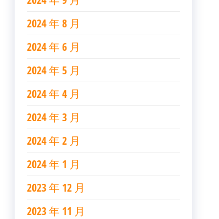
2024 年 8 月
2024 年 6 月
2024 年 5 月
2024 年 4 月
2024 年 3 月
2024 年 2 月
2024 年 1 月
2023 年 12 月
2023 年 11 月