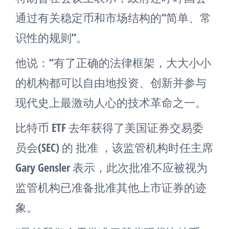
通过有关稳定币和市场结构的“简单、常
识性的规则”。
他说：“有了正确的法律框架，大大小小
的机构都可以自由地投资、创新并参与
现代史上最激动人心的技术革命之一。
比特币 ETF 去年获得了美国证券交易委
员会(SEC) 的 批准 ，该监管机构时任主席
Gary Gensler 表示，此次批准不应被视为
监管机构已准备批准其他上市证券的迹
象。