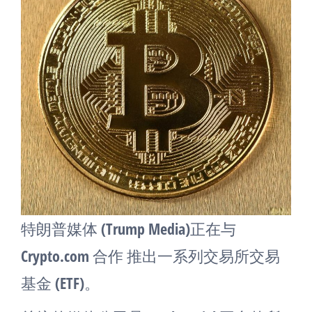
特朗普媒体 (Trump Media)正在与
Crypto.com 合作 推出一系列交易所交易
基金 (ETF)。