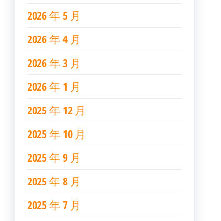
2026 年 5 月
2026 年 4 月
2026 年 3 月
2026 年 1 月
2025 年 12 月
2025 年 10 月
2025 年 9 月
2025 年 8 月
2025 年 7 月