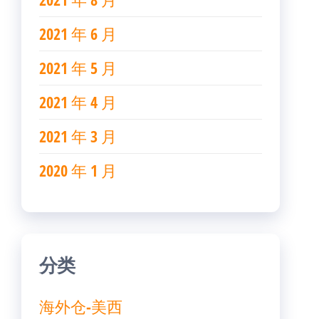
2021 年 6 月
2021 年 5 月
2021 年 4 月
2021 年 3 月
2020 年 1 月
分类
海外仓-美西