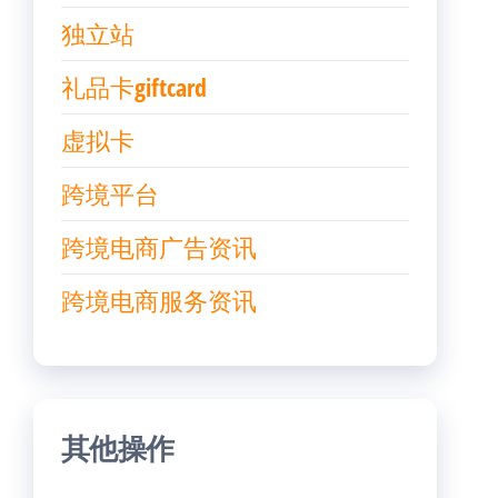
独立站
礼品卡giftcard
虚拟卡
跨境平台
跨境电商广告资讯
跨境电商服务资讯
其他操作