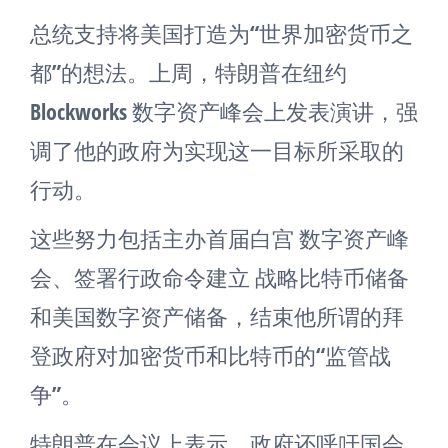
总统支持将美国打造为“世界加密货币之
都”的想法。上周，特朗普在纽约
Blockworks 数字资产峰会上发表演讲，强
调了他的政府为实现这一目标所采取的
行动。
这些努力包括主办首届白宫 数字资产峰
会、签署行政命令建立 战略比特币储备
和美国数字资产储备，结束他所谓的拜
登政府对加密货币和比特币的“监管战
争”。
特朗普在会议上表示，政府还呼吁国会