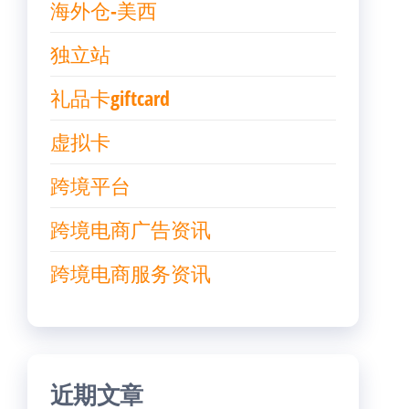
海外仓-美西
独立站
礼品卡giftcard
虚拟卡
跨境平台
跨境电商广告资讯
跨境电商服务资讯
近期文章