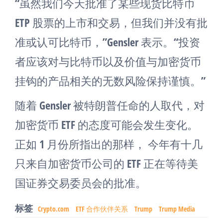
“虽然我们今天批准了某些现货比特币
ETP 股票的上市和交易，但我们并没有批
准或认可比特币，”Gensler 表示。“投资
者应该对与比特币以及价值与加密货币
挂钩的产品相关的无数风险保持谨慎。”
随着 Gensler 被特朗普任命的人取代，对
加密货币 ETF 的态度可能会发生变化。
正如 1 月份所指出的那样， 今年有十几
只来自加密货币公司的 ETF 正在等待美
国证券交易委员会的批准。
标签
Crypto.com
ETF 合作伙伴关系
Trump
Trump Media