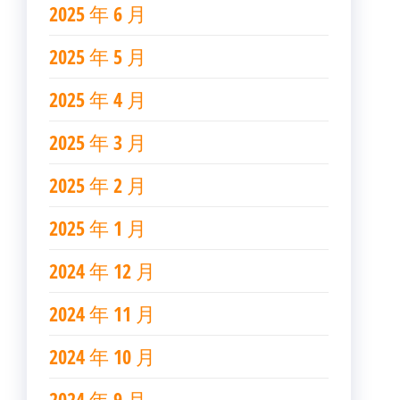
2025 年 6 月
2025 年 5 月
2025 年 4 月
2025 年 3 月
2025 年 2 月
2025 年 1 月
2024 年 12 月
2024 年 11 月
2024 年 10 月
2024 年 9 月