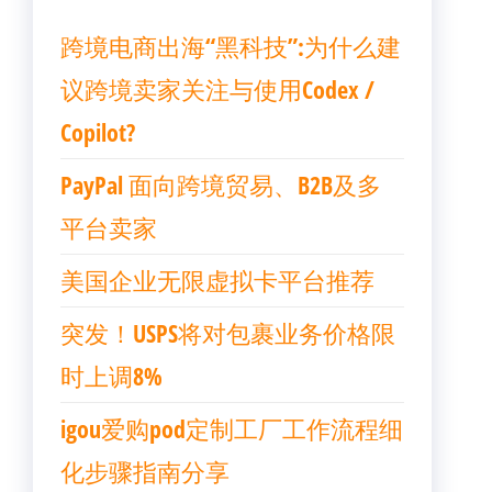
跨境电商出海“黑科技”:为什么建
议跨境卖家关注与使用Codex /
Copilot?
PayPal 面向跨境贸易、B2B及多
平台卖家
美国企业无限虚拟卡平台推荐
突发！USPS将对包裹业务价格限
时上调8%
igou爱购pod定制工厂工作流程细
化步骤指南分享