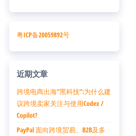
粤ICP备20059892号
近期文章
跨境电商出海“黑科技”:为什么建
议跨境卖家关注与使用Codex /
Copilot?
PayPal 面向跨境贸易、B2B及多