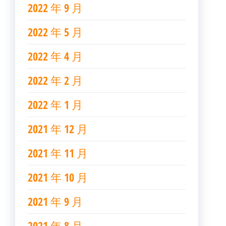
2022 年 9 月
2022 年 5 月
2022 年 4 月
2022 年 2 月
2022 年 1 月
2021 年 12 月
2021 年 11 月
2021 年 10 月
2021 年 9 月
2021 年 8 月