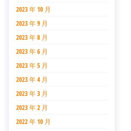
2023 年 10 月
2023 年 9 月
2023 年 8 月
2023 年 6 月
2023 年 5 月
2023 年 4 月
2023 年 3 月
2023 年 2 月
2022 年 10 月