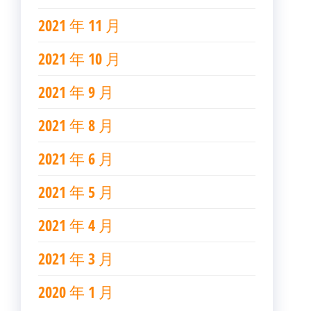
2021 年 11 月
2021 年 10 月
2021 年 9 月
2021 年 8 月
2021 年 6 月
2021 年 5 月
2021 年 4 月
2021 年 3 月
2020 年 1 月