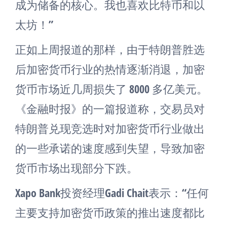
成为储备的核心。我也喜欢比特币和以
太坊！”
正如上周报道的那样，由于特朗普胜选
后加密货币行业的热情逐渐消退，加密
货币市场近几周损失了 8000 多亿美元。
《金融时报》的一篇报道称，交易员对
特朗普兑现竞选时对加密货币行业做出
的一些承诺的速度感到失望，导致加密
货币市场出现部分下跌。
Xapo Bank投资经理Gadi Chait表示：“任何
主要支持加密货币政策的推出速度都比