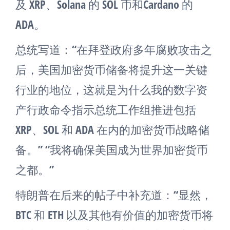
及 XRP、Solana 的 SOL 币和Cardano 的
ADA。
总统写道：“在拜登政府多年腐败攻击之
后，美国加密货币储备将提升这一关键
行业的地位，这就是为什么我的数字资
产行政命令指示总统工作组推进包括
XRP、SOL 和 ADA 在内的加密货币战略储
备。” “我将确保美国成为世界加密货币
之都。”
特朗普在后来的帖子中补充道：“显然，
BTC 和 ETH 以及其他有价值的加密货币将