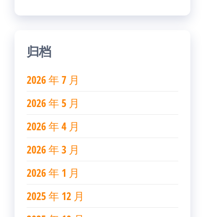
归档
2026 年 7 月
2026 年 5 月
2026 年 4 月
2026 年 3 月
2026 年 1 月
2025 年 12 月