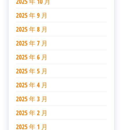
2025 年 10 月
2025 年 9 月
2025 年 8 月
2025 年 7 月
2025 年 6 月
2025 年 5 月
2025 年 4 月
2025 年 3 月
2025 年 2 月
2025 年 1 月