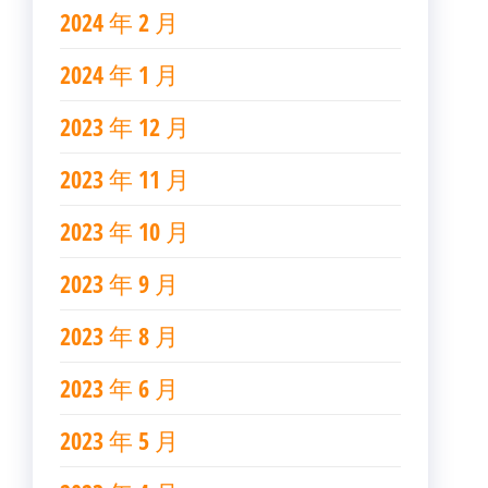
2024 年 2 月
2024 年 1 月
2023 年 12 月
2023 年 11 月
2023 年 10 月
2023 年 9 月
2023 年 8 月
2023 年 6 月
2023 年 5 月