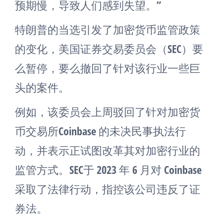
预期慢，导致人们感到失望。”
特朗普的当选引发了加密货币监管政策
的变化，美国证券交易委员会（SEC）要
么暂停，要么撤回了针对该行业一些巨
头的案件。
例如，该委员会上周驳回了针对加密货
币交易所Coinbase 的未决民事执法行
动，并表示正试图改革其对加密行业的
监管方式。SEC于 2023 年 6 月对 Coinbase
采取了法律行动，指控该公司违反了证
券法。