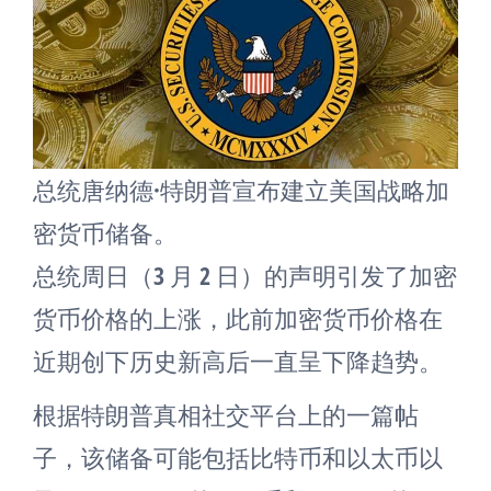
总统唐纳德·特朗普宣布建立美国战略加
密货币储备。
总统周日（3 月 2 日）的声明引发了加密
货币价格的上涨，此前加密货币价格在
近期创下历史新高后一直呈下降趋势。
根据特朗普真相社交平台上的一篇帖
子，该储备可能包括比特币和以太币以