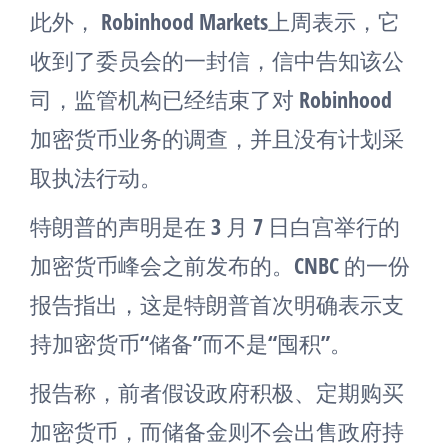
此外， Robinhood Markets上周表示，它
收到了委员会的一封信，信中告知该公
司，监管机构已经结束了对 Robinhood
加密货币业务的调查，并且没有计划采
取执法行动。
特朗普的声明是在 3 月 7 日白宫举行的
加密货币峰会之前发布的。CNBC 的一份
报告指出，这是特朗普首次明确表示支
持加密货币“储备”而不是“囤积”。
报告称，前者假设政府积极、定期购买
加密货币，而储备金则不会出售政府持