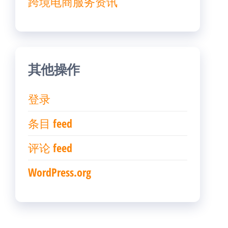
跨境电商服务资讯
其他操作
登录
条目 feed
评论 feed
WordPress.org