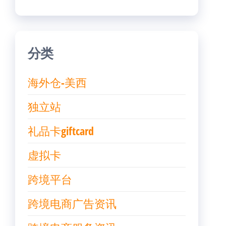
分类
海外仓-美西
独立站
礼品卡giftcard
虚拟卡
跨境平台
跨境电商广告资讯