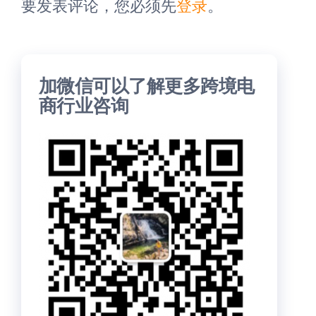
要发表评论，您必须先
登录
。
加微信可以了解更多跨境电
商行业咨询