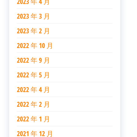
2023 年 4 月
2023 年 3 月
2023 年 2 月
2022 年 10 月
2022 年 9 月
2022 年 5 月
2022 年 4 月
2022 年 2 月
2022 年 1 月
2021 年 12 月