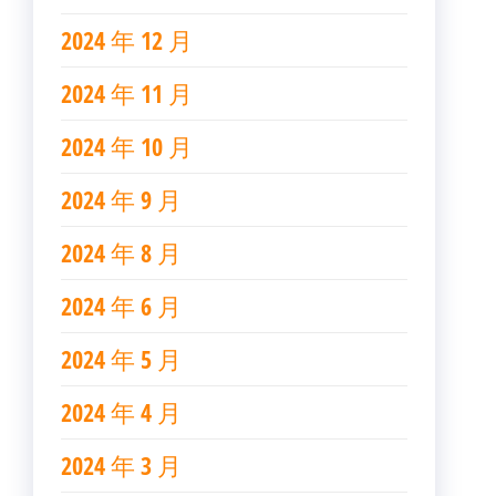
2024 年 12 月
2024 年 11 月
2024 年 10 月
2024 年 9 月
2024 年 8 月
2024 年 6 月
2024 年 5 月
2024 年 4 月
2024 年 3 月