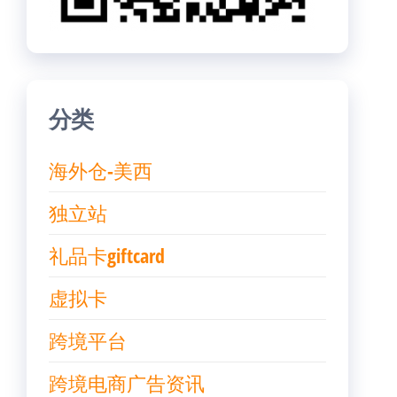
分类
海外仓-美西
独立站
礼品卡giftcard
虚拟卡
跨境平台
跨境电商广告资讯