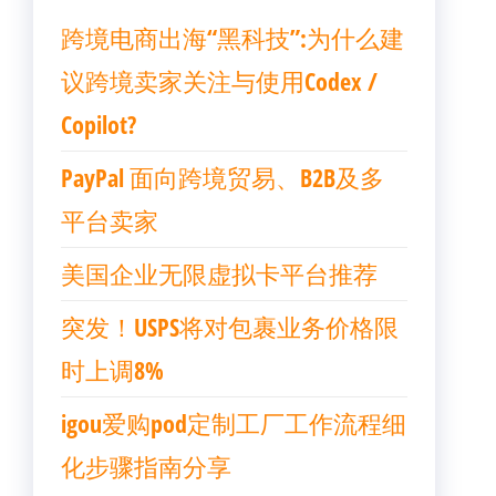
跨境电商出海“黑科技”:为什么建
议跨境卖家关注与使用Codex /
Copilot?
PayPal 面向跨境贸易、B2B及多
平台卖家
美国企业无限虚拟卡平台推荐
突发！USPS将对包裹业务价格限
时上调8%
igou爱购pod定制工厂工作流程细
化步骤指南分享