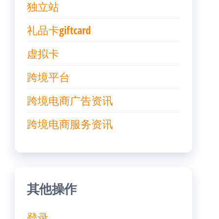
独立站
礼品卡giftcard
虚拟卡
跨境平台
跨境电商广告资讯
跨境电商服务资讯
其他操作
登录