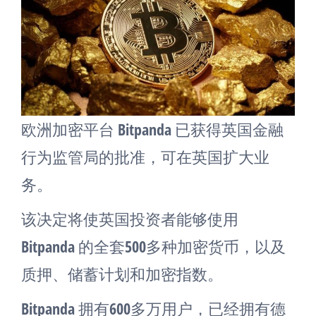
欧洲加密平台 Bitpanda 已获得英国金融
行为监管局的批准，可在英国扩大业
务。
该决定将使英国投资者能够使用
Bitpanda 的全套500多种加密货币，以及
质押、储蓄计划和加密指数。
Bitpanda 拥有600多万用户，已经拥有德