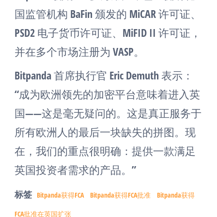
国监管机构 BaFin 颁发的 MiCAR 许可证、
PSD2 电子货币许可证、MiFID II 许可证，
并在多个市场注册为 VASP。
Bitpanda 首席执行官 Eric Demuth 表示：
“成为欧洲领先的加密平台意味着进入英
国——这是毫无疑问的。这是真正服务于
所有欧洲人的最后一块缺失的拼图。现
在，我们的重点很明确：提供一款满足
英国投资者需求的产品。”
标签
Bitpanda获得FCA
Bitpanda获得FCA批准
Bitpanda获得
FCA批准在英国扩张