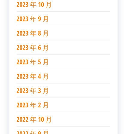
2023 年 10 月
2023 年 9 月
2023 年 8 月
2023 年 6 月
2023 年 5 月
2023 年 4 月
2023 年 3 月
2023 年 2 月
2022 年 10 月
2022 年 9 月