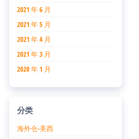
2021 年 6 月
2021 年 5 月
2021 年 4 月
2021 年 3 月
2020 年 1 月
分类
海外仓-美西