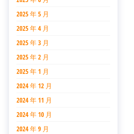
2025 年 5 月
2025 年 4 月
2025 年 3 月
2025 年 2 月
2025 年 1 月
2024 年 12 月
2024 年 11 月
2024 年 10 月
2024 年 9 月