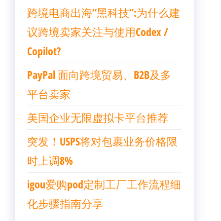
跨境电商出海“黑科技”:为什么建
议跨境卖家关注与使用Codex /
Copilot?
PayPal 面向跨境贸易、B2B及多
平台卖家
美国企业无限虚拟卡平台推荐
突发！USPS将对包裹业务价格限
时上调8%
igou爱购pod定制工厂工作流程细
化步骤指南分享