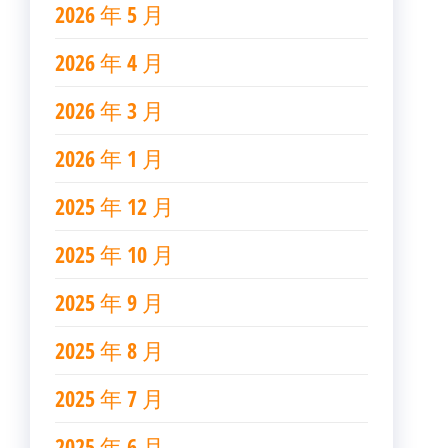
2026 年 5 月
2026 年 4 月
2026 年 3 月
2026 年 1 月
2025 年 12 月
2025 年 10 月
2025 年 9 月
2025 年 8 月
2025 年 7 月
2025 年 6 月