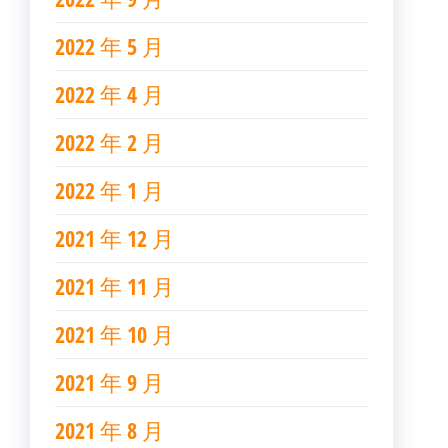
2022 年 5 月
2022 年 4 月
2022 年 2 月
2022 年 1 月
2021 年 12 月
2021 年 11 月
2021 年 10 月
2021 年 9 月
2021 年 8 月