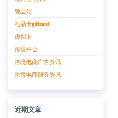
独立站
礼品卡giftcard
虚拟卡
跨境平台
跨境电商广告资讯
跨境电商服务资讯
近期文章