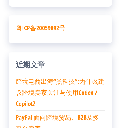
粤ICP备20059892号
近期文章
跨境电商出海“黑科技”:为什么建
议跨境卖家关注与使用Codex /
Copilot?
PayPal 面向跨境贸易、B2B及多