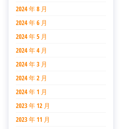
2024 年 8 月
2024 年 6 月
2024 年 5 月
2024 年 4 月
2024 年 3 月
2024 年 2 月
2024 年 1 月
2023 年 12 月
2023 年 11 月