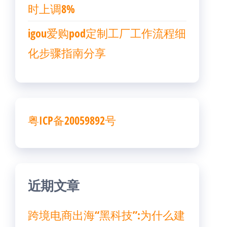
时上调8%
igou爱购pod定制工厂工作流程细
化步骤指南分享
粤ICP备20059892号
近期文章
跨境电商出海“黑科技”:为什么建