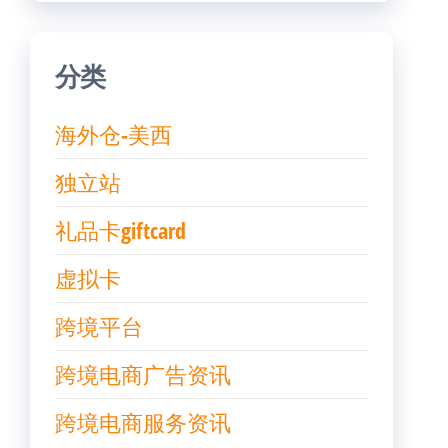
分类
海外仓-美西
独立站
礼品卡giftcard
虚拟卡
跨境平台
跨境电商广告资讯
跨境电商服务资讯