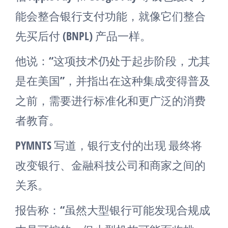
能会整合银行支付功能，就像它们整合
先买后付 (BNPL) 产品一样。
他说：“这项技术仍处于起步阶段，尤其
是在美国”，并指出在这种集成变得普及
之前，需要进行标准化和更广泛的消费
者教育。
PYMNTS 写道，银行支付的出现 最终将
改变银行、金融科技公司和商家之间的
关系。
报告称：“虽然大型银行可能发现合规成