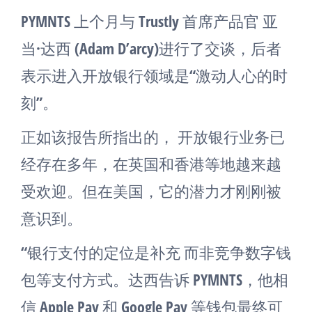
PYMNTS 上个月与 Trustly 首席产品官 亚
当·达西 (Adam D’arcy)进行了交谈，后者
表示进入开放银行领域是“激动人心的时
刻”。
正如该报告所指出的， 开放银行业务已
经存在多年，在英国和香港等地越来越
受欢迎。但在美国，它的潜力才刚刚被
意识到。
“银行支付的定位是补充 而非竞争数字钱
包等支付方式。达西告诉 PYMNTS，他相
信 Apple Pay 和 Google Pay 等钱包最终可