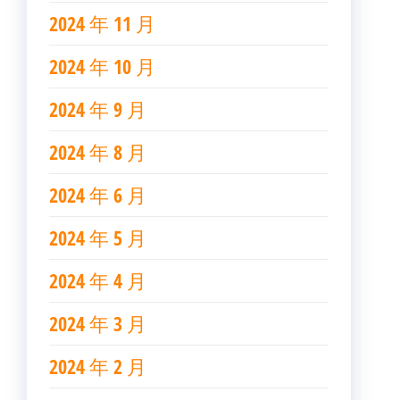
2024 年 11 月
2024 年 10 月
2024 年 9 月
2024 年 8 月
2024 年 6 月
2024 年 5 月
2024 年 4 月
2024 年 3 月
2024 年 2 月