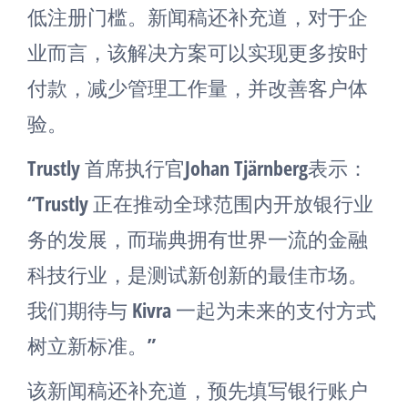
低注册门槛。新闻稿还补充道，对于企
业而言，该解决方案可以实现更多按时
付款，减少管理工作量，并改善客户体
验。
Trustly 首席执行官Johan Tjärnberg表示：
“Trustly 正在推动全球范围内开放银行业
务的发展，而瑞典拥有世界一流的金融
科技行业，是测试新创新的最佳市场。
我们期待与 Kivra 一起为未来的支付方式
树立新标准。”
该新闻稿还补充道，预先填写银行账户