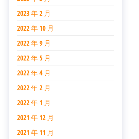
2023 年 2 月
2022 年 10 月
2022 年 9 月
2022 年 5 月
2022 年 4 月
2022 年 2 月
2022 年 1 月
2021 年 12 月
2021 年 11 月