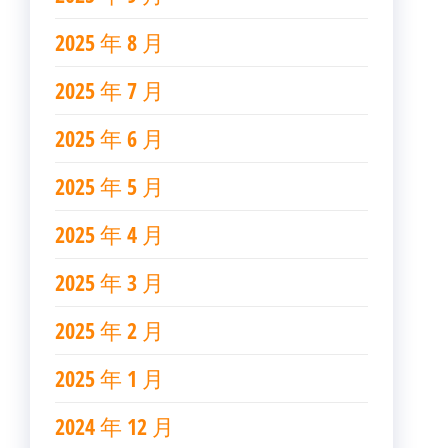
2025 年 8 月
2025 年 7 月
2025 年 6 月
2025 年 5 月
2025 年 4 月
2025 年 3 月
2025 年 2 月
2025 年 1 月
2024 年 12 月