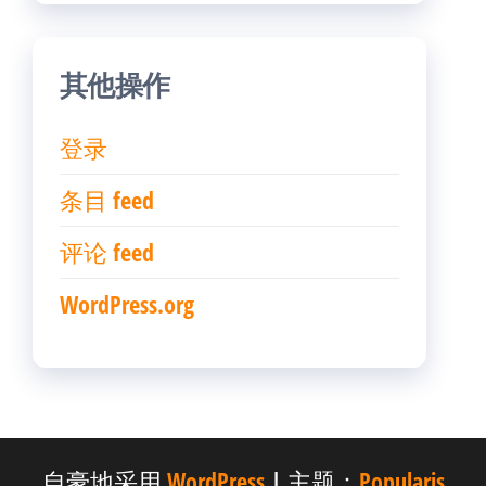
其他操作
登录
条目 feed
评论 feed
WordPress.org
自豪地采用
WordPress
|
主题：
Popularis