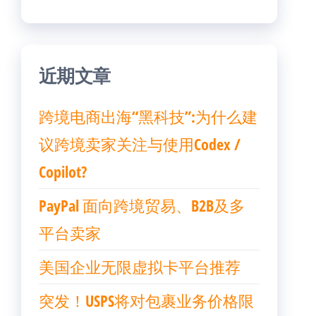
近期文章
跨境电商出海“黑科技”:为什么建
议跨境卖家关注与使用Codex /
Copilot?
PayPal 面向跨境贸易、B2B及多
平台卖家
美国企业无限虚拟卡平台推荐
突发！USPS将对包裹业务价格限