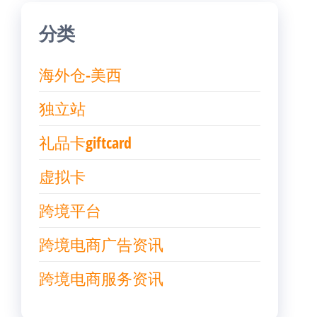
分类
海外仓-美西
独立站
礼品卡giftcard
虚拟卡
跨境平台
跨境电商广告资讯
跨境电商服务资讯