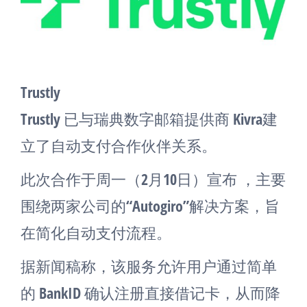
Trustly
Trustly 已与瑞典数字邮箱提供商 Kivra建
立了自动支付合作伙伴关系。
此次合作于周一（2月10日）宣布 ，主要
围绕两家公司的“Autogiro”解决方案，旨
在简化自动支付流程。
据新闻稿称，该服务允许用户通过简单
的 BankID 确认注册直接借记卡，从而降