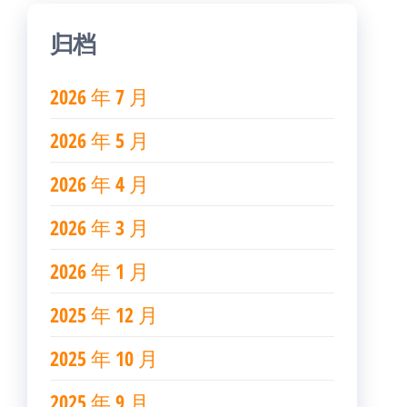
归档
2026 年 7 月
2026 年 5 月
2026 年 4 月
2026 年 3 月
2026 年 1 月
2025 年 12 月
2025 年 10 月
2025 年 9 月