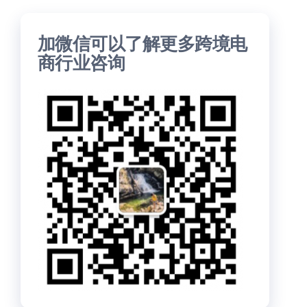
加微信可以了解更多跨境电
商行业咨询