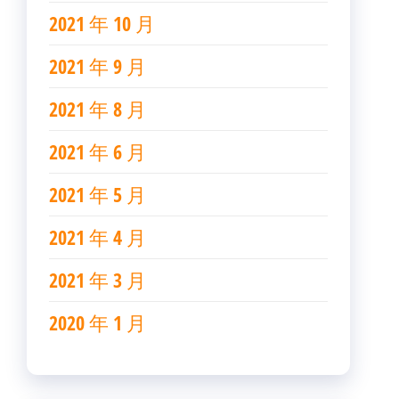
2021 年 10 月
2021 年 9 月
2021 年 8 月
2021 年 6 月
2021 年 5 月
2021 年 4 月
2021 年 3 月
2020 年 1 月