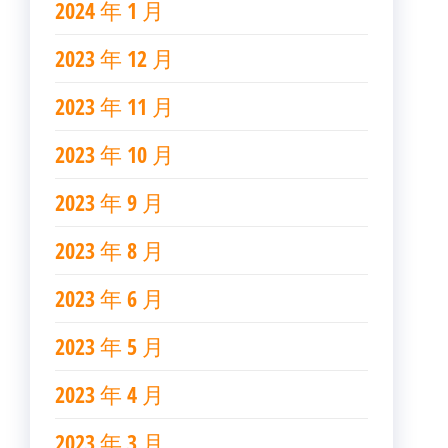
2024 年 1 月
2023 年 12 月
2023 年 11 月
2023 年 10 月
2023 年 9 月
2023 年 8 月
2023 年 6 月
2023 年 5 月
2023 年 4 月
2023 年 3 月