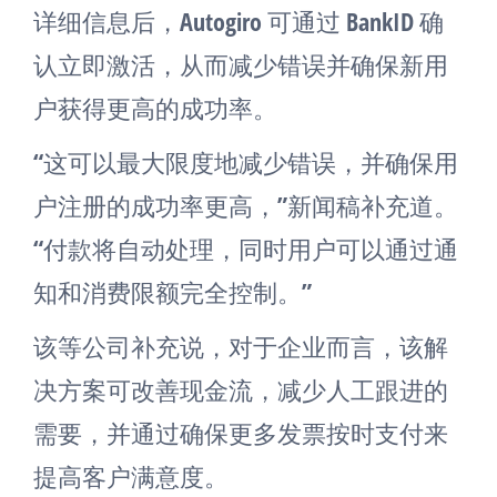
详细信息后，Autogiro 可通过 BankID 确
认立即激活，从而减少错误并确保新用
户获得更高的成功率。
“这可以最大限度地减少错误，并确保用
户注册的成功率更高，”新闻稿补充道。
“付款将自动处理，同时用户可以通过通
知和消费限额完全控制。”
该等公司补充说，对于企业而言，该解
决方案可改善现金流，减少人工跟进的
需要，并通过确保更多发票按时支付来
提高客户满意度。