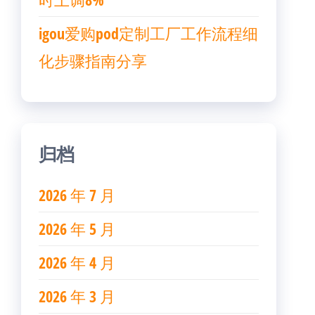
igou爱购pod定制工厂工作流程细
化步骤指南分享
归档
2026 年 7 月
2026 年 5 月
2026 年 4 月
2026 年 3 月