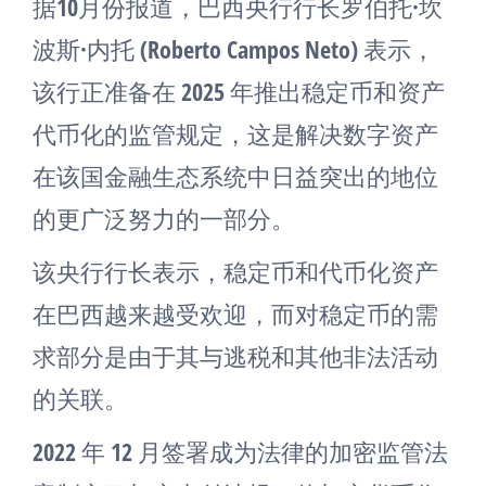
据10月份报道，巴西央行行长罗伯托·坎
波斯·内托 (Roberto Campos Neto) 表示，
该行正准备在 2025 年推出稳定币和资产
代币化的监管规定，这是解决数字资产
在该国金融生态系统中日益突出的地位
的更广泛努力的一部分。
该央行行长表示，稳定币和代币化资产
在巴西越来越受欢迎，而对稳定币的需
求部分是由于其与逃税和其他非法活动
的关联。
2022 年 12 月签署成为法律的加密监管法