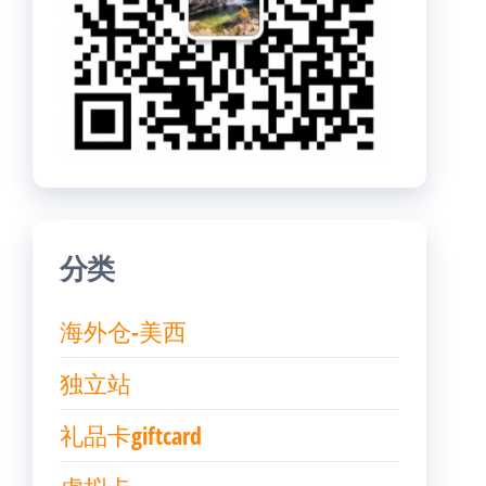
分类
海外仓-美西
独立站
礼品卡giftcard