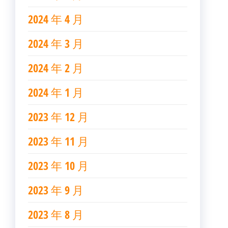
2024 年 4 月
2024 年 3 月
2024 年 2 月
2024 年 1 月
2023 年 12 月
2023 年 11 月
2023 年 10 月
2023 年 9 月
2023 年 8 月