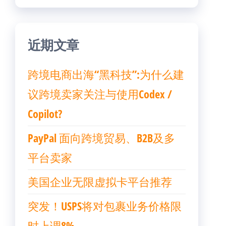
近期文章
跨境电商出海“黑科技”:为什么建
议跨境卖家关注与使用Codex /
Copilot?
PayPal 面向跨境贸易、B2B及多
平台卖家
美国企业无限虚拟卡平台推荐
突发！USPS将对包裹业务价格限
时上调8%