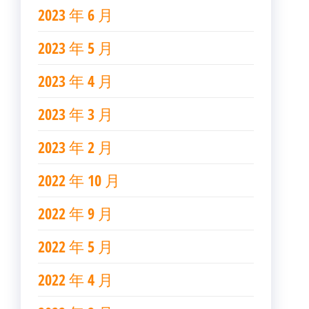
2023 年 6 月
2023 年 5 月
2023 年 4 月
2023 年 3 月
2023 年 2 月
2022 年 10 月
2022 年 9 月
2022 年 5 月
2022 年 4 月