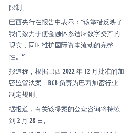
限制。
巴西央行在报告中表示：“该举措反映了
我们致力于使金融体系适应数字资产的
现实，同时维护国际资本流动的完整
性。”
报道称，根据巴西 2022 年 12 月批准的加
密监管法案，BCB 负责为巴西加密行业
制定规则。
据报道，有关该提案的公众咨询将持续
到 2 月 28 日。