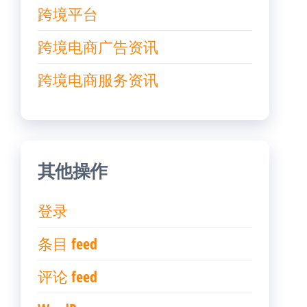
跨境平台
跨境电商广告资讯
跨境电商服务资讯
其他操作
登录
条目 feed
评论 feed