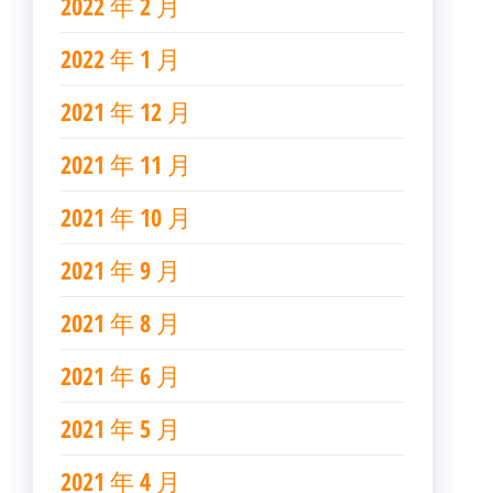
2022 年 2 月
2022 年 1 月
2021 年 12 月
2021 年 11 月
2021 年 10 月
2021 年 9 月
2021 年 8 月
2021 年 6 月
2021 年 5 月
2021 年 4 月