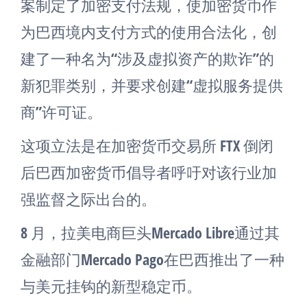
案制定了加密支付法规，使加密货币作
为巴西境内支付方式的使用合法化，创
建了一种名为“涉及虚拟资产的欺诈”的
新犯罪类别，并要求创建“虚拟服务提供
商”许可证。
这项立法是在加密货币交易所 FTX 倒闭
后巴西加密货币倡导者呼吁对该行业加
强监督之际出台的。
8 月，拉美电商巨头Mercado Libre通过其
金融部门Mercado Pago在巴西推出了一种
与美元挂钩的新型稳定币。