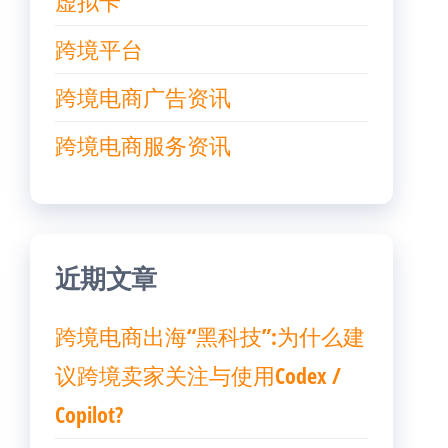
虚拟卡
跨境平台
跨境电商广告资讯
跨境电商服务资讯
近期文章
跨境电商出海“黑科技”:为什么建
议跨境卖家关注与使用Codex /
Copilot?