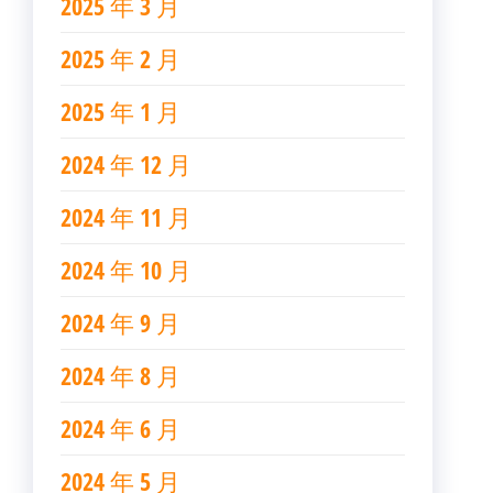
2025 年 3 月
2025 年 2 月
2025 年 1 月
2024 年 12 月
2024 年 11 月
2024 年 10 月
2024 年 9 月
2024 年 8 月
2024 年 6 月
2024 年 5 月