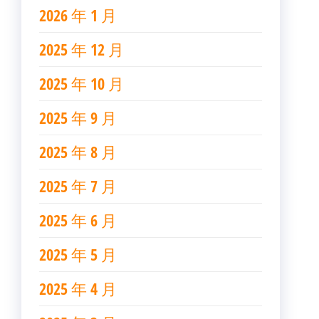
2026 年 1 月
2025 年 12 月
2025 年 10 月
2025 年 9 月
2025 年 8 月
2025 年 7 月
2025 年 6 月
2025 年 5 月
2025 年 4 月