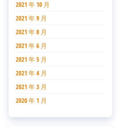
2021 年 10 月
2021 年 9 月
2021 年 8 月
2021 年 6 月
2021 年 5 月
2021 年 4 月
2021 年 3 月
2020 年 1 月