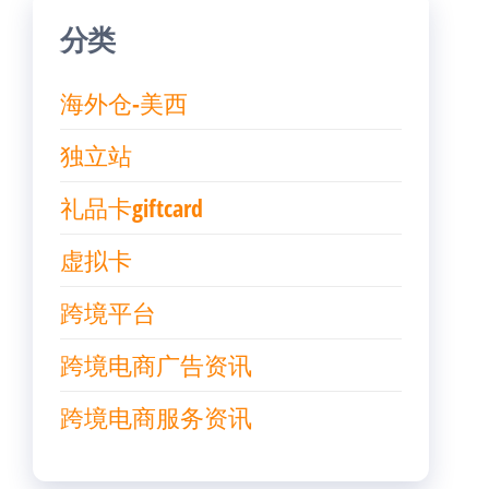
分类
海外仓-美西
独立站
礼品卡giftcard
虚拟卡
跨境平台
跨境电商广告资讯
跨境电商服务资讯