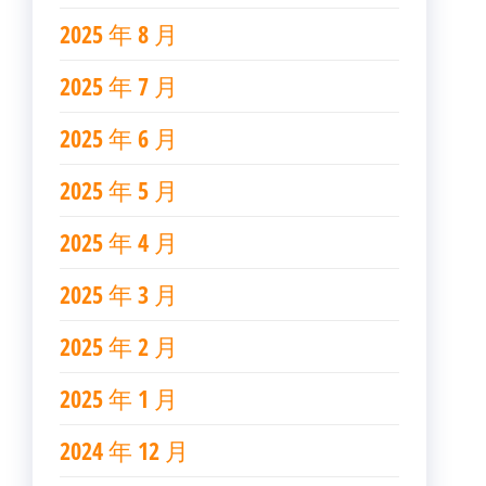
2025 年 8 月
2025 年 7 月
2025 年 6 月
2025 年 5 月
2025 年 4 月
2025 年 3 月
2025 年 2 月
2025 年 1 月
2024 年 12 月