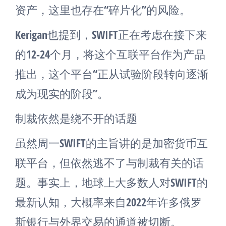
资产，这里也存在“碎片化”的风险。
Kerigan也提到，SWIFT正在考虑在接下来
的12-24个月，将这个互联平台作为产品
推出，这个平台“正从试验阶段转向逐渐
成为现实的阶段”。
制裁依然是绕不开的话题
虽然周一SWIFT的主旨讲的是加密货币互
联平台，但依然逃不了与制裁有关的话
题。事实上，地球上大多数人对SWIFT的
最新认知，大概率来自2022年许多俄罗
斯银行与外界交易的通道被切断。