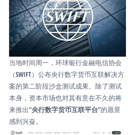
当地时间周一，环球银行金融电信协会
（SWIFT）公布央行数字货币互联解决方
案的第二阶段沙盒测试成果。除了测试
本身，资本市场也对其有意在不久的将
来推出“
央行数字货币互联平台
”的愿景
感到兴奋。