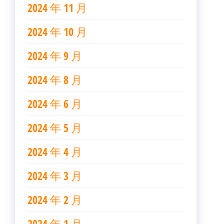
2024 年 11 月
2024 年 10 月
2024 年 9 月
2024 年 8 月
2024 年 6 月
2024 年 5 月
2024 年 4 月
2024 年 3 月
2024 年 2 月
2024 年 1 月