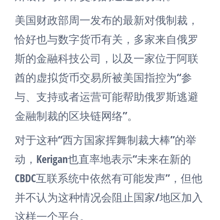
美国财政部周一发布的最新对俄制裁，
恰好也与数字货币有关，多家来自俄罗
斯的金融科技公司，以及一家位于阿联
酋的虚拟货币交易所被美国指控为“参
与、支持或者运营可能帮助俄罗斯逃避
金融制裁的区块链网络”。
对于这种“西方国家挥舞制裁大棒”的举
动，Kerigan也直率地表示“未来在新的
CBDC互联系统中依然有可能发声”，但他
并不认为这种情况会阻止国家/地区加入
这样一个平台。