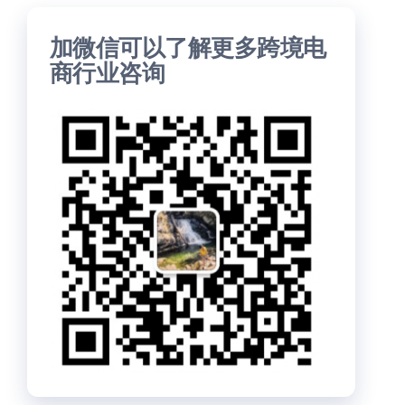
加微信可以了解更多跨境电
商行业咨询