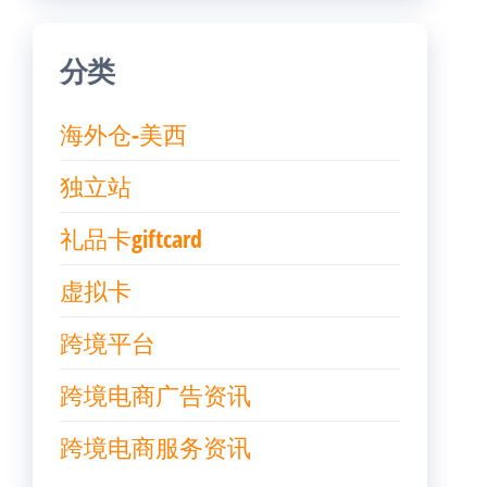
分类
海外仓-美西
独立站
礼品卡giftcard
虚拟卡
跨境平台
跨境电商广告资讯
跨境电商服务资讯