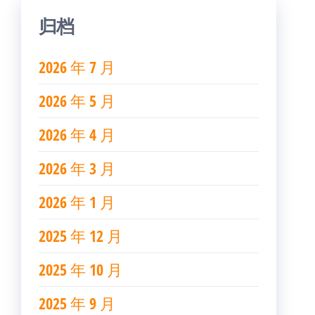
归档
2026 年 7 月
2026 年 5 月
2026 年 4 月
2026 年 3 月
2026 年 1 月
2025 年 12 月
2025 年 10 月
2025 年 9 月