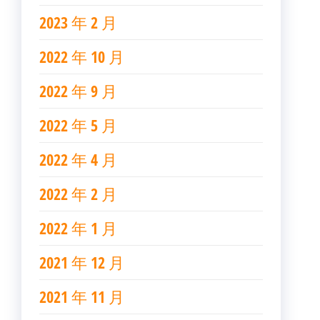
2023 年 2 月
2022 年 10 月
2022 年 9 月
2022 年 5 月
2022 年 4 月
2022 年 2 月
2022 年 1 月
2021 年 12 月
2021 年 11 月