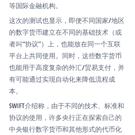
等国际金融机构。
这次的测试也显示，即便不同国家/地区
的数字货币建立在不同的基础技术（或
者叫“协议”）上，也能放在同一个互联
平台上共同使用。同时，这些数字货币
也能用于高度复杂的外汇/贸易支付，并
有可能通过实现自动化来降低流程成
本。
SWIFT介绍称，由于不同的技术、标准和
协议的使用，许多央行正在探索自己的
中央银行数字货币和其他形式的代币化