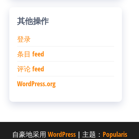
其他操作
登录
条目 feed
评论 feed
WordPress.org
自豪地采用
WordPress
|
主题：
Popularis