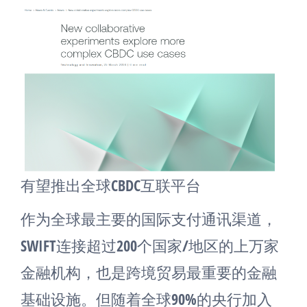
有望推出全球CBDC互联平台
作为全球最主要的国际支付通讯渠道，
SWIFT连接超过200个国家/地区的上万家
金融机构，也是跨境贸易最重要的金融
基础设施。但随着全球90%的央行加入