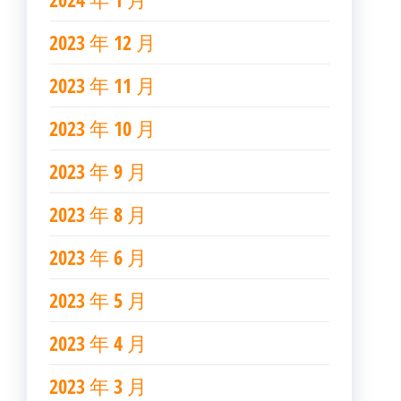
2023 年 12 月
2023 年 11 月
2023 年 10 月
2023 年 9 月
2023 年 8 月
2023 年 6 月
2023 年 5 月
2023 年 4 月
2023 年 3 月