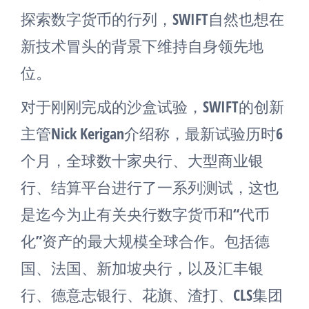
探索数字货币的行列，SWIFT自然也想在
新技术冒头的背景下维持自身领先地
位。
对于刚刚完成的沙盒试验，SWIFT的创新
主管Nick Kerigan介绍称，最新试验历时6
个月，全球数十家央行、大型商业银
行、结算平台进行了一系列测试，这也
是迄今为止有关央行数字货币和“代币
化”资产的最大规模全球合作。包括德
国、法国、新加坡央行，以及汇丰银
行、德意志银行、花旗、渣打、CLS集团