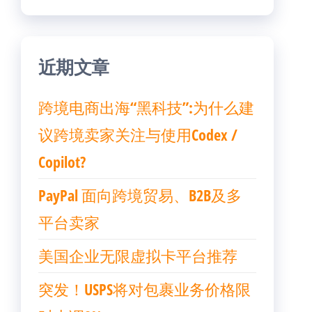
近期文章
跨境电商出海“黑科技”:为什么建
议跨境卖家关注与使用Codex /
Copilot?
PayPal 面向跨境贸易、B2B及多
平台卖家
美国企业无限虚拟卡平台推荐
突发！USPS将对包裹业务价格限