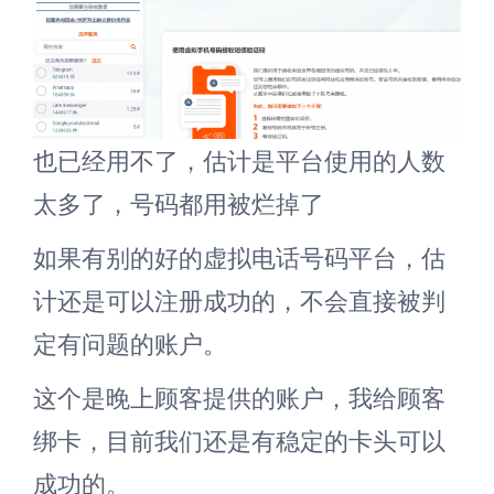
也已经用不了，估计是平台使用的人数
太多了，号码都用被烂掉了
如果有别的好的虚拟电话号码平台，估
计还是可以注册成功的，不会直接被判
定有问题的账户。
这个是晚上顾客提供的账户，我给顾客
绑卡，目前我们还是有稳定的卡头可以
成功的。