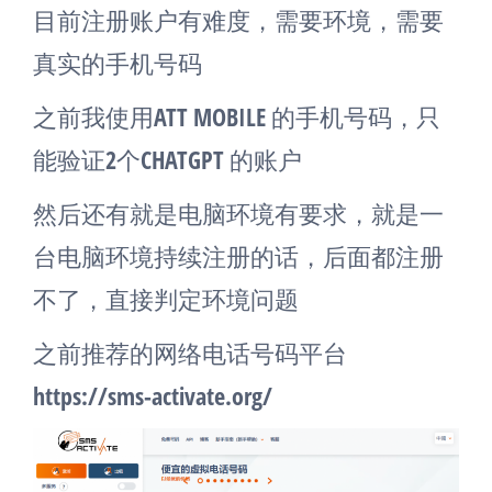
目前注册账户有难度，需要环境，需要
真实的手机号码
之前我使用ATT MOBILE 的手机号码，只
能验证2个CHATGPT 的账户
然后还有就是电脑环境有要求，就是一
台电脑环境持续注册的话，后面都注册
不了，直接判定环境问题
之前推荐的网络电话号码平台
https://sms-activate.org/