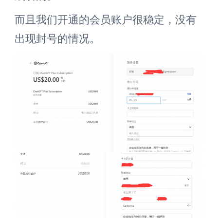
而且我们开通的会员账户很稳定，没有
出现封号的情况。