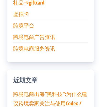
礼品卡giftcard
虚拟卡
跨境平台
跨境电商广告资讯
跨境电商服务资讯
近期文章
跨境电商出海“黑科技”:为什么建
议跨境卖家关注与使用Codex /