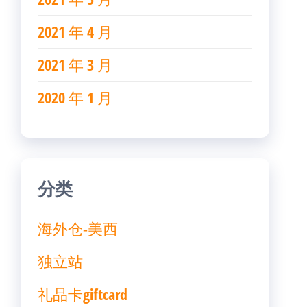
2021 年 4 月
2021 年 3 月
2020 年 1 月
分类
海外仓-美西
独立站
礼品卡giftcard