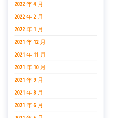
2022 年 4 月
2022 年 2 月
2022 年 1 月
2021 年 12 月
2021 年 11 月
2021 年 10 月
2021 年 9 月
2021 年 8 月
2021 年 6 月
2021 年 5 月