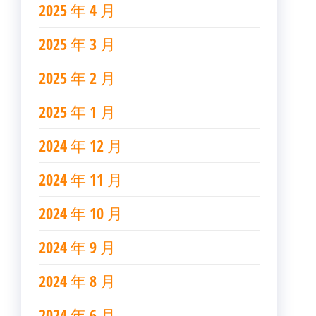
2025 年 4 月
2025 年 3 月
2025 年 2 月
2025 年 1 月
2024 年 12 月
2024 年 11 月
2024 年 10 月
2024 年 9 月
2024 年 8 月
2024 年 6 月