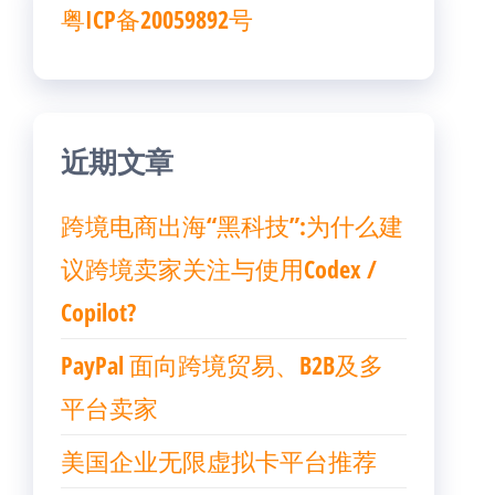
粤ICP备20059892号
近期文章
跨境电商出海“黑科技”:为什么建
议跨境卖家关注与使用Codex /
Copilot?
PayPal 面向跨境贸易、B2B及多
平台卖家
美国企业无限虚拟卡平台推荐