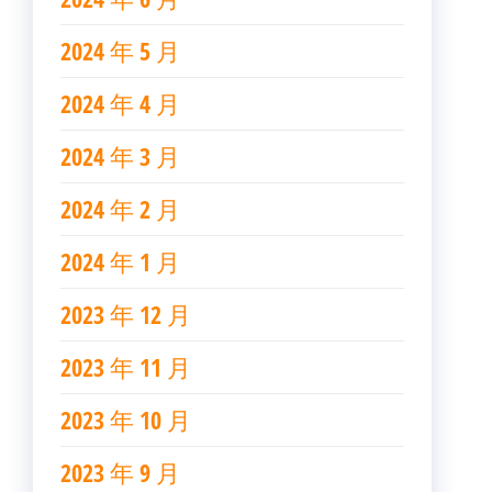
2024 年 5 月
2024 年 4 月
2024 年 3 月
2024 年 2 月
2024 年 1 月
2023 年 12 月
2023 年 11 月
2023 年 10 月
2023 年 9 月