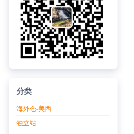
分类
海外仓-美西
独立站