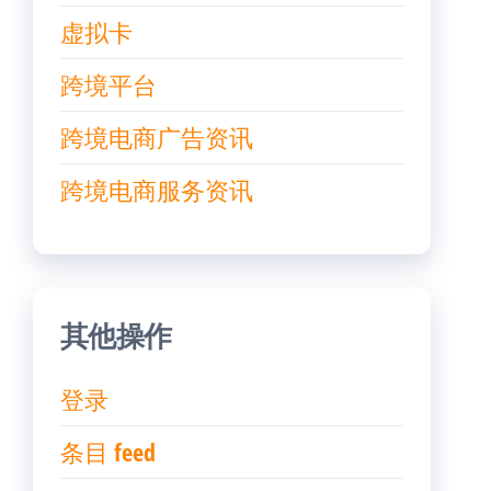
虚拟卡
跨境平台
跨境电商广告资讯
跨境电商服务资讯
其他操作
登录
条目 feed