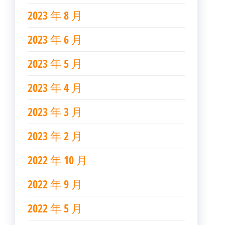
2023 年 8 月
2023 年 6 月
2023 年 5 月
2023 年 4 月
2023 年 3 月
2023 年 2 月
2022 年 10 月
2022 年 9 月
2022 年 5 月