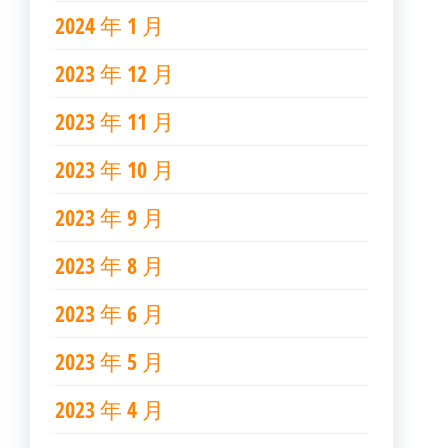
2024 年 1 月
2023 年 12 月
2023 年 11 月
2023 年 10 月
2023 年 9 月
2023 年 8 月
2023 年 6 月
2023 年 5 月
2023 年 4 月