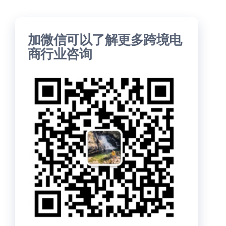
加微信可以了解更多跨境电
商行业咨询