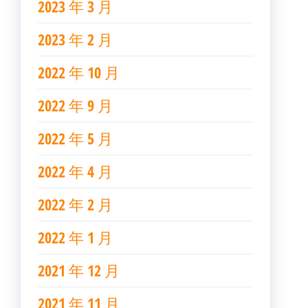
2023 年 3 月
2023 年 2 月
2022 年 10 月
2022 年 9 月
2022 年 5 月
2022 年 4 月
2022 年 2 月
2022 年 1 月
2021 年 12 月
2021 年 11 月