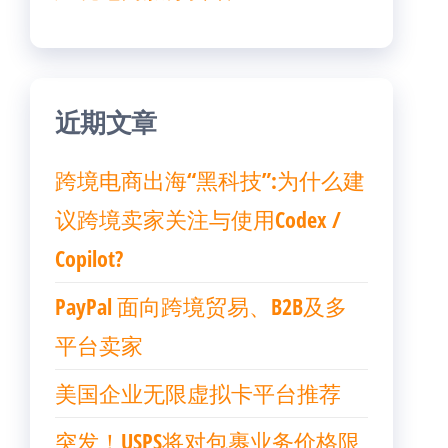
近期文章
跨境电商出海“黑科技”:为什么建
议跨境卖家关注与使用Codex /
Copilot?
PayPal 面向跨境贸易、B2B及多
平台卖家
美国企业无限虚拟卡平台推荐
突发！USPS将对包裹业务价格限