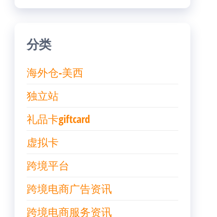
分类
海外仓-美西
独立站
礼品卡giftcard
虚拟卡
跨境平台
跨境电商广告资讯
跨境电商服务资讯