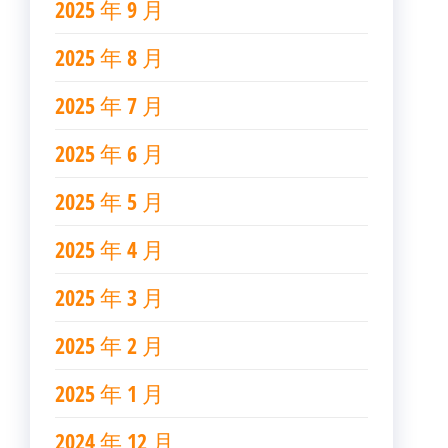
2025 年 9 月
2025 年 8 月
2025 年 7 月
2025 年 6 月
2025 年 5 月
2025 年 4 月
2025 年 3 月
2025 年 2 月
2025 年 1 月
2024 年 12 月