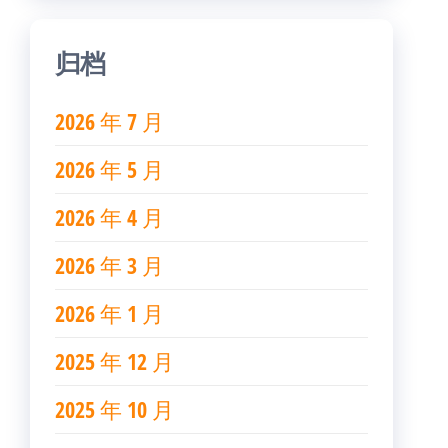
归档
2026 年 7 月
2026 年 5 月
2026 年 4 月
2026 年 3 月
2026 年 1 月
2025 年 12 月
2025 年 10 月