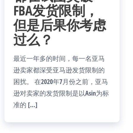
FBA发货限制，
但是后果你考虑
过么？
最近一年多的时间，每一名亚马
逊卖家都深受亚马逊发货限制的
困扰。 在2020年7月份之前，亚马
逊对卖家的发货限制是以Asin为标
准的 […]