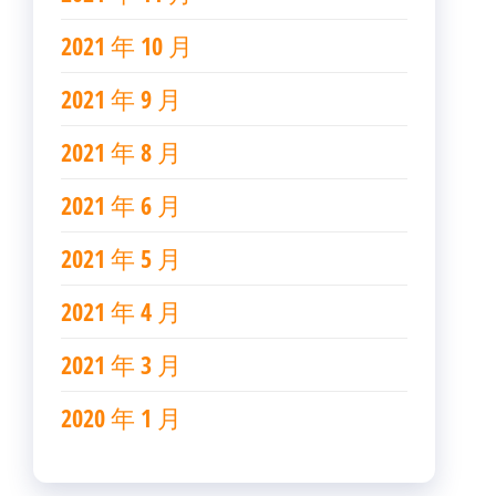
2021 年 10 月
2021 年 9 月
2021 年 8 月
2021 年 6 月
2021 年 5 月
2021 年 4 月
2021 年 3 月
2020 年 1 月