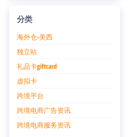
分类
海外仓-美西
独立站
礼品卡giftcard
虚拟卡
跨境平台
跨境电商广告资讯
跨境电商服务资讯