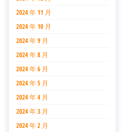
2024 年 11 月
2024 年 10 月
2024 年 9 月
2024 年 8 月
2024 年 6 月
2024 年 5 月
2024 年 4 月
2024 年 3 月
2024 年 2 月