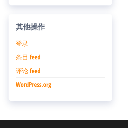
其他操作
登录
条目 feed
评论 feed
WordPress.org