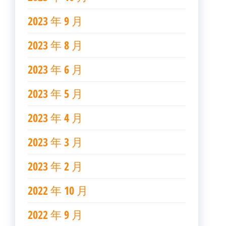
2023 年 9 月
2023 年 8 月
2023 年 6 月
2023 年 5 月
2023 年 4 月
2023 年 3 月
2023 年 2 月
2022 年 10 月
2022 年 9 月