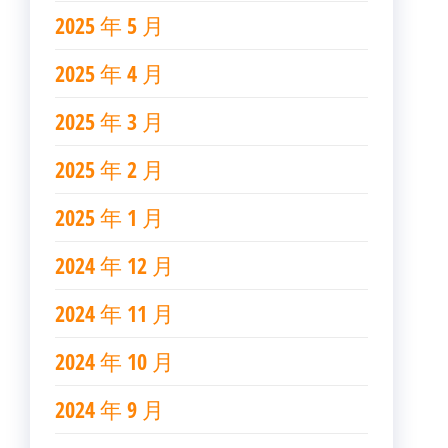
2025 年 5 月
2025 年 4 月
2025 年 3 月
2025 年 2 月
2025 年 1 月
2024 年 12 月
2024 年 11 月
2024 年 10 月
2024 年 9 月