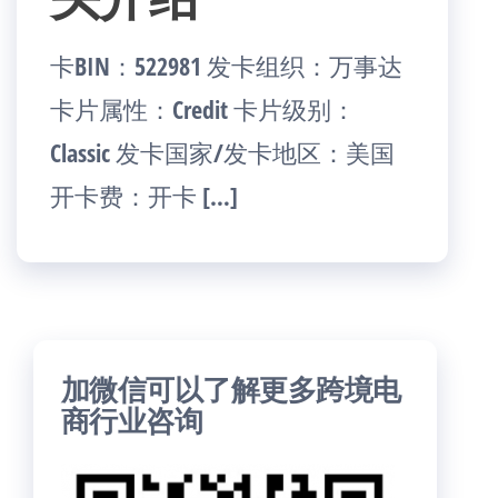
卡BIN：522981 发卡组织：万事达
卡片属性：Credit 卡片级别：
Classic 发卡国家/发卡地区：美国
开卡费：开卡 […]
加微信可以了解更多跨境电
商行业咨询