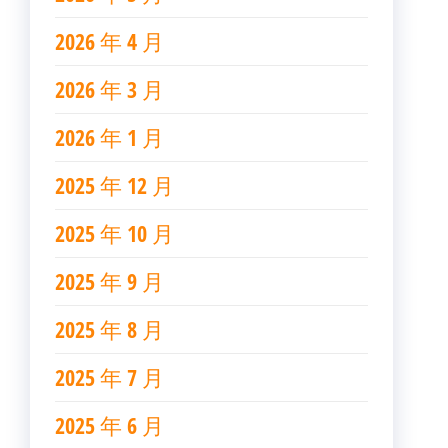
2026 年 4 月
2026 年 3 月
2026 年 1 月
2025 年 12 月
2025 年 10 月
2025 年 9 月
2025 年 8 月
2025 年 7 月
2025 年 6 月