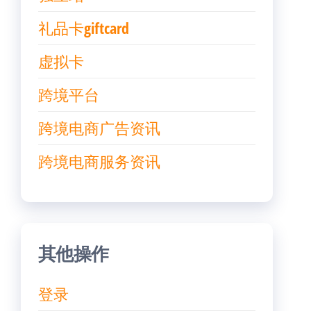
礼品卡giftcard
虚拟卡
跨境平台
跨境电商广告资讯
跨境电商服务资讯
其他操作
登录