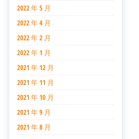
2022 年 5 月
2022 年 4 月
2022 年 2 月
2022 年 1 月
2021 年 12 月
2021 年 11 月
2021 年 10 月
2021 年 9 月
2021 年 8 月