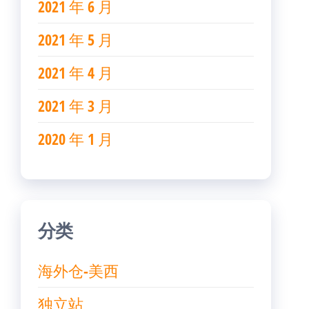
2021 年 6 月
2021 年 5 月
2021 年 4 月
2021 年 3 月
2020 年 1 月
分类
海外仓-美西
独立站