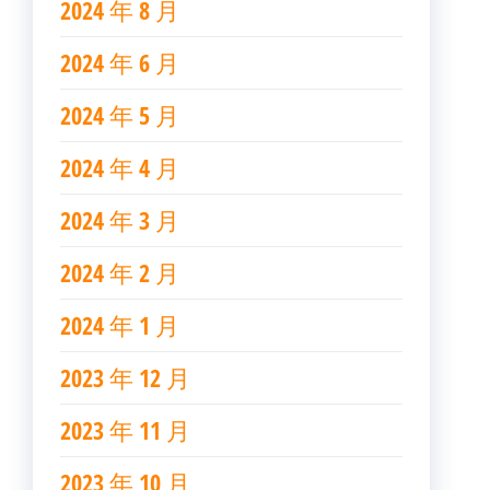
2024 年 8 月
2024 年 6 月
2024 年 5 月
2024 年 4 月
2024 年 3 月
2024 年 2 月
2024 年 1 月
2023 年 12 月
2023 年 11 月
2023 年 10 月