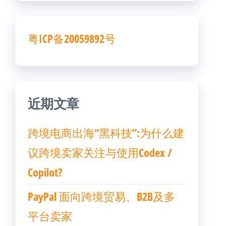
粤ICP备20059892号
近期文章
跨境电商出海“黑科技”:为什么建
议跨境卖家关注与使用Codex /
Copilot?
PayPal 面向跨境贸易、B2B及多
平台卖家