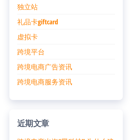
独立站
礼品卡giftcard
虚拟卡
跨境平台
跨境电商广告资讯
跨境电商服务资讯
近期文章