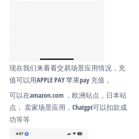
现在我们来看看交易场景应用情况，充
值可以用APPLE PAY 苹果pay 充值，
可以在amazon.com ，欧洲站点，日本站
点， 卖家场景应用，Chatgpt可以扣款成
功等等