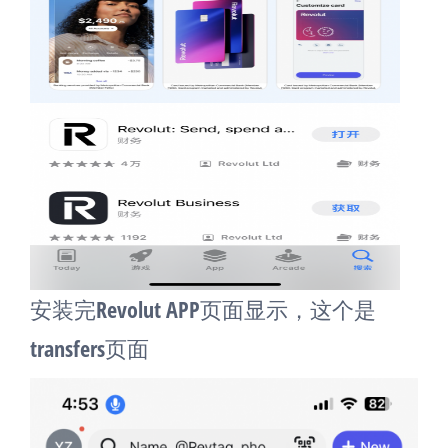
安装完Revolut APP页面显示，这个是
transfers页面