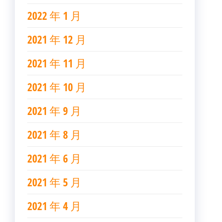
2022 年 1 月
2021 年 12 月
2021 年 11 月
2021 年 10 月
2021 年 9 月
2021 年 8 月
2021 年 6 月
2021 年 5 月
2021 年 4 月