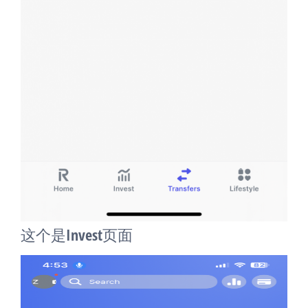
这个是Invest页面