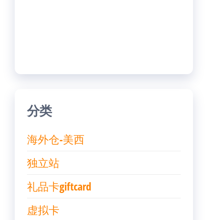
分类
海外仓-美西
独立站
礼品卡giftcard
虚拟卡