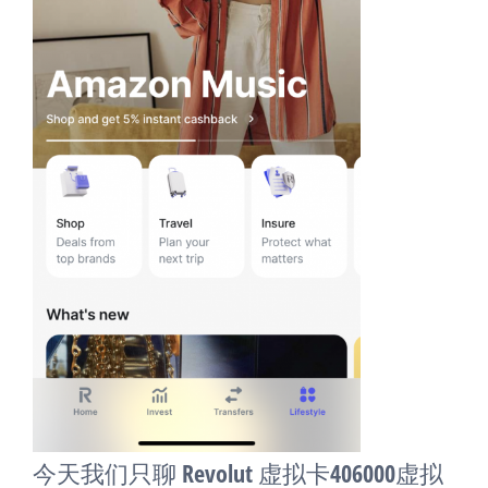
今天我们只聊 Revolut 虚拟卡406000虚拟