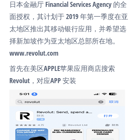
日本金融厅 Financial Services Agency 的全
面授权，其计划于 2019 年第一季度在亚
太地区推出其移动银行应用，并希望选
择新加坡作为亚太地区总部所在地。
www.revolut.com
首先在美区APPLE苹果应用商店搜索
Revolut，对应APP 安装