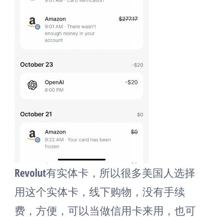
Revolut有实体卡，所以很多美国人选择
用这个实体卡，线下购物，没有手续
费，方便，可以当做信用卡来用，也可