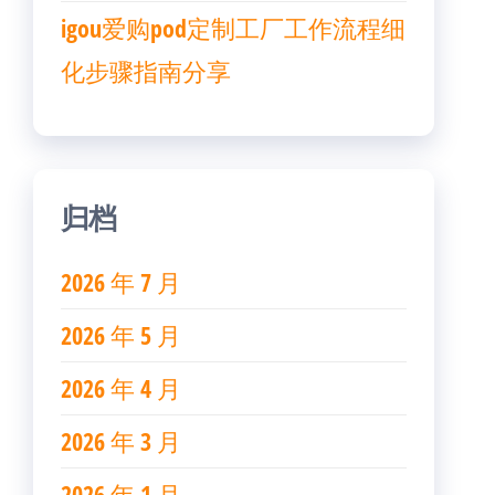
igou爱购pod定制工厂工作流程细
化步骤指南分享
归档
2026 年 7 月
2026 年 5 月
2026 年 4 月
2026 年 3 月
2026 年 1 月