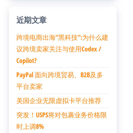
近期文章
跨境电商出海“黑科技”:为什么建
议跨境卖家关注与使用Codex /
Copilot?
PayPal 面向跨境贸易、B2B及多
平台卖家
美国企业无限虚拟卡平台推荐
突发！USPS将对包裹业务价格限
时上调8%