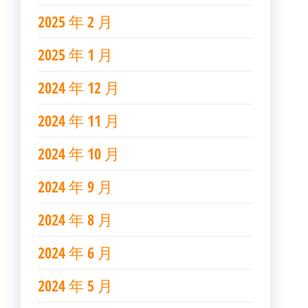
2025 年 2 月
2025 年 1 月
2024 年 12 月
2024 年 11 月
2024 年 10 月
2024 年 9 月
2024 年 8 月
2024 年 6 月
2024 年 5 月