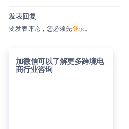
发表回复
要发表评论，您必须先
登录
。
加微信可以了解更多跨境电
商行业咨询