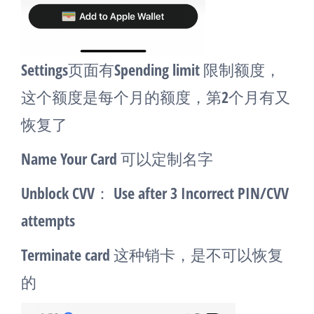
Settings页面有Spending limit 限制额度，
这个额度是每个月的额度，第2个月有又
恢复了
Name Your Card 可以定制名字
Unblock CVV： Use after 3 Incorrect PIN/CVV
attempts
Terminate card 这种销卡，是不可以恢复
的