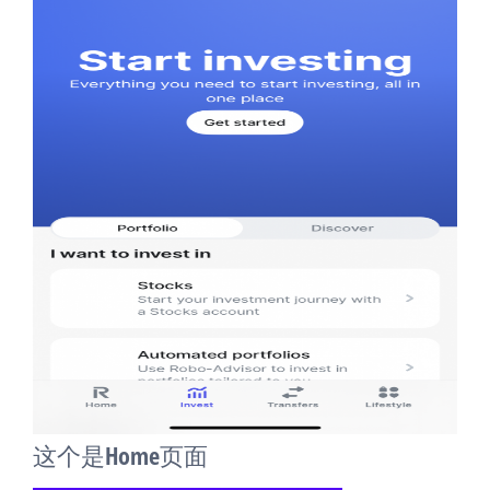
这个是Home页面