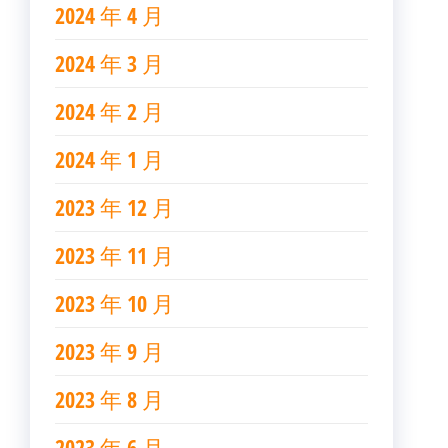
2024 年 4 月
2024 年 3 月
2024 年 2 月
2024 年 1 月
2023 年 12 月
2023 年 11 月
2023 年 10 月
2023 年 9 月
2023 年 8 月
2023 年 6 月