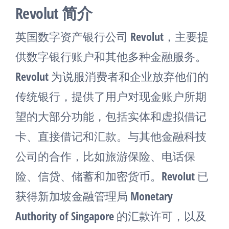
Revolut 简介
英国数字资产银行公司 Revolut，主要提
供数字银行账户和其他多种金融服务。
Revolut 为说服消费者和企业放弃他们的
传统银行，提供了用户对现金账户所期
望的大部分功能，包括实体和虚拟借记
卡、直接借记和汇款。与其他金融科技
公司的合作，比如旅游保险、电话保
险、信贷、储蓄和加密货币。Revolut 已
获得新加坡金融管理局 Monetary
Authority of Singapore 的汇款许可，以及