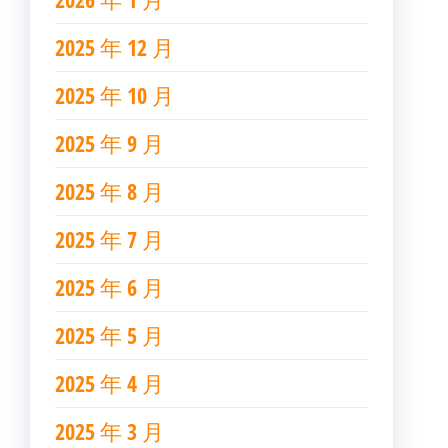
2025 年 12 月
2025 年 10 月
2025 年 9 月
2025 年 8 月
2025 年 7 月
2025 年 6 月
2025 年 5 月
2025 年 4 月
2025 年 3 月