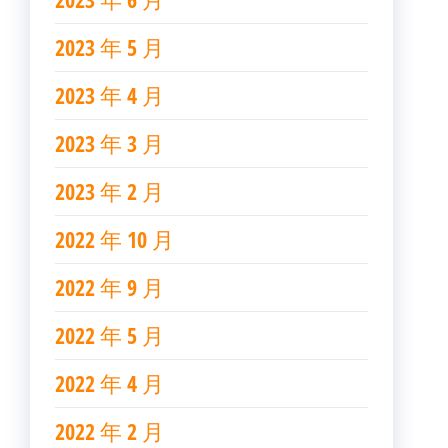
2023 年 5 月
2023 年 4 月
2023 年 3 月
2023 年 2 月
2022 年 10 月
2022 年 9 月
2022 年 5 月
2022 年 4 月
2022 年 2 月