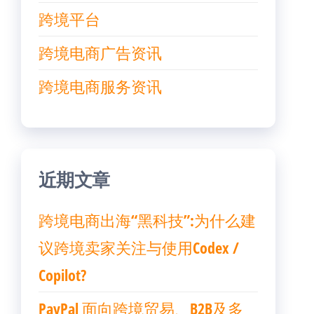
跨境平台
跨境电商广告资讯
跨境电商服务资讯
近期文章
跨境电商出海“黑科技”:为什么建
议跨境卖家关注与使用Codex /
Copilot?
PayPal 面向跨境贸易、B2B及多