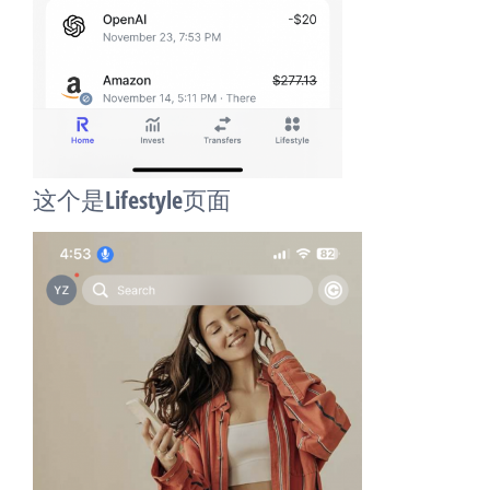
这个是Lifestyle页面