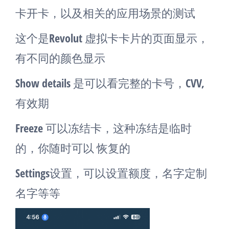
卡开卡，以及相关的应用场景的测试
这个是Revolut 虚拟卡卡片的页面显示，
有不同的颜色显示
Show details 是可以看完整的卡号，CVV,
有效期
Freeze 可以冻结卡，这种冻结是临时
的，你随时可以 恢复的
Settings设置，可以设置额度，名字定制
名字等等