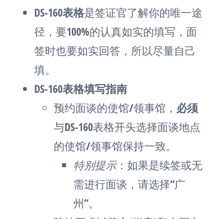
DS-160表格
是签证官了解你的唯一途
径，要100%的认真如实的填写，面
签时也要如实回答，所以尽量自己
填。
DS-160表格填写指南
预约面谈的使馆/领事馆，
必须
与DS-160表格开头选择面谈地点
的使馆/领事馆保持一致。
特别提示
：如果是续签或无
需进行面谈，请选择“广
州”。