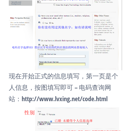
现在开始正式的信息填写，第一页是个
人信息，按图填写即可 – 电码查询网
站：http://www.lvxing.net/code.html