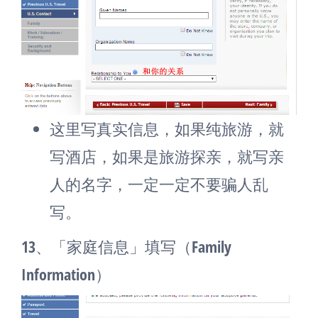
这里写真实信息，如果纯旅游，就
写酒店，如果是旅游探亲，就写亲
人的名字，一定一定不要骗人乱
写。
13、「家庭信息」填写（Family
Information）