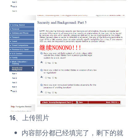
16、上传照片
内容部分都已经填完了，剩下的就