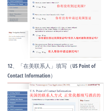
12、「在美联系人」填写（US Point of
Contact Information）