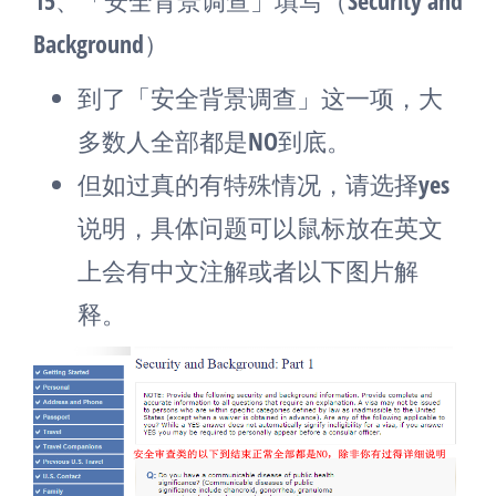
Background）
到了「安全背景调查」这一项，大
多数人全部都是NO到底。
但如过真的有特殊情况，请选择yes
说明，具体问题可以鼠标放在英文
上会有中文注解或者以下图片解
释。