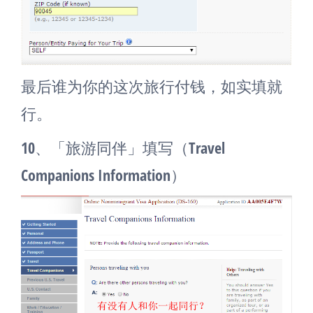
最后谁为你的这次旅行付钱，如实填就
行。
10、「旅游同伴」填写（Travel
Companions Information）