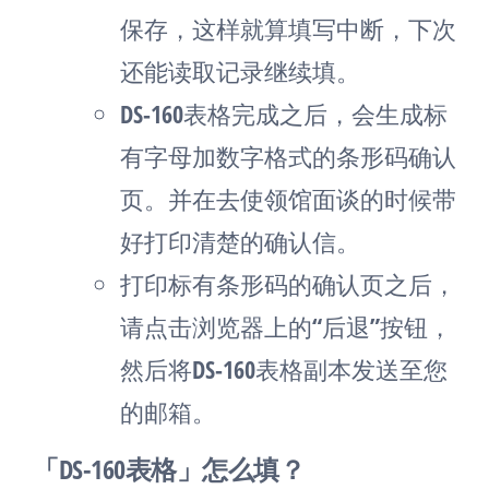
保存，这样就算填写中断，下次
还能读取记录继续填。
DS-160表格完成之后，会生成标
有字母加数字格式的条形码确认
页。并在去使领馆面谈的时候带
好打印清楚的确认信。
打印标有条形码的确认页之后，
请点击浏览器上的“后退”按钮，
然后将DS-160表格副本发送至您
的邮箱。
「DS-160表格」怎么填？