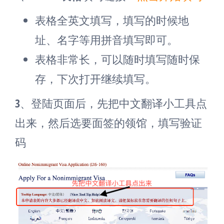
表格全英文填写，填写的时候地
址、名字等用拼音填写即可。
表格非常长，可以随时填写随时保
存，下次打开继续填写。
3、登陆页面后，先把中文翻译小工具点
出来，然后选要面签的领馆，填写验证
码