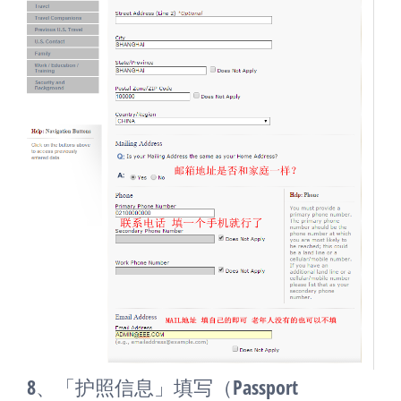
8、「护照信息」填写（Passport