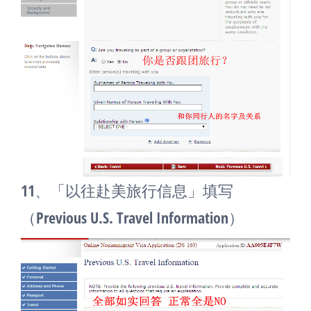
11、「以往赴美旅行信息」填写
（Previous U.S. Travel Information）