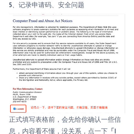
5、记录申请码、安全问题
正式填写表格前，会先给你确认一些信
息，内容看不懂，没关系，点一下
「I