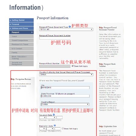
Information）