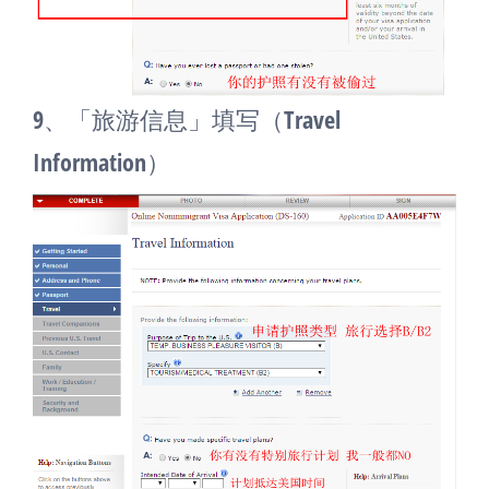
9、「旅游信息」填写（Travel
Information）