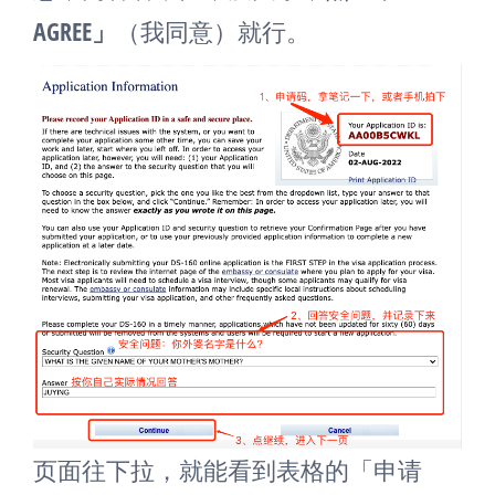
AGREE」
（我同意）就行。
页面往下拉，就能看到表格的「申请