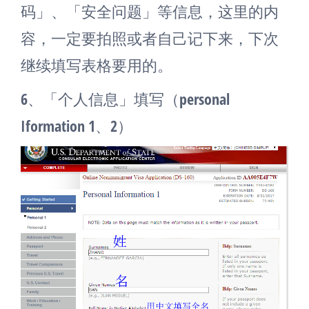
码」、「安全问题」等信息，这里的内
容，一定要拍照或者自己记下来，下次
继续填写表格要用的。
6、「个人信息」填写（personal
Iformation 1、2）