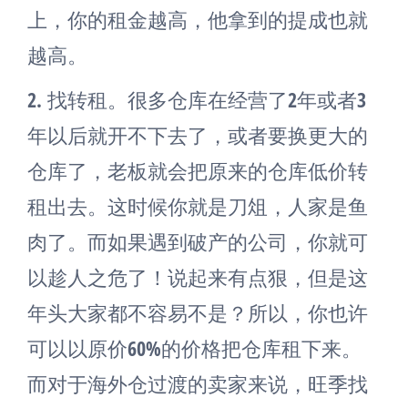
上，你的租金越高，他拿到的提成也就
越高。
2.
找转租。很多仓库在经营了2年或者3
年以后就开不下去了，或者要换更大的
仓库了，老板就会把原来的仓库低价转
租出去。这时候你就是刀俎，人家是鱼
肉了。而如果遇到破产的公司，你就可
以趁人之危了！说起来有点狠，但是这
年头大家都不容易不是？所以，你也许
可以以原价60%的价格把仓库租下来。
而对于海外仓过渡的卖家来说，旺季找