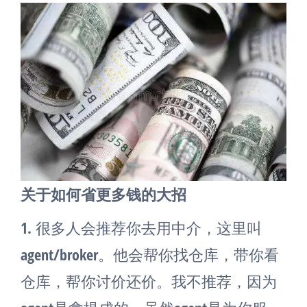
关于如何省更多钱的大招
1.
很多人会推荐你去用中介，这里叫
agent/broker。他会帮你找仓库，带你看
仓库，帮你讨价还价。我不推荐，因为