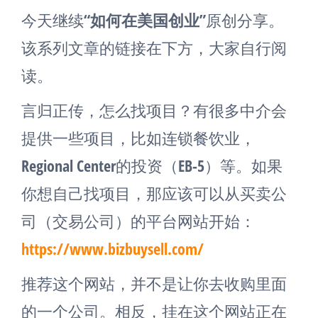
今天继续“
如何在美国创业
”原创分享。
该系列文章的链接在下方，大家自行阅
读。
言归正传，怎么找项目？有很多中介会
提供一些项目，比如连锁餐饮业，
Regional Center的投资（EB-5）等。如果
你想自己找项目，那应该可以从买卖公
司（交易公司）的平台网站开始：
https://www.bizbuysell.com/
推荐这个网站，并不是让你去收购里面
的一个公司。相反，挂在这个网站正在