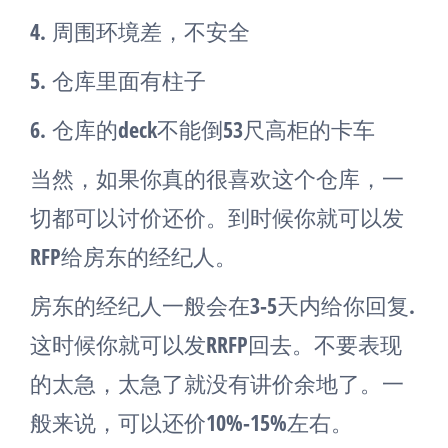
4.
周围环境差，不安全
5.
仓库里面有柱子
6.
仓库的deck不能倒53尺高柜的卡车
当然，如果你真的很喜欢这个仓库，一
切都可以讨价还价。到时候你就可以发
RFP给房东的经纪人。
房东的经纪人一般会在3-5天内给你回复.
这时候你就可以发RRFP回去。不要表现
的太急，太急了就没有讲价余地了。一
般来说，可以还价10%-15%左右。