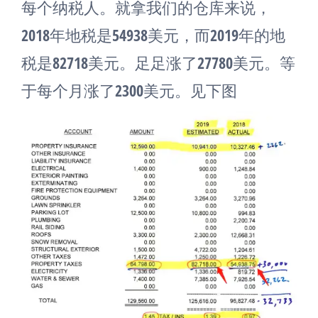
每个纳税人。就拿我们的仓库来说，
2018年地税是54938美元，而2019年的地
税是82718美元。足足涨了27780美元。等
于每个月涨了2300美元。见下图