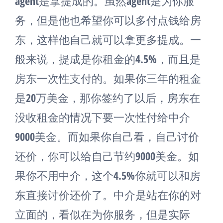
agent是拿提成的。虽然agent是为你服
务，但是他也希望你可以多付点钱给房
东，这样他自己就可以拿更多提成。一
般来说，提成是你租金的4.5%，而且是
房东一次性支付的。如果你三年的租金
是20万美金，那你签约了以后，房东在
没收租金的情况下要一次性付给中介
9000美金。而如果你自己看，自己讨价
还价，你可以给自己节约9000美金。如
果你不用中介，这个4.5%你就可以和房
东直接讨价还价了。中介是站在你的对
立面的，看似在为你服务，但是实际