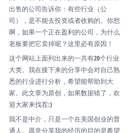
出售的公司告诉你：有些行业（公
司），是不能去投资或者收购的。你想
啊，如果一个正在盈利的公司，为什么
老板要把它卖掉呢？这里必有原因！
这个网站上面列出来的一共有20个行业
大类。我在接下来的分享中会对自己熟
悉的行业进行分析，希望能帮助到大
家。此文章为原创，如果数据错了，欢
迎大家来找茬:)
我不是中介，只是一个在美国创业的普
通人。愿意分享我的经历的目的是希望