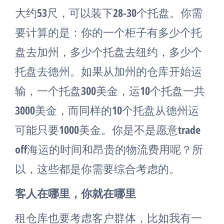
大约53尺，可以装下28-30个托盘。你需
要计算的是：你的一个柜子有多少个托
盘去加州，多少个托盘去纽约，多少个
托盘去德州。如果从加州的仓库开始运
输，一个托盘300美金，运10个托盘一共
3000美金，而同样的10个托盘从德州运
可能只要1000美金。你是不是愿意trade
off海运的时间和昂贵的物流费用呢？所
以，这些都是你需要综合考虑的。
客人在哪里，你就在哪里
租仓库也要考虑客户群体，比如我有一