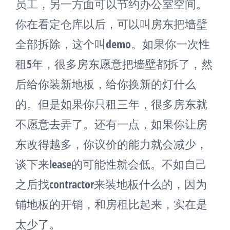
员工，另一方面可以节约办公室空间。
你在看定仓库以后，可以叫房东把墙壁
全部拆除，这个叫demo。如果你一次性
租5年，很多房东愿意把墙壁都拆了，然
后给你装新地板，给你换新的灯什么
的。但是如果你只租三年，很多房东就
不愿意去弄了。还有一点，如果你让房
东改得越多，你议价的能力就会减少，
谈下来lease的可能性就会低。不如自己
之后找contractor来装地板什么的，因为
铺地板的开销，和房租比起来，实在是
太少了。