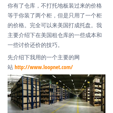
你有了仓库，不打托地板装过来的价格
等于你装了两个柜，但是只用了一个柜
的价格。完全可以来美国打成托盘。我
主要介绍下在美国租仓库的一些成本和
一些讨价还价的技巧。
先介绍下我用的一个主要的网
站
http://www.loopnet.com/