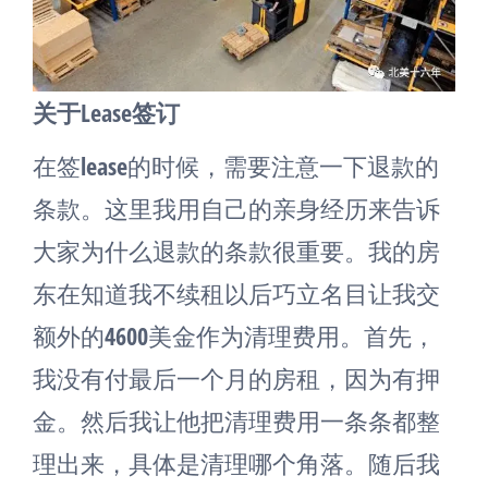
关于Lease签订
在签lease的时候，需要注意一下退款的
条款。这里我用自己的亲身经历来告诉
大家为什么退款的条款很重要。我的房
东在知道我不续租以后巧立名目让我交
额外的4600美金作为清理费用。首先，
我没有付最后一个月的房租，因为有押
金。然后我让他把清理费用一条条都整
理出来，具体是清理哪个角落。随后我