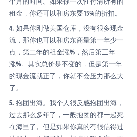
个月的时间。如果你一次性付清所有的
租金，你还可以和房东要15%的折扣。
4.
如果你刚做美国仓库，没有很多现金
流，那你也可以和房东商量第一年少一
点，第二年的租金涨%，然后第三年
涨%。其实总价是不变的，但是第一年
的现金流就正了，你就不会压力那么大
了。
5.
抱团出海。我个人很反感抱团出海，
过去那么多年了，一般抱团的都一起死
在海里了。但是如果你真的有很信得过