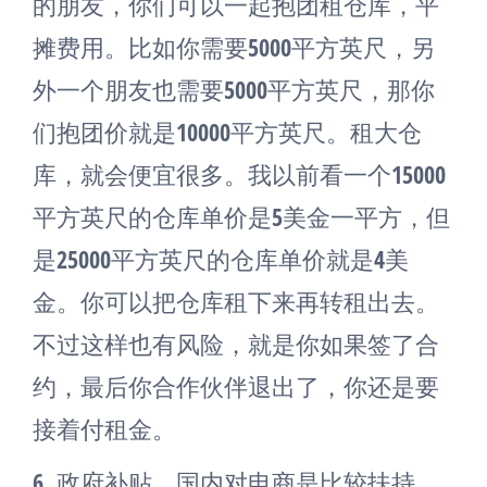
的朋友，你们可以一起抱团租仓库，平
摊费用。比如你需要5000平方英尺，另
外一个朋友也需要5000平方英尺，那你
们抱团价就是10000平方英尺。租大仓
库，就会便宜很多。我以前看一个15000
平方英尺的仓库单价是5美金一平方，但
是25000平方英尺的仓库单价就是4美
金。你可以把仓库租下来再转租出去。
不过这样也有风险，就是你如果签了合
约，最后你合作伙伴退出了，你还是要
接着付租金。
6.
政府补贴。国内对电商是比较扶持