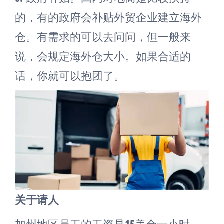
的，有的政府会补贴外贸企业建立海外
仓。有需求的可以去问问，但一般来
说，会规定海外仓大小。如果合适的
话，你就可以抱团了。
关于请人
加州地区员工的工资是15美金一小时，