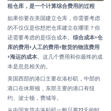
租仓库，是一个计算综合费用的过程
如果你要在美国建立仓库，你需要考虑
的不仅仅是你想把仓库建立在哪里？你
还需要考虑的是综合成本。
综合成本=仓
库的费用+人工的费用+散货的物流费用
+海运的成本
。这几个费用和你最终的成
本是息息相关的。
美国西部的港口主要在洛杉矶，中部的
港口在休斯顿，东部主要的港口有纽
约、波士顿，费城等。
从中国发货去洛杉矶一般只要22天的时