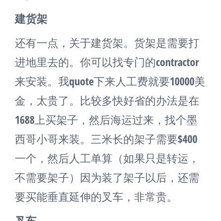
建货架
还有一点，关于建货架。货架是需要打
进地里去的。你可以找专门的contractor
来安装。我quote下来人工费就要10000美
金，太贵了。比较多快好省的办法是在
1688上买架子，然后海运过来，找个墨
西哥小哥来装。三米长的架子需要$400
一个，然后人工单算（如果只是转运，
不需要架子）因为装了架子以后，还需
要买能垂直延伸的叉车，非常贵。
叉车