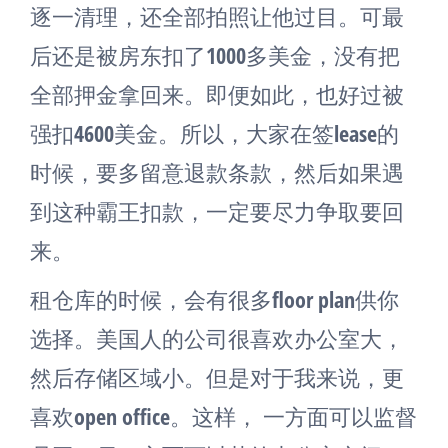
逐一清理，还全部拍照让他过目。可最
后还是被房东扣了1000多美金，没有把
全部押金拿回来。即便如此，也好过被
强扣4600美金。所以，大家在签lease的
时候，要多留意退款条款，然后如果遇
到这种霸王扣款，一定要尽力争取要回
来。
租仓库的时候，会有很多floor plan供你
选择。美国人的公司很喜欢办公室大，
然后存储区域小。但是对于我来说，更
喜欢open office。这样， 一方面可以监督