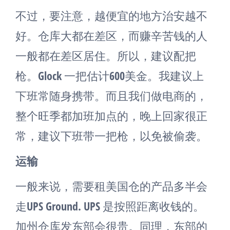
不过，要注意，越便宜的地方治安越不
好。仓库大都在差区，而赚辛苦钱的人
一般都在差区居住。所以，建议配把
枪。Glock 一把估计600美金。我建议上
下班常随身携带。而且我们做电商的，
整个旺季都加班加点的，晚上回家很正
常，建议下班带一把枪，以免被偷袭。
运输
一般来说，需要租美国仓的产品多半会
走UPS Ground. UPS 是按照距离收钱的。
加州仓库发东部会很贵。同理，东部的