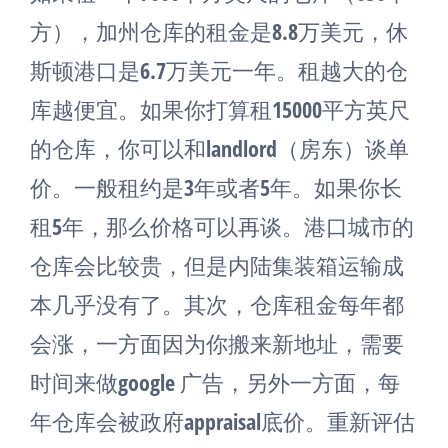
方），加州仓库的租金是8.8万美元，休
斯顿港口是6.7万美元一年。租越大的仓
库越便宜。如果你打算租15000平方英尺
的仓库，你可以和landlord（房东）谈单
价。一般租约是3年或者5年。如果你长
租5年，那么价格可以再谈。港口城市的
仓库会比较贵，但是内陆集装箱运输成
本几乎没有了。其次，仓库租金每年都
会涨，一方面因为你搬来新地址，需要
时间来做google 广告，另外一方面，每
年仓库会被政府appraisal底价。重新评估