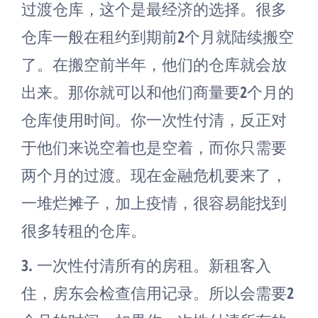
过渡仓库，这个是最经济的选择。很多
仓库一般在租约到期前2个月就陆续搬空
了。在搬空前半年，他们的仓库就会放
出来。那你就可以和他们商量要2个月的
仓库使用时间。你一次性付清，反正对
于他们来说空着也是空着，而你只需要
两个月的过渡。现在金融危机要来了，
一堆烂摊子，加上疫情，很容易能找到
很多转租的仓库。
3.
一次性付清所有的房租。新租客入
住，房东会检查信用记录。所以会需要2