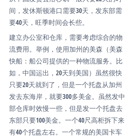
间，发休斯顿港口需要30天，发东部需
要40天，旺季时间会长些。
建立办公室和仓库，需要考虑综合的物
流费用。举例，使用加州的美森（美森
快船：船公司提供的一种物流服务。比
如，中国运出，20天到美国）虽然很快
只要20天就到了，但是一个托盘从加州
发去东海岸，就要300多美金。虽然发中
部仓库时效慢一些，但是发一个托盘去
东部只要100美金。一个40尺高柜拆下来
有40个托盘左右。一个常规的美国卡车