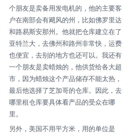
个朋友是卖备用发电机的，他的主要客
户在南部会有飓风的州，比如佛罗里达
和路易斯安那州。他就把仓库建立在了
亚特兰大，去佛州和路州非常快，运费
也便宜，去别的地方也还可以。我还有
一个朋友是卖蜡烛的，他供货给各大超
市，因为蜡烛这个产品储存不能太热，
最后他选择了芝加哥的仓库。因此，去
哪里租仓库要具体看产品的受众在哪
里。
另外，美国不用平方米，用的单位是