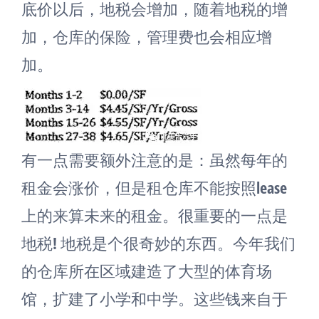
底价以后，地税会增加，随着地税的增
加，仓库的保险，管理费也会相应增
加。
有一点需要额外注意的是：虽然每年的
租金会涨价，但是租仓库不能按照lease
上的来算未来的租金。很重要的一点是
地税! 地税是个很奇妙的东西。今年我们
的仓库所在区域建造了大型的体育场
馆，扩建了小学和中学。这些钱来自于