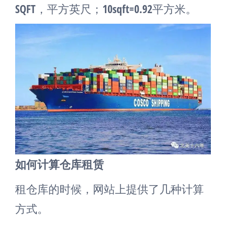
SQFT，平方英尺；10sqft=0.92平方米。
如何计算仓库租赁
租仓库的时候，网站上提供了几种计算
方式。