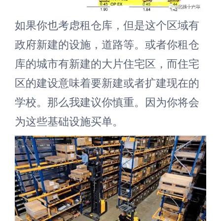
如果你也考虑租仓库，但是这个区域有
政府新建的设施，道路等。或者你租仓
库的城市有新建的大片住宅区，而住宅
区的建设意味着要新建或者扩建现在的
学校。那么我建议你慎重。因为你将会
为这些基础设施买单。