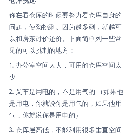
仓库挑选
你在看仓库的时候要努力看仓库自身的
问题，使劲挑刺。因为越多刺，就越可
以和房东讨价还价。下面简单列一些常
见的可以挑刺的地方：
1.
办公室空间太大，可用的仓库空间太
少
2.
叉车是用电的，不是用气的 （如果他
是用电，你就说你是用气的，如果他用
气，你就说你是用电的）
3.
仓库层高低，不能利用很多垂直空间