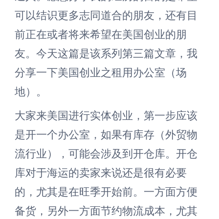
可以结识更多志同道合的朋友，还有目
前正在或者将来希望在美国创业的朋
友。今天这篇是该系列第三篇文章，我
分享一下美国创业之租用办公室（场
地）。
大家来美国进行实体创业，第一步应该
是开一个办公室，如果有库存（外贸物
流行业），可能会涉及到开仓库。开仓
库对于海运的卖家来说还是很有必要
的，尤其是在旺季开始前。一方面方便
备货，另外一方面节约物流成本，尤其