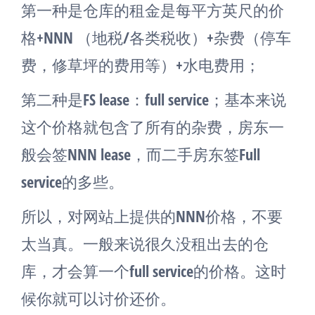
第一种是仓库的租金是每平方英尺的价
格+NNN （地税/各类税收）+杂费（停车
费，修草坪的费用等）+水电费用；
第二种是FS lease：full service；基本来说
这个价格就包含了所有的杂费，房东一
般会签NNN lease，而二手房东签Full
service的多些。
所以，对网站上提供的NNN价格，不要
太当真。一般来说很久没租出去的仓
库，才会算一个full service的价格。这时
候你就可以讨价还价。