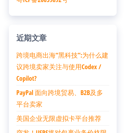
近期文章
跨境电商出海“黑科技”:为什么建
议跨境卖家关注与使用Codex /
Copilot?
PayPal 面向跨境贸易、B2B及多
平台卖家
美国企业无限虚拟卡平台推荐
突发！USPS将对包裹业务价格限