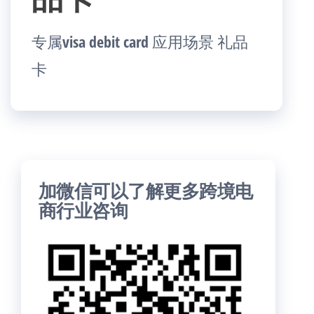
专属visa debit card 应用场景 礼品
卡
加微信可以了解更多跨境电
商行业咨询