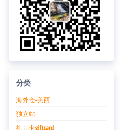
分类
海外仓-美西
独立站
礼品卡giftcard