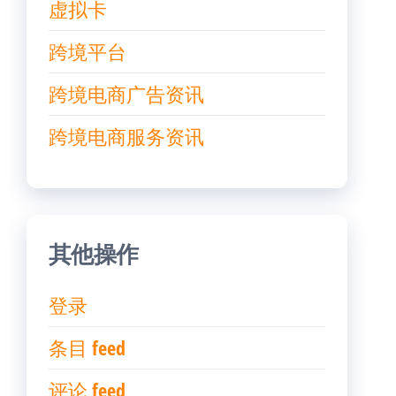
虚拟卡
跨境平台
跨境电商广告资讯
跨境电商服务资讯
其他操作
登录
条目 feed
评论 feed