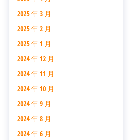
2025 年 3 月
2025 年 2 月
2025 年 1 月
2024 年 12 月
2024 年 11 月
2024 年 10 月
2024 年 9 月
2024 年 8 月
2024 年 6 月