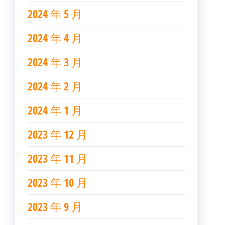
2024 年 5 月
2024 年 4 月
2024 年 3 月
2024 年 2 月
2024 年 1 月
2023 年 12 月
2023 年 11 月
2023 年 10 月
2023 年 9 月