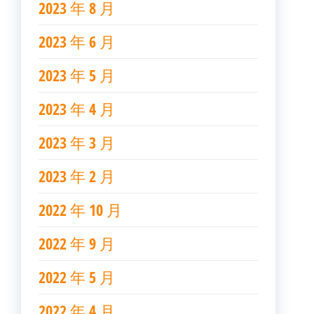
2023 年 8 月
2023 年 6 月
2023 年 5 月
2023 年 4 月
2023 年 3 月
2023 年 2 月
2022 年 10 月
2022 年 9 月
2022 年 5 月
2022 年 4 月