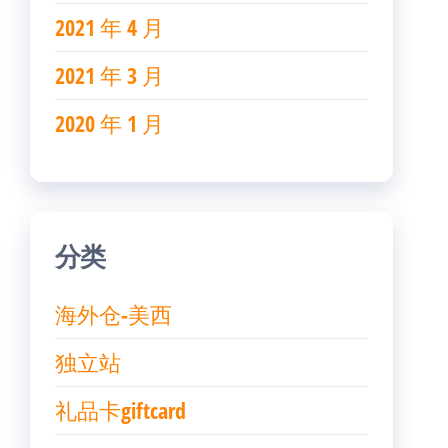
2021 年 4 月
2021 年 3 月
2020 年 1 月
分类
海外仓-美西
独立站
礼品卡giftcard