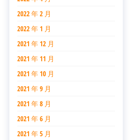
2022 年 2 月
2022 年 1 月
2021 年 12 月
2021 年 11 月
2021 年 10 月
2021 年 9 月
2021 年 8 月
2021 年 6 月
2021 年 5 月