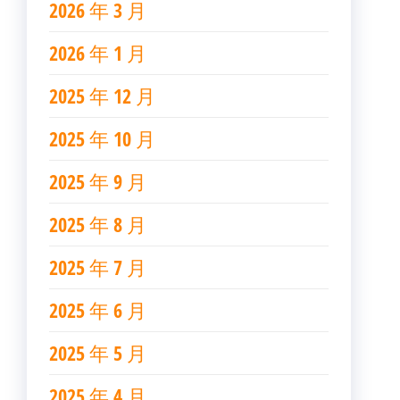
2026 年 3 月
2026 年 1 月
2025 年 12 月
2025 年 10 月
2025 年 9 月
2025 年 8 月
2025 年 7 月
2025 年 6 月
2025 年 5 月
2025 年 4 月