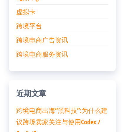
虚拟卡
跨境平台
跨境电商广告资讯
跨境电商服务资讯
近期文章
跨境电商出海“黑科技”:为什么建
议跨境卖家关注与使用Codex /