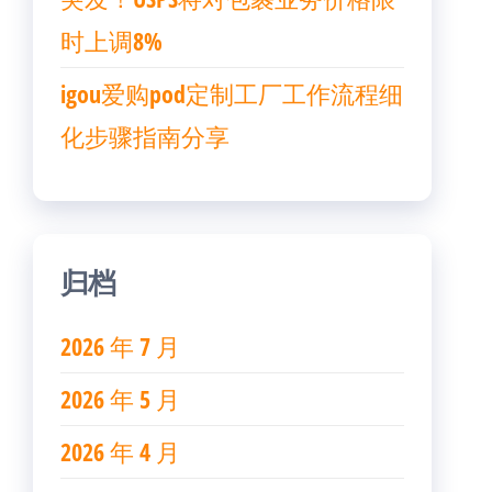
时上调8%
igou爱购pod定制工厂工作流程细
化步骤指南分享
归档
2026 年 7 月
2026 年 5 月
2026 年 4 月