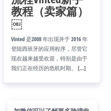
教程（卖家篇）
￼
Vinted 是2008 年出现并于 2016 年
登陆西班牙的应用程序，尽管它
现在越来越受欢迎，特别是由于
我们正在经历的危机时期。 […]