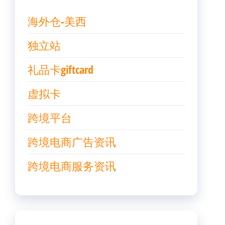
海外仓-美西
独立站
礼品卡giftcard
虚拟卡
跨境平台
跨境电商广告资讯
跨境电商服务资讯