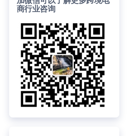
加微信可以了解更多跨境电
商行业咨询