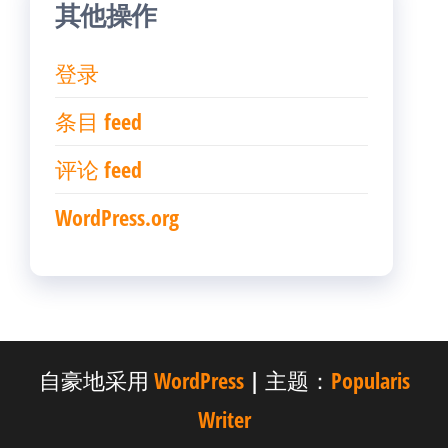
其他操作
登录
条目 feed
评论 feed
WordPress.org
自豪地采用
WordPress
|
主题：
Popularis
Writer