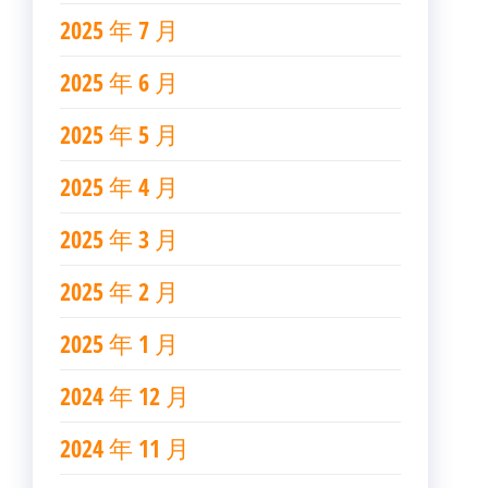
2025 年 7 月
2025 年 6 月
2025 年 5 月
2025 年 4 月
2025 年 3 月
2025 年 2 月
2025 年 1 月
2024 年 12 月
2024 年 11 月