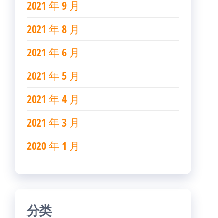
2021 年 9 月
2021 年 8 月
2021 年 6 月
2021 年 5 月
2021 年 4 月
2021 年 3 月
2020 年 1 月
分类