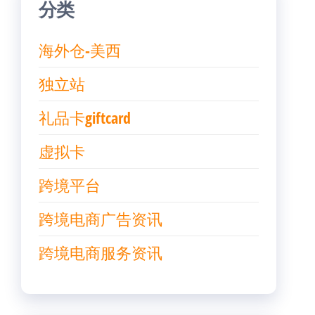
分类
海外仓-美西
独立站
礼品卡giftcard
虚拟卡
跨境平台
跨境电商广告资讯
跨境电商服务资讯