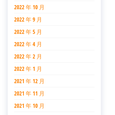
2022 年 10 月
2022 年 9 月
2022 年 5 月
2022 年 4 月
2022 年 2 月
2022 年 1 月
2021 年 12 月
2021 年 11 月
2021 年 10 月