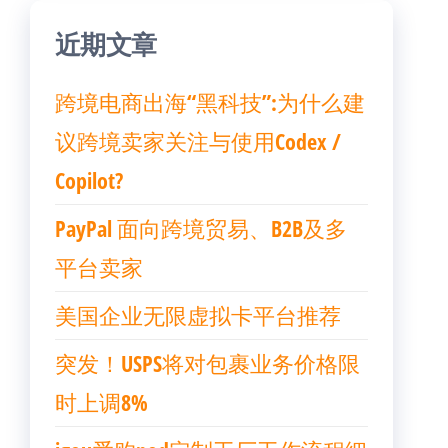
近期文章
跨境电商出海“黑科技”:为什么建
议跨境卖家关注与使用Codex /
Copilot?
PayPal 面向跨境贸易、B2B及多
平台卖家
美国企业无限虚拟卡平台推荐
突发！USPS将对包裹业务价格限
时上调8%