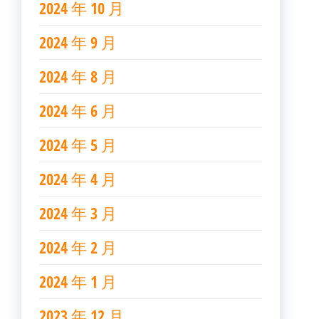
2024 年 10 月
2024 年 9 月
2024 年 8 月
2024 年 6 月
2024 年 5 月
2024 年 4 月
2024 年 3 月
2024 年 2 月
2024 年 1 月
2023 年 12 月