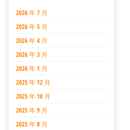
2026 年 7 月
2026 年 5 月
2026 年 4 月
2026 年 3 月
2026 年 1 月
2025 年 12 月
2025 年 10 月
2025 年 9 月
2025 年 8 月