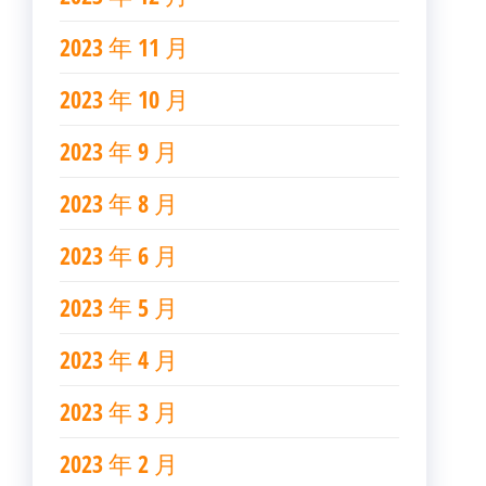
2023 年 11 月
2023 年 10 月
2023 年 9 月
2023 年 8 月
2023 年 6 月
2023 年 5 月
2023 年 4 月
2023 年 3 月
2023 年 2 月