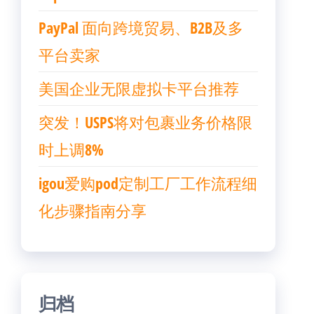
PayPal 面向跨境贸易、B2B及多
平台卖家
美国企业无限虚拟卡平台推荐
突发！USPS将对包裹业务价格限
时上调8%
igou爱购pod定制工厂工作流程细
化步骤指南分享
归档