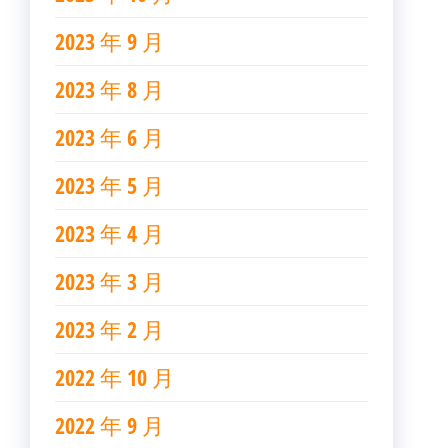
2023 年 9 月
2023 年 8 月
2023 年 6 月
2023 年 5 月
2023 年 4 月
2023 年 3 月
2023 年 2 月
2022 年 10 月
2022 年 9 月