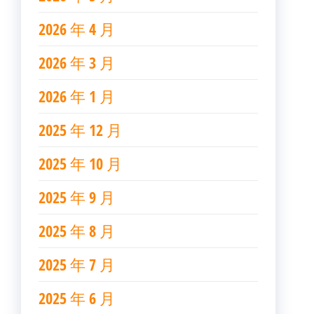
2026 年 4 月
2026 年 3 月
2026 年 1 月
2025 年 12 月
2025 年 10 月
2025 年 9 月
2025 年 8 月
2025 年 7 月
2025 年 6 月