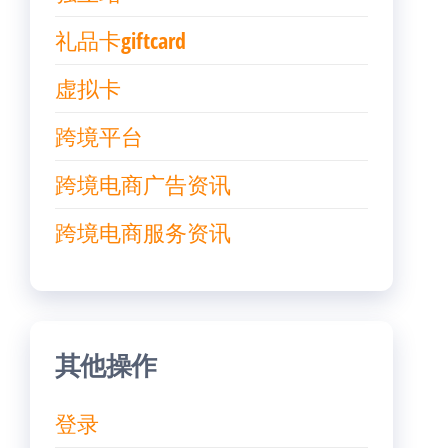
礼品卡giftcard
虚拟卡
跨境平台
跨境电商广告资讯
跨境电商服务资讯
其他操作
登录