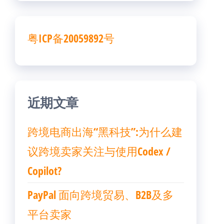
粤ICP备20059892号
近期文章
跨境电商出海“黑科技”:为什么建
议跨境卖家关注与使用Codex /
Copilot?
PayPal 面向跨境贸易、B2B及多
平台卖家