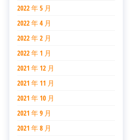
2022 年 5 月
2022 年 4 月
2022 年 2 月
2022 年 1 月
2021 年 12 月
2021 年 11 月
2021 年 10 月
2021 年 9 月
2021 年 8 月