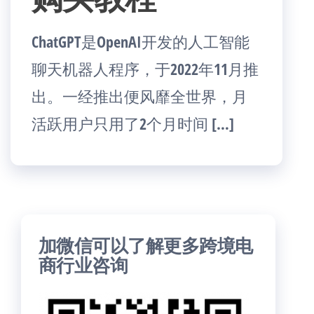
ChatGPT是OpenAI开发的人工智能
聊天机器人程序，于2022年11月推
出。一经推出便风靡全世界，月
活跃用户只用了2个月时间 […]
加微信可以了解更多跨境电
商行业咨询