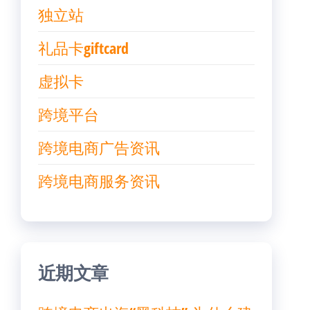
独立站
礼品卡giftcard
虚拟卡
跨境平台
跨境电商广告资讯
跨境电商服务资讯
近期文章