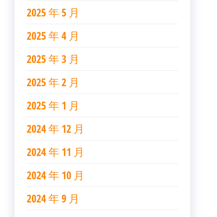
2025 年 5 月
2025 年 4 月
2025 年 3 月
2025 年 2 月
2025 年 1 月
2024 年 12 月
2024 年 11 月
2024 年 10 月
2024 年 9 月