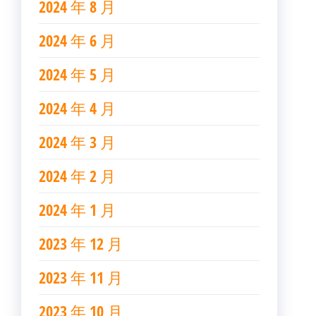
2024 年 8 月
2024 年 6 月
2024 年 5 月
2024 年 4 月
2024 年 3 月
2024 年 2 月
2024 年 1 月
2023 年 12 月
2023 年 11 月
2023 年 10 月