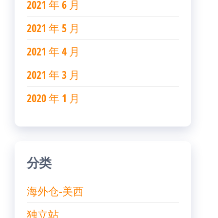
2021 年 6 月
2021 年 5 月
2021 年 4 月
2021 年 3 月
2020 年 1 月
分类
海外仓-美西
独立站