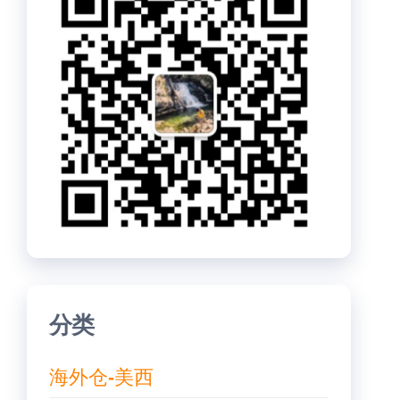
分类
海外仓-美西