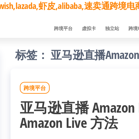
ay,wish,lazada,虾皮,alibaba,速卖通
跨境平台
虚拟卡
独立站
跨境
标签：
亚马逊直播Amazon L
跨境平台
亚马逊直播 Amazon 
Amazon Live 方法