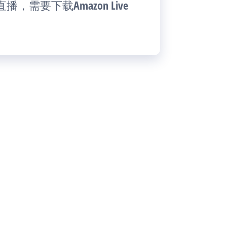
创建直播，需要下载Amazon Live