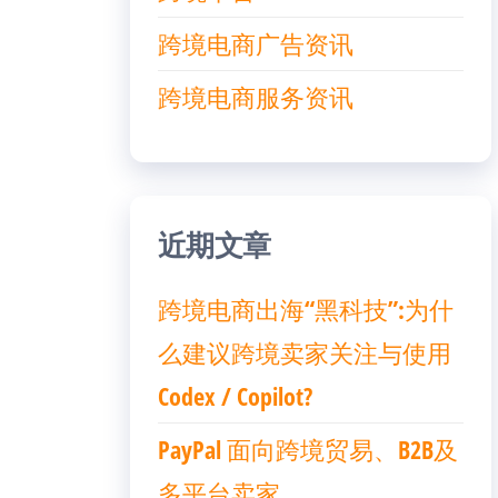
跨境电商广告资讯
跨境电商服务资讯
近期文章
跨境电商出海“黑科技”:为什
么建议跨境卖家关注与使用
Codex / Copilot?
PayPal 面向跨境贸易、B2B及
多平台卖家