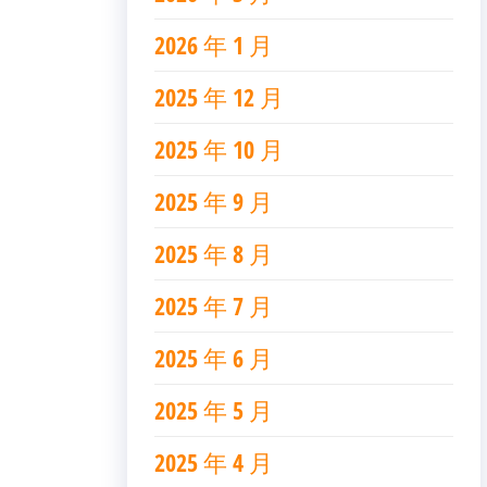
2026 年 1 月
2025 年 12 月
2025 年 10 月
2025 年 9 月
2025 年 8 月
2025 年 7 月
2025 年 6 月
2025 年 5 月
2025 年 4 月