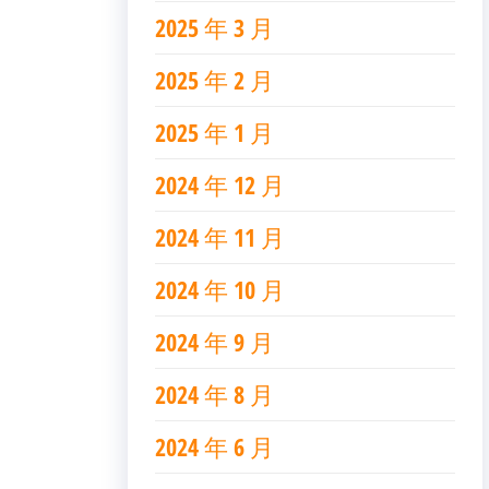
2025 年 3 月
2025 年 2 月
2025 年 1 月
2024 年 12 月
2024 年 11 月
2024 年 10 月
2024 年 9 月
2024 年 8 月
2024 年 6 月