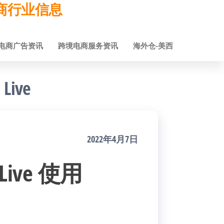
跨境电商行业信息
电商广告资讯
跨境电商服务资讯
海外仓-美西
ive
2022年4月7日
Live 使用