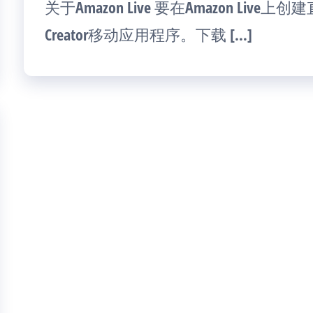
关于Amazon Live 要在Amazon Live上
Creator移动应用程序。下载 […]