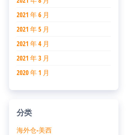
2021 年 8 月
2021 年 6 月
2021 年 5 月
2021 年 4 月
2021 年 3 月
2020 年 1 月
分类
海外仓-美西