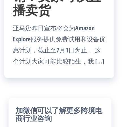
播卖货
亚马逊昨日宣布将会为Amazon
Explore服务提供免费试用和设备优
惠计划，截止至7月1日为止。 这
个计划大家可能比较陌生，我 […]
加微信可以了解更多跨境电
商行业咨询