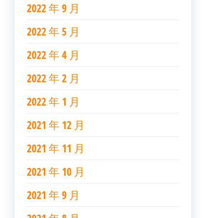
2022 年 9 月
2022 年 5 月
2022 年 4 月
2022 年 2 月
2022 年 1 月
2021 年 12 月
2021 年 11 月
2021 年 10 月
2021 年 9 月