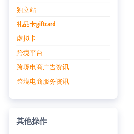
独立站
礼品卡giftcard
虚拟卡
跨境平台
跨境电商广告资讯
跨境电商服务资讯
其他操作