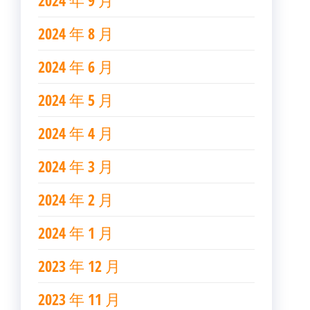
2024 年 9 月
2024 年 8 月
2024 年 6 月
2024 年 5 月
2024 年 4 月
2024 年 3 月
2024 年 2 月
2024 年 1 月
2023 年 12 月
2023 年 11 月