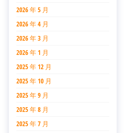
2026 年 5 月
2026 年 4 月
2026 年 3 月
2026 年 1 月
2025 年 12 月
2025 年 10 月
2025 年 9 月
2025 年 8 月
2025 年 7 月