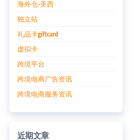
海外仓-美西
独立站
礼品卡giftcard
虚拟卡
跨境平台
跨境电商广告资讯
跨境电商服务资讯
近期文章