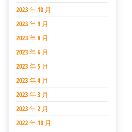
2023 年 10 月
2023 年 9 月
2023 年 8 月
2023 年 6 月
2023 年 5 月
2023 年 4 月
2023 年 3 月
2023 年 2 月
2022 年 10 月