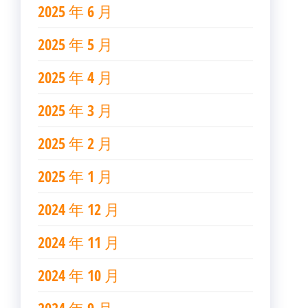
2025 年 6 月
2025 年 5 月
2025 年 4 月
2025 年 3 月
2025 年 2 月
2025 年 1 月
2024 年 12 月
2024 年 11 月
2024 年 10 月