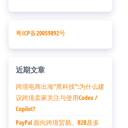
粤ICP备20059892号
近期文章
跨境电商出海“黑科技”:为什么建
议跨境卖家关注与使用Codex /
Copilot?
PayPal 面向跨境贸易、B2B及多