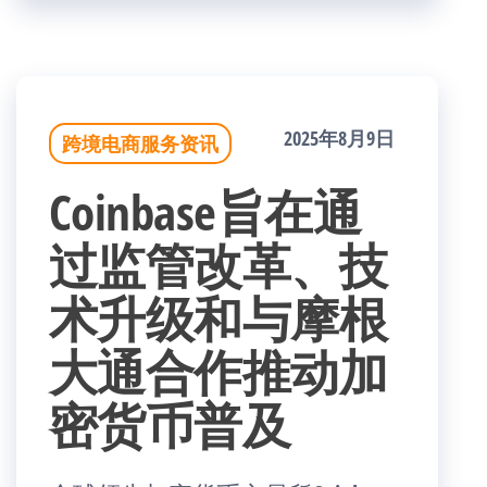
2025年8月9日
跨境电商服务资讯
Coinbase旨在通
过监管改革、技
术升级和与摩根
大通合作推动加
密货币普及