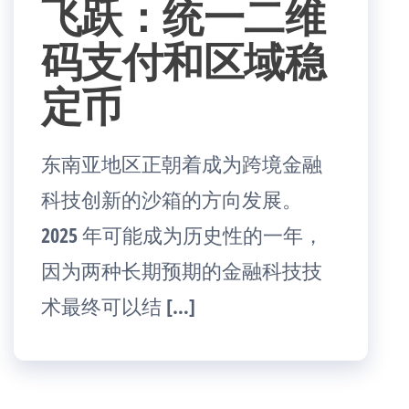
飞跃：统一二维
码支付和区域稳
定币
东南亚地区正朝着成为跨境金融
科技创新的沙箱的方向发展。
2025 年可能成为历史性的一年，
因为两种长期预期的金融科技技
术最终可以结 […]