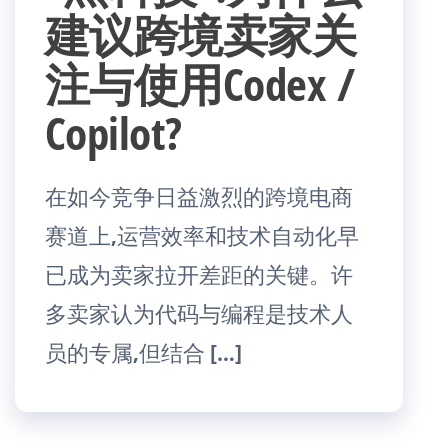
建议跨境卖家关
注与使用Codex /
Copilot?
在如今竞争日益激烈的跨境电商
赛道上,运营效率和技术自动化早
已成为卖家拉开差距的关键。许
多卖家认为代码与编程是技术人
员的专属,但结合 […]