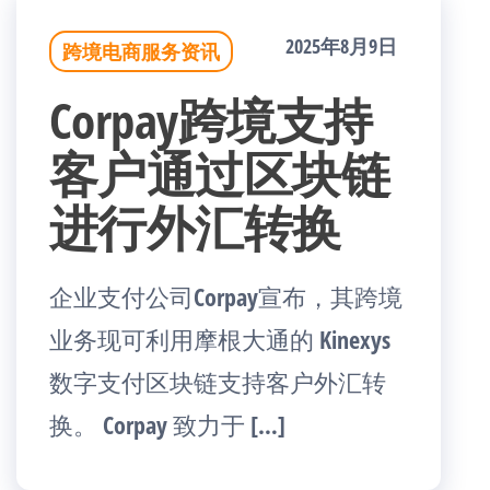
2025年8月9日
跨境电商服务资讯
Corpay跨境支持
客户通过区块链
进行外汇转换
企业支付公司Corpay宣布，其跨境
业务现可利用摩根大通的 Kinexys
数字支付区块链支持客户外汇转
换。 Corpay 致力于 […]