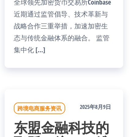
全球领先加密货币交易所Coinbase
近期通过监管倡导、技术革新与
战略合作三重举措，加速加密生
态与传统金融体系的融合。 监管
集中化 […]
2025年8月9日
跨境电商服务资讯
东盟金融科技的