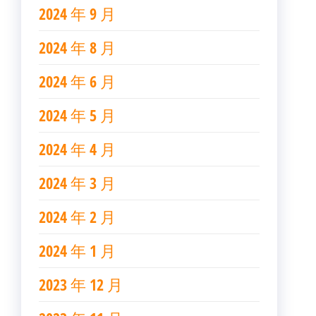
2024 年 9 月
2024 年 8 月
2024 年 6 月
2024 年 5 月
2024 年 4 月
2024 年 3 月
2024 年 2 月
2024 年 1 月
2023 年 12 月