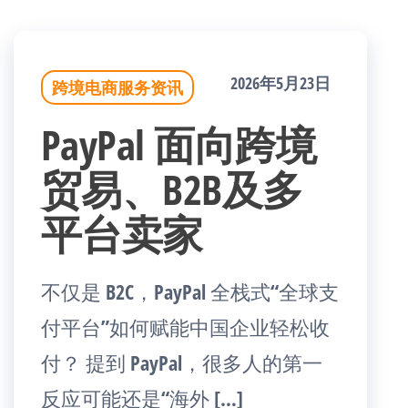
2026年5月23日
跨境电商服务资讯
PayPal 面向跨境
贸易、B2B及多
平台卖家
不仅是 B2C，PayPal 全栈式“全球支
付平台”如何赋能中国企业轻松收
付？ 提到 PayPal，很多人的第一
反应可能还是“海外 […]