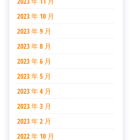
2023 年 11 月
2023 年 10 月
2023 年 9 月
2023 年 8 月
2023 年 6 月
2023 年 5 月
2023 年 4 月
2023 年 3 月
2023 年 2 月
2022 年 10 月