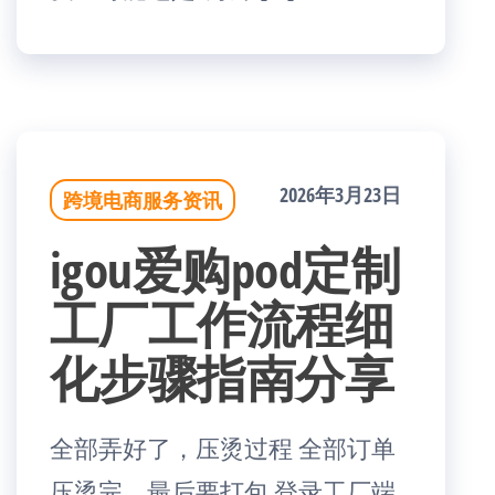
2026年3月23日
跨境电商服务资讯
igou爱购pod定制
工厂工作流程细
化步骤指南分享
全部弄好了，压烫过程 全部订单
压烫完，最后要打包 登录工厂端