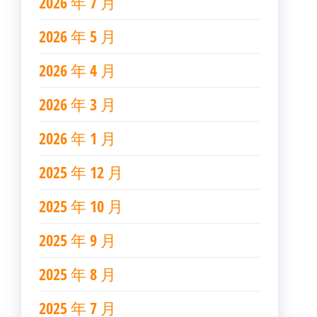
2026 年 7 月
2026 年 5 月
2026 年 4 月
2026 年 3 月
2026 年 1 月
2025 年 12 月
2025 年 10 月
2025 年 9 月
2025 年 8 月
2025 年 7 月