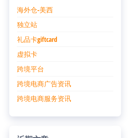
海外仓-美西
独立站
礼品卡giftcard
虚拟卡
跨境平台
跨境电商广告资讯
跨境电商服务资讯