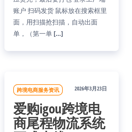
账户 扫码发货 鼠标放在搜索框里
面，用扫描抢扫描，自动出面
单，（第一单 […]
2026年3月23日
跨境电商服务资讯
爱购igou跨境电
商尾程物流系统