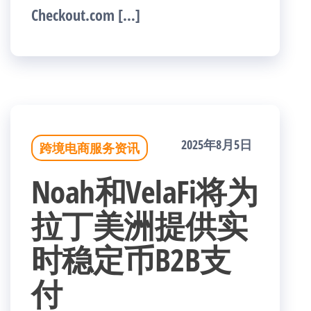
Checkout.com […]
2025年8月5日
跨境电商服务资讯
Noah和VelaFi将为
拉丁美洲提供实
时稳定币B2B支
付