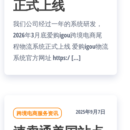
正式上线
我们公司经过一年的系统研发，
2026年3月底爱购igou跨境电商尾
程物流系统正式上线 爱购igou物流
系统官方网址 https:/ […]
2025年9月7日
跨境电商服务资讯