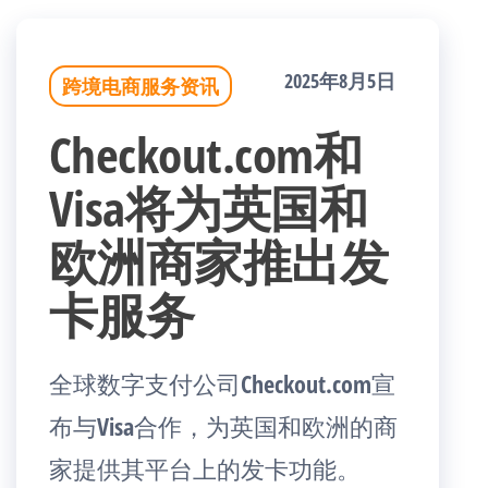
2025年8月5日
跨境电商服务资讯
Checkout.com和
Visa将为英国和
欧洲商家推出发
卡服务
全球数字支付公司Checkout.com宣
布与Visa合作，为英国和欧洲的商
家提供其平台上的发卡功能。