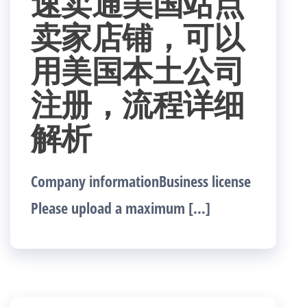
速卖通美国站点
卖家店铺，可以
用美国本土公司
注册，流程详细
解析
Company informationBusiness license
Please upload a maximum […]