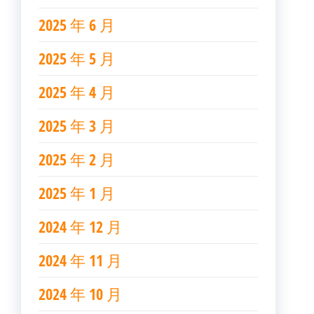
2025 年 6 月
2025 年 5 月
2025 年 4 月
2025 年 3 月
2025 年 2 月
2025 年 1 月
2024 年 12 月
2024 年 11 月
2024 年 10 月