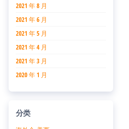
2021 年 8 月
2021 年 6 月
2021 年 5 月
2021 年 4 月
2021 年 3 月
2020 年 1 月
分类