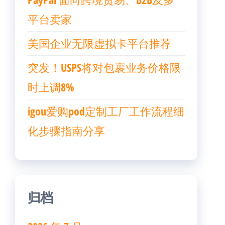
平台卖家
美国企业无限虚拟卡平台推荐
突发！USPS将对包裹业务价格限
时上调8%
igou爱购pod定制工厂工作流程细
化步骤指南分享
归档