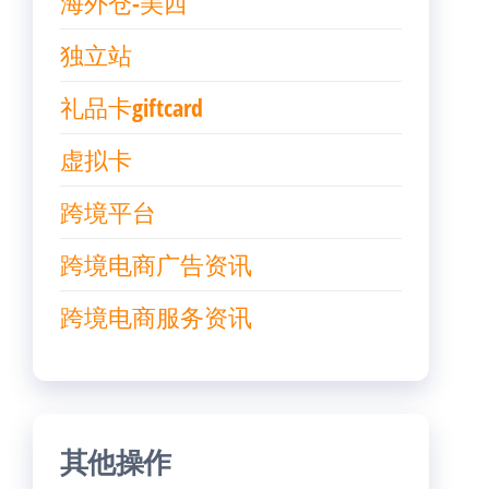
海外仓-美西
独立站
礼品卡giftcard
虚拟卡
跨境平台
跨境电商广告资讯
跨境电商服务资讯
其他操作