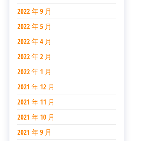
2022 年 9 月
2022 年 5 月
2022 年 4 月
2022 年 2 月
2022 年 1 月
2021 年 12 月
2021 年 11 月
2021 年 10 月
2021 年 9 月