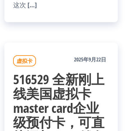
这次 […]
2025年9月22日
虚拟卡
516529 全新刚上
线美国虚拟卡
master card企业
级预付卡，可直