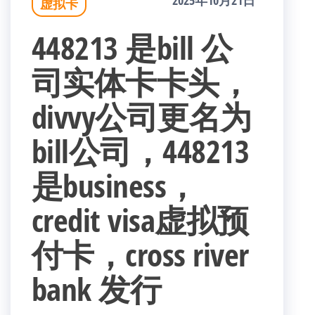
2025年10月21日
虚拟卡
448213 是bill 公
司实体卡卡头，
divvy公司更名为
bill公司，448213
是business，
credit visa虚拟预
付卡，cross river
bank 发行