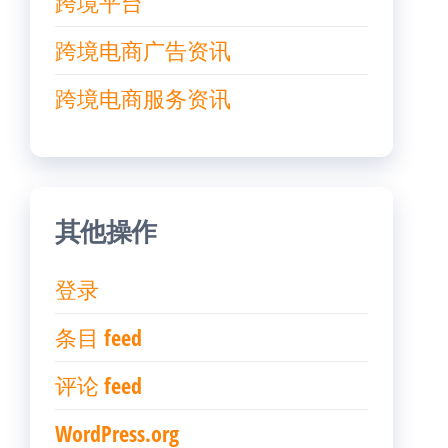
跨境平台
跨境电商广告资讯
跨境电商服务资讯
其他操作
登录
条目 feed
评论 feed
WordPress.org