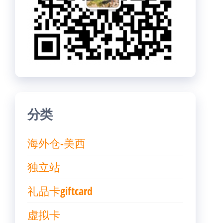
分类
海外仓-美西
独立站
礼品卡giftcard
虚拟卡