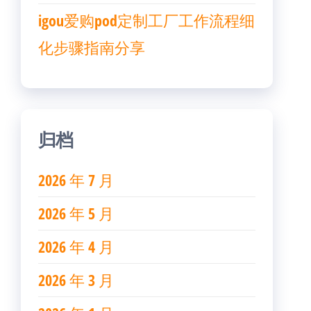
igou爱购pod定制工厂工作流程细
化步骤指南分享
归档
2026 年 7 月
2026 年 5 月
2026 年 4 月
2026 年 3 月