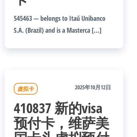
545463 — belongs to Itaú Unibanco
S.A. (Brazil) and is a Masterca […]
2025年10月12日
虚拟卡
410837 新的visa
预付卡，维萨美