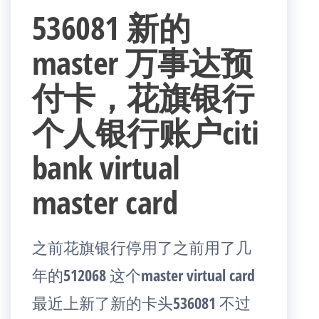
536081 新的
master 万事达预
付卡，花旗银行
个人银行账户citi
bank virtual
master card
之前花旗银行停用了之前用了几
年的512068 这个master virtual card
最近上新了新的卡头536081 不过