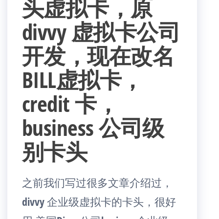
头虚拟卡，原
divvy 虚拟卡公司
开发，现在改名
BILL虚拟卡，
credit 卡，
business 公司级
别卡头
之前我们写过很多文章介绍过，
divvy 企业级虚拟卡的卡头，很好