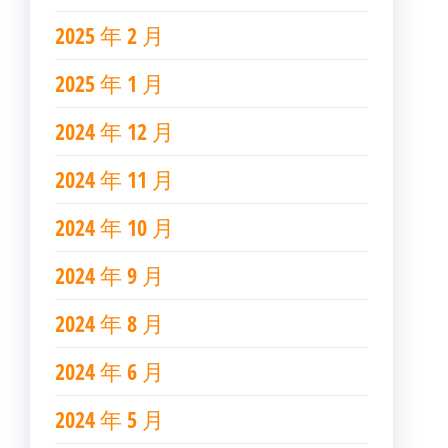
2025 年 2 月
2025 年 1 月
2024 年 12 月
2024 年 11 月
2024 年 10 月
2024 年 9 月
2024 年 8 月
2024 年 6 月
2024 年 5 月