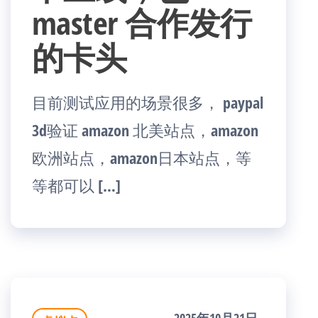
master 合作发行
的卡头
目前测试应用的场景很多， paypal
3d验证 amazon 北美站点，amazon
欧洲站点，amazon日本站点，等
等都可以 […]