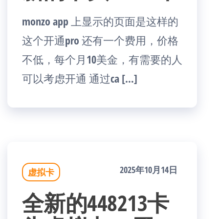
monzo app 上显示的页面是这样的
这个开通pro 还有一个费用，价格
不低，每个月10美金，有需要的人
可以考虑开通 通过ca […]
2025年10月14日
虚拟卡
全新的448213卡