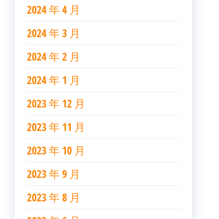
2024 年 4 月
2024 年 3 月
2024 年 2 月
2024 年 1 月
2023 年 12 月
2023 年 11 月
2023 年 10 月
2023 年 9 月
2023 年 8 月