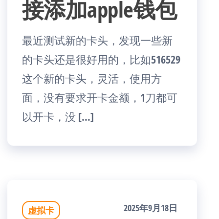
接添加apple钱包
最近测试新的卡头，发现一些新
的卡头还是很好用的，比如516529
这个新的卡头，灵活，使用方
面，没有要求开卡金额，1刀都可
以开卡，没 […]
2025年9月18日
虚拟卡