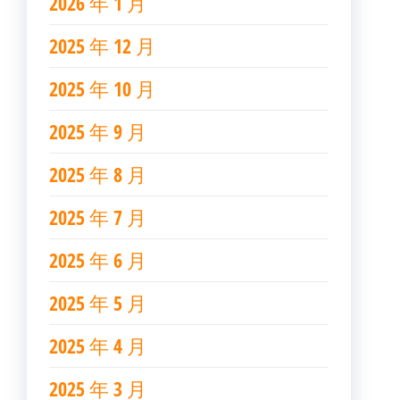
2026 年 1 月
2025 年 12 月
2025 年 10 月
2025 年 9 月
2025 年 8 月
2025 年 7 月
2025 年 6 月
2025 年 5 月
2025 年 4 月
2025 年 3 月