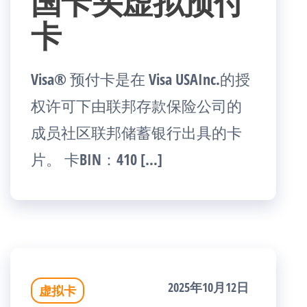
国卡头虚拟预付
卡
Visa® 预付卡是在 Visa USAInc.的授
权许可下由联邦存款保险公司的
成员社区联邦储蓄银行出具的卡
片。 卡BIN：410 […]
2025年10月12日
虚拟卡