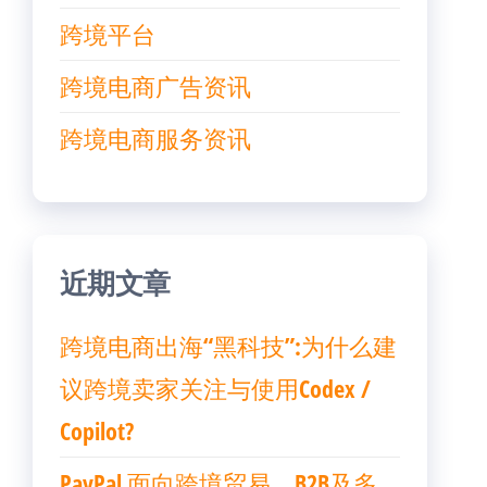
跨境平台
跨境电商广告资讯
跨境电商服务资讯
近期文章
跨境电商出海“黑科技”:为什么建
议跨境卖家关注与使用Codex /
Copilot?
PayPal 面向跨境贸易、B2B及多