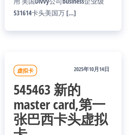
用 美国Divvy公司business企业级
531614卡头美国万 […]
2025年10月14日
虚拟卡
545463 新的
master card,第一
张巴西卡头虚拟
卡