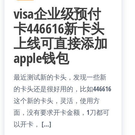
visa企业级预付
卡446616新卡头
上线可直接添加
apple钱包
最近测试新的卡头，发现一些新
的卡头还是很好用的，比如446616
这个新的卡头，灵活，使用方
面，没有要求开卡金额，1刀都可
以开卡， […]