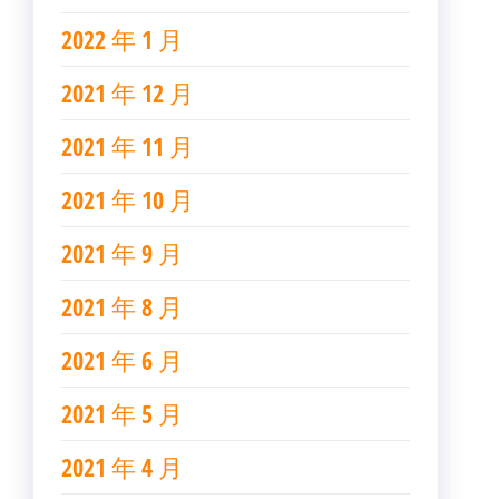
2022 年 1 月
2021 年 12 月
2021 年 11 月
2021 年 10 月
2021 年 9 月
2021 年 8 月
2021 年 6 月
2021 年 5 月
2021 年 4 月