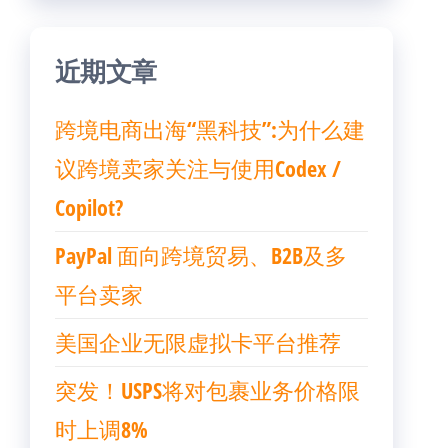
近期文章
跨境电商出海“黑科技”:为什么建
议跨境卖家关注与使用Codex /
Copilot?
PayPal 面向跨境贸易、B2B及多
平台卖家
美国企业无限虚拟卡平台推荐
突发！USPS将对包裹业务价格限
时上调8%