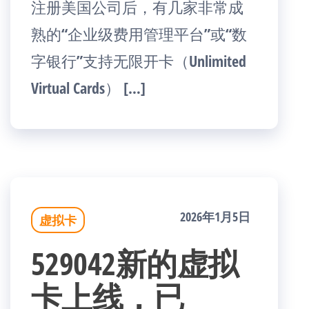
注册美国公司后，有几家非常成
熟的“企业级费用管理平台”或“数
字银行”支持无限开卡（Unlimited
Virtual Cards） […]
2026年1月5日
虚拟卡
529042新的虚拟
卡上线，已