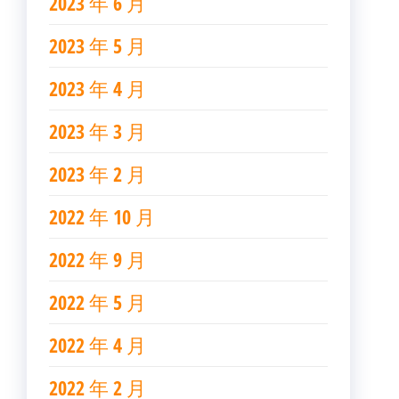
2023 年 6 月
2023 年 5 月
2023 年 4 月
2023 年 3 月
2023 年 2 月
2022 年 10 月
2022 年 9 月
2022 年 5 月
2022 年 4 月
2022 年 2 月