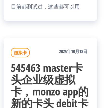
目前都测试过，这些都可以用
2025年10月18日
虚拟卡
545463 master卡
头企业级虚拟
卡，monzo app的
新的卡头 debit卡