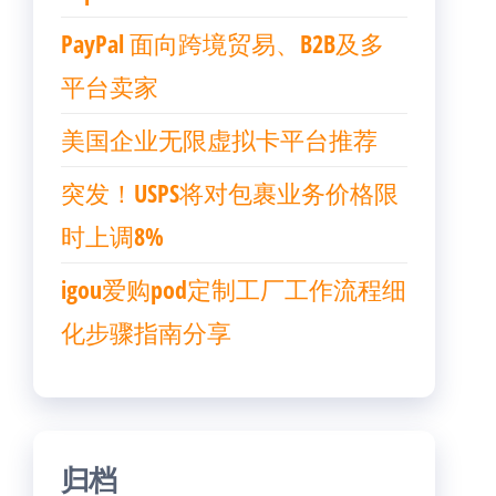
PayPal 面向跨境贸易、B2B及多
平台卖家
美国企业无限虚拟卡平台推荐
突发！USPS将对包裹业务价格限
时上调8%
igou爱购pod定制工厂工作流程细
化步骤指南分享
归档