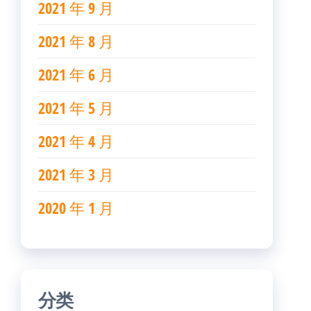
2021 年 9 月
2021 年 8 月
2021 年 6 月
2021 年 5 月
2021 年 4 月
2021 年 3 月
2020 年 1 月
分类