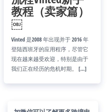
教程（卖家篇）
￼
Vinted 是2008 年出现并于 2016 年
登陆西班牙的应用程序，尽管它
现在越来越受欢迎，特别是由于
我们正在经历的危机时期。 […]