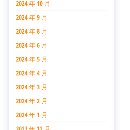
2024 年 10 月
2024 年 9 月
2024 年 8 月
2024 年 6 月
2024 年 5 月
2024 年 4 月
2024 年 3 月
2024 年 2 月
2024 年 1 月
2023 年 12 月