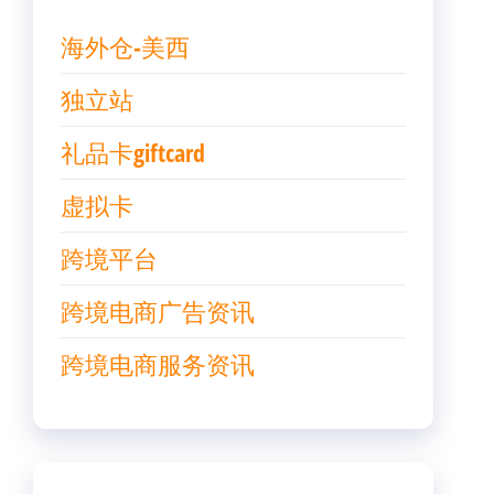
海外仓-美西
独立站
礼品卡giftcard
虚拟卡
跨境平台
跨境电商广告资讯
跨境电商服务资讯