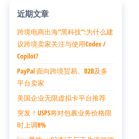
近期文章
跨境电商出海“黑科技”:为什么建
议跨境卖家关注与使用Codex /
Copilot?
PayPal 面向跨境贸易、B2B及多
平台卖家
美国企业无限虚拟卡平台推荐
突发！USPS将对包裹业务价格限
时上调8%