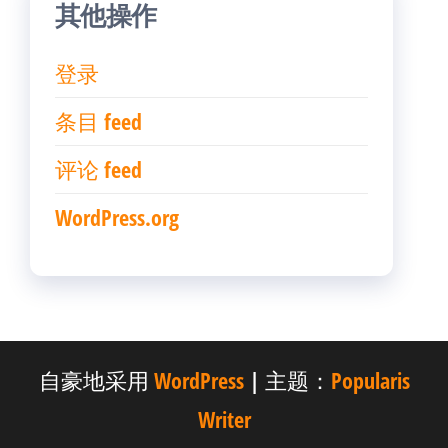
其他操作
登录
条目 feed
评论 feed
WordPress.org
自豪地采用
WordPress
|
主题：
Popularis
Writer