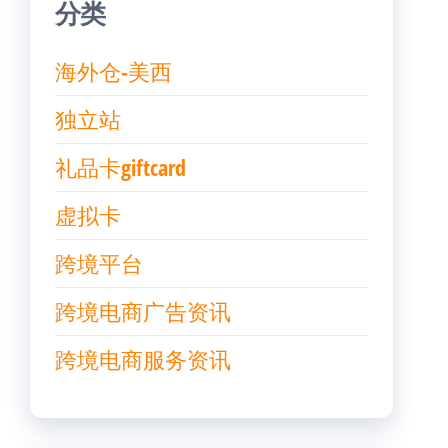
分类
海外仓-美西
独立站
礼品卡giftcard
虚拟卡
跨境平台
跨境电商广告资讯
跨境电商服务资讯