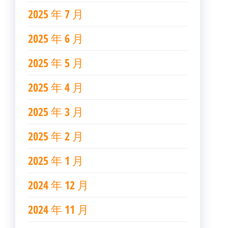
2025 年 7 月
2025 年 6 月
2025 年 5 月
2025 年 4 月
2025 年 3 月
2025 年 2 月
2025 年 1 月
2024 年 12 月
2024 年 11 月