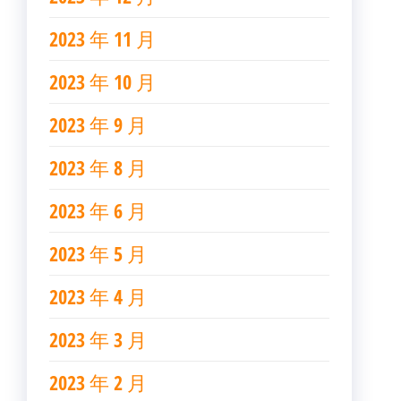
2023 年 11 月
2023 年 10 月
2023 年 9 月
2023 年 8 月
2023 年 6 月
2023 年 5 月
2023 年 4 月
2023 年 3 月
2023 年 2 月