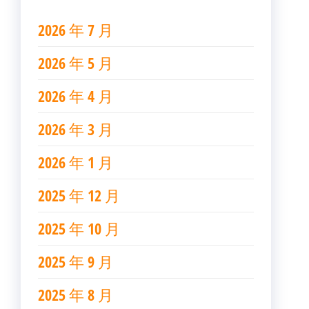
2026 年 7 月
2026 年 5 月
2026 年 4 月
2026 年 3 月
2026 年 1 月
2025 年 12 月
2025 年 10 月
2025 年 9 月
2025 年 8 月