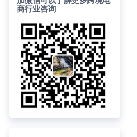
加微信可以了解更多跨境电
商行业咨询