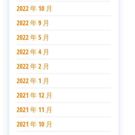
2022 年 10 月
2022 年 9 月
2022 年 5 月
2022 年 4 月
2022 年 2 月
2022 年 1 月
2021 年 12 月
2021 年 11 月
2021 年 10 月