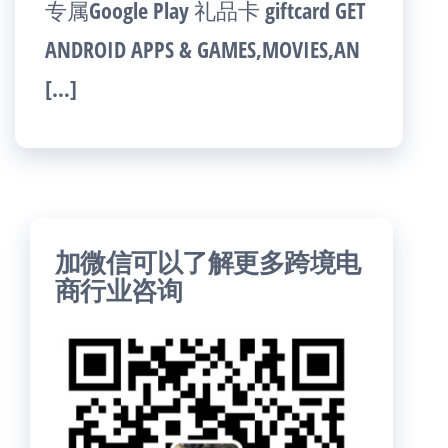
专属Google Play 礼品卡 giftcard GET
ANDROID APPS & GAMES,MOVIES,AN
[…]
加微信可以了解更多跨境电
商行业咨询