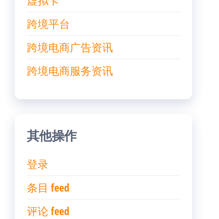
虚拟卡
跨境平台
跨境电商广告资讯
跨境电商服务资讯
其他操作
登录
条目 feed
评论 feed