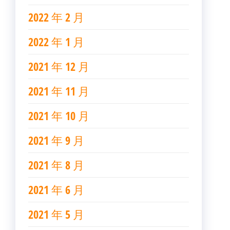
2022 年 2 月
2022 年 1 月
2021 年 12 月
2021 年 11 月
2021 年 10 月
2021 年 9 月
2021 年 8 月
2021 年 6 月
2021 年 5 月