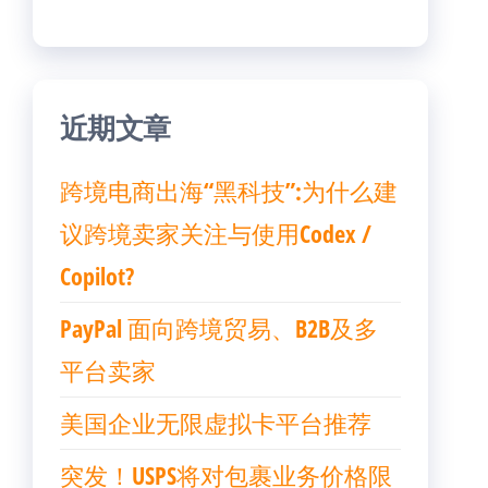
近期文章
跨境电商出海“黑科技”:为什么建
议跨境卖家关注与使用Codex /
Copilot?
PayPal 面向跨境贸易、B2B及多
平台卖家
美国企业无限虚拟卡平台推荐
突发！USPS将对包裹业务价格限