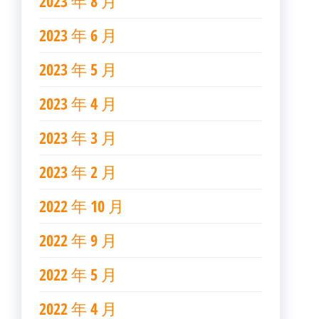
2023 年 8 月
2023 年 6 月
2023 年 5 月
2023 年 4 月
2023 年 3 月
2023 年 2 月
2022 年 10 月
2022 年 9 月
2022 年 5 月
2022 年 4 月