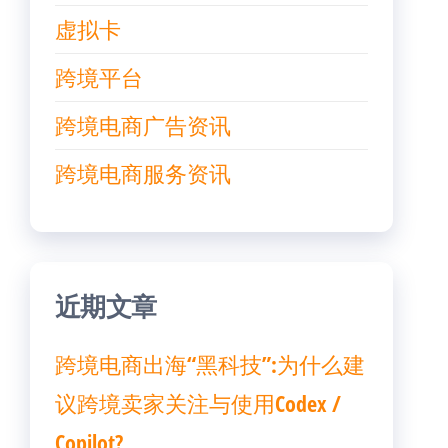
虚拟卡
跨境平台
跨境电商广告资讯
跨境电商服务资讯
近期文章
跨境电商出海“黑科技”:为什么建
议跨境卖家关注与使用Codex /
Copilot?