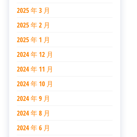
2025 年 3 月
2025 年 2 月
2025 年 1 月
2024 年 12 月
2024 年 11 月
2024 年 10 月
2024 年 9 月
2024 年 8 月
2024 年 6 月