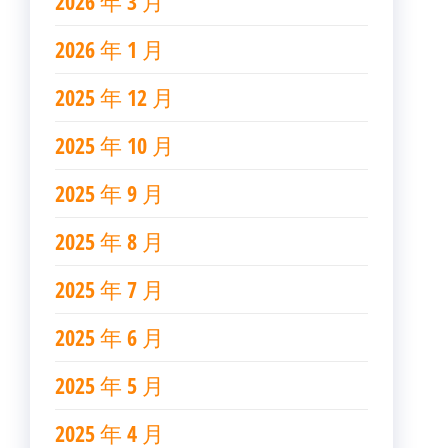
2026 年 3 月
2026 年 1 月
2025 年 12 月
2025 年 10 月
2025 年 9 月
2025 年 8 月
2025 年 7 月
2025 年 6 月
2025 年 5 月
2025 年 4 月