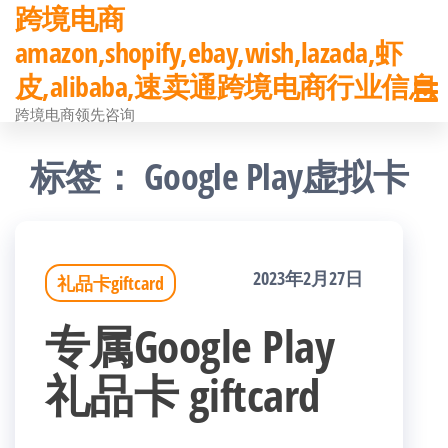
跨境电商
前
amazon,shopify,ebay,wish,lazada,虾
往
皮,alibaba,速卖通跨境电商行业信息
内
跨境电商领先咨询
容
标签：
Google Play虚拟卡
2023年2月27日
礼品卡giftcard
专属Google Play
礼品卡 giftcard