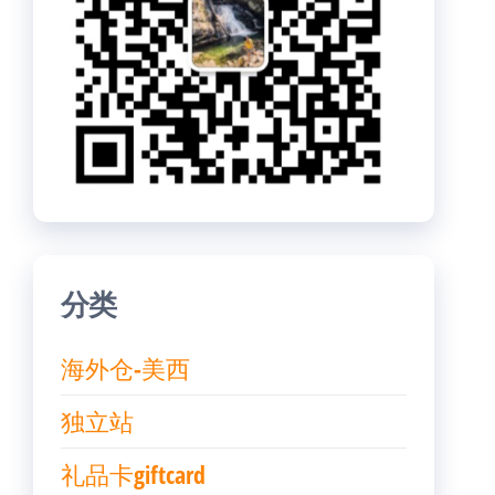
分类
海外仓-美西
独立站
礼品卡giftcard