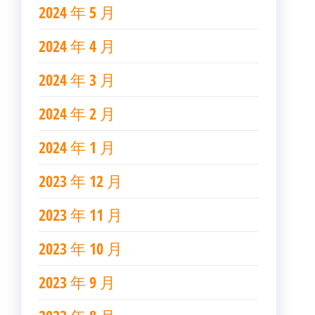
2024 年 5 月
2024 年 4 月
2024 年 3 月
2024 年 2 月
2024 年 1 月
2023 年 12 月
2023 年 11 月
2023 年 10 月
2023 年 9 月