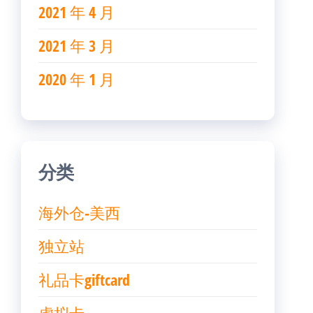
2021 年 4 月
2021 年 3 月
2020 年 1 月
分类
海外仓-美西
独立站
礼品卡giftcard