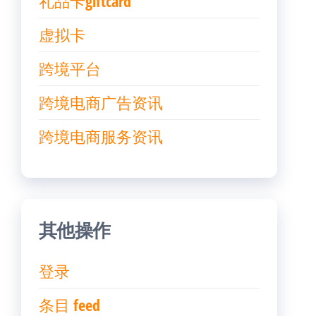
礼品卡giftcard
虚拟卡
跨境平台
跨境电商广告资讯
跨境电商服务资讯
其他操作
登录
条目 feed