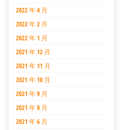
2022 年 4 月
2022 年 2 月
2022 年 1 月
2021 年 12 月
2021 年 11 月
2021 年 10 月
2021 年 9 月
2021 年 8 月
2021 年 6 月