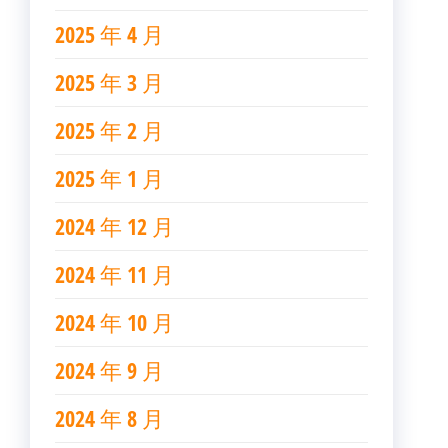
2025 年 4 月
2025 年 3 月
2025 年 2 月
2025 年 1 月
2024 年 12 月
2024 年 11 月
2024 年 10 月
2024 年 9 月
2024 年 8 月