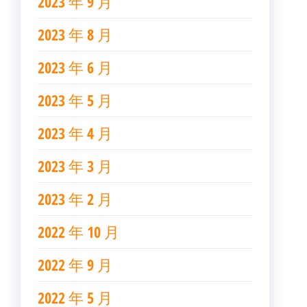
2023 年 9 月
2023 年 8 月
2023 年 6 月
2023 年 5 月
2023 年 4 月
2023 年 3 月
2023 年 2 月
2022 年 10 月
2022 年 9 月
2022 年 5 月