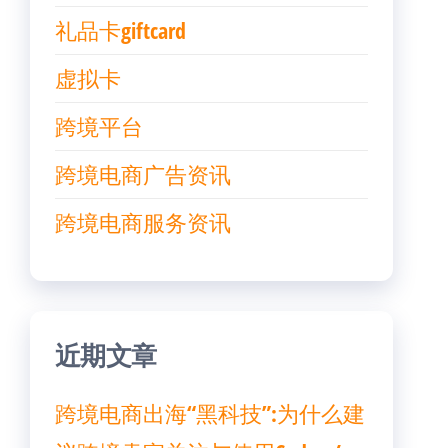
礼品卡giftcard
虚拟卡
跨境平台
跨境电商广告资讯
跨境电商服务资讯
近期文章
跨境电商出海“黑科技”:为什么建