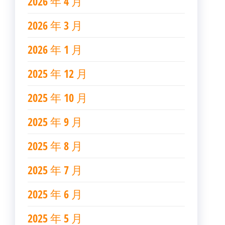
2026 年 4 月
2026 年 3 月
2026 年 1 月
2025 年 12 月
2025 年 10 月
2025 年 9 月
2025 年 8 月
2025 年 7 月
2025 年 6 月
2025 年 5 月