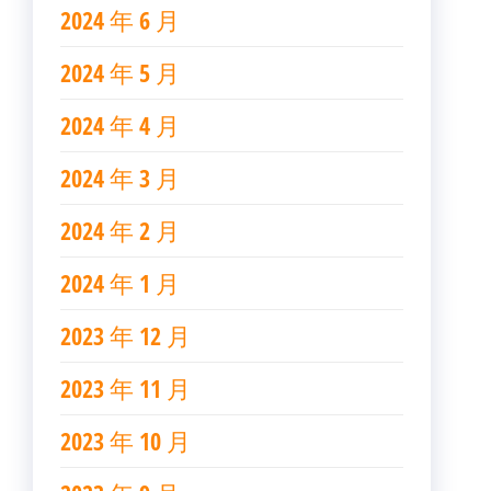
2024 年 6 月
2024 年 5 月
2024 年 4 月
2024 年 3 月
2024 年 2 月
2024 年 1 月
2023 年 12 月
2023 年 11 月
2023 年 10 月