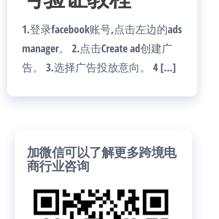
1.登录facebook账号,点击左边的ads
manager。 2.点击Create ad创建广
告。 3.选择广告投放意向。 4 […]
加微信可以了解更多跨境电
商行业咨询