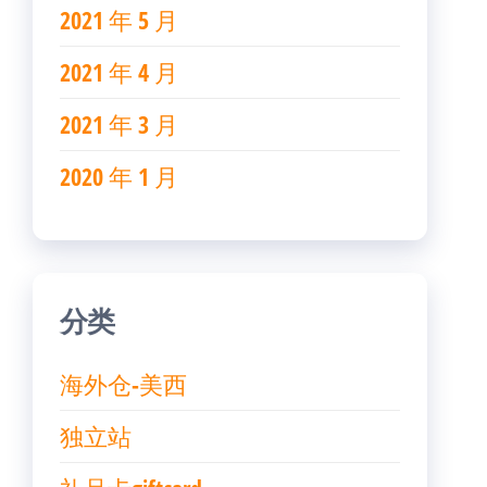
2021 年 5 月
2021 年 4 月
2021 年 3 月
2020 年 1 月
分类
海外仓-美西
独立站