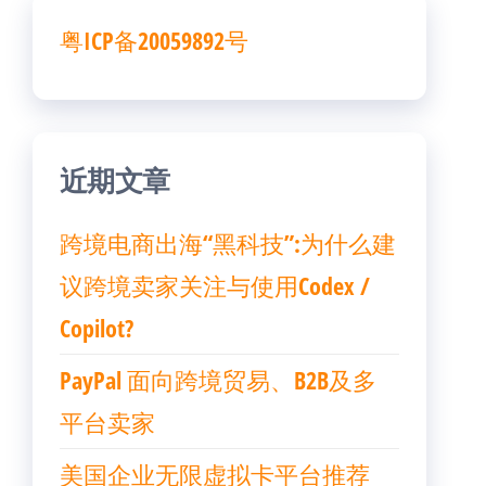
粤ICP备20059892号
近期文章
跨境电商出海“黑科技”:为什么建
议跨境卖家关注与使用Codex /
Copilot?
PayPal 面向跨境贸易、B2B及多
平台卖家
美国企业无限虚拟卡平台推荐