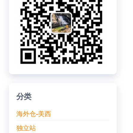
分类
海外仓-美西
独立站