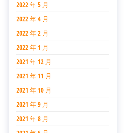
2022 年 5 月
2022 年 4 月
2022 年 2 月
2022 年 1 月
2021 年 12 月
2021 年 11 月
2021 年 10 月
2021 年 9 月
2021 年 8 月
2021 年 6 月