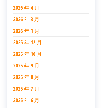
2026 年 4 月
2026 年 3 月
2026 年 1 月
2025 年 12 月
2025 年 10 月
2025 年 9 月
2025 年 8 月
2025 年 7 月
2025 年 6 月