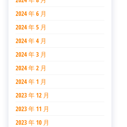
2024 年 6 月
2024 年 5 月
2024 年 4 月
2024 年 3 月
2024 年 2 月
2024 年 1 月
2023 年 12 月
2023 年 11 月
2023 年 10 月