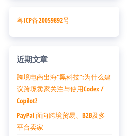
粤ICP备20059892号
近期文章
跨境电商出海“黑科技”:为什么建
议跨境卖家关注与使用Codex /
Copilot?
PayPal 面向跨境贸易、B2B及多
平台卖家