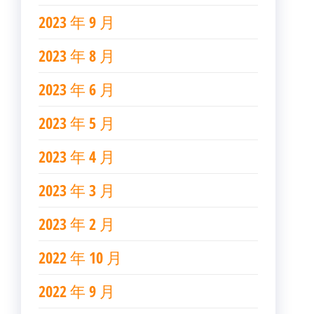
2023 年 9 月
2023 年 8 月
2023 年 6 月
2023 年 5 月
2023 年 4 月
2023 年 3 月
2023 年 2 月
2022 年 10 月
2022 年 9 月