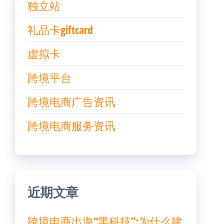
独立站
礼品卡giftcard
虚拟卡
跨境平台
跨境电商广告资讯
跨境电商服务资讯
近期文章
跨境电商出海“黑科技”:为什么建