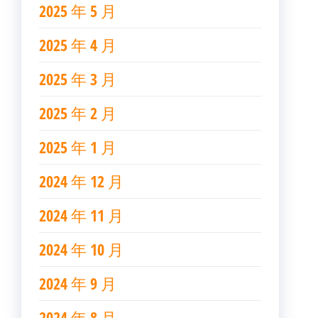
2025 年 5 月
2025 年 4 月
2025 年 3 月
2025 年 2 月
2025 年 1 月
2024 年 12 月
2024 年 11 月
2024 年 10 月
2024 年 9 月
2024 年 8 月