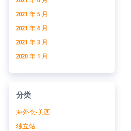
2021 年 5 月
2021 年 4 月
2021 年 3 月
2020 年 1 月
分类
海外仓-美西
独立站