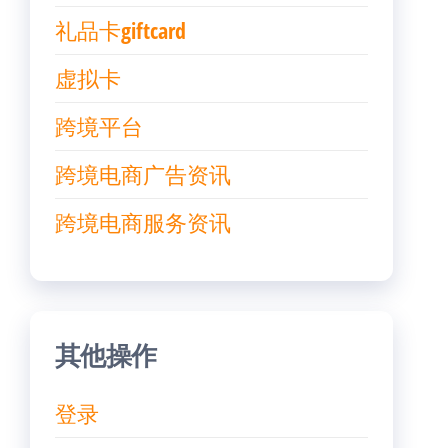
礼品卡giftcard
虚拟卡
跨境平台
跨境电商广告资讯
跨境电商服务资讯
其他操作
登录