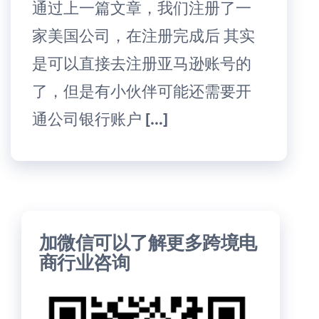
通过上一篇文章，我们注册了一
家美国公司，在注册完成后 其实
是可以直接去注册亚马逊账号的
了，但是有小伙伴可能还需要开
通公司银行账户 […]
加微信可以了解更多跨境电
商行业咨询