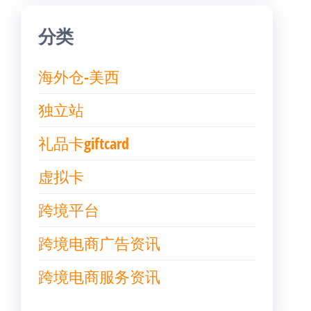
分类
海外仓-美西
独立站
礼品卡giftcard
虚拟卡
跨境平台
跨境电商广告资讯
跨境电商服务资讯