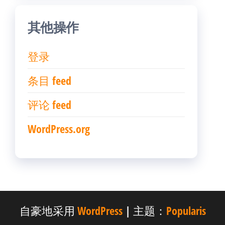
其他操作
登录
条目 feed
评论 feed
WordPress.org
自豪地采用
WordPress
|
主题：
Popularis