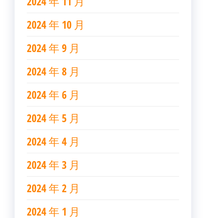
2024 年 11 月
2024 年 10 月
2024 年 9 月
2024 年 8 月
2024 年 6 月
2024 年 5 月
2024 年 4 月
2024 年 3 月
2024 年 2 月
2024 年 1 月