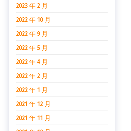
2023 年 2 月
2022 年 10 月
2022 年 9 月
2022 年 5 月
2022 年 4 月
2022 年 2 月
2022 年 1 月
2021 年 12 月
2021 年 11 月