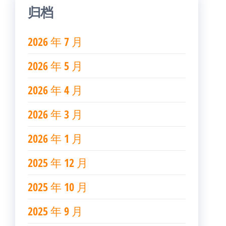
归档
2026 年 7 月
2026 年 5 月
2026 年 4 月
2026 年 3 月
2026 年 1 月
2025 年 12 月
2025 年 10 月
2025 年 9 月