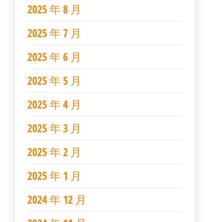
2025 年 8 月
2025 年 7 月
2025 年 6 月
2025 年 5 月
2025 年 4 月
2025 年 3 月
2025 年 2 月
2025 年 1 月
2024 年 12 月