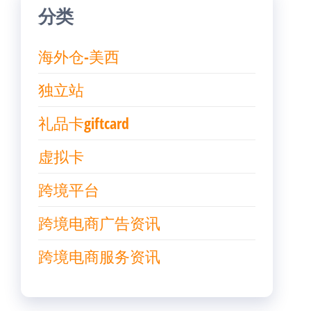
分类
海外仓-美西
独立站
礼品卡giftcard
虚拟卡
跨境平台
跨境电商广告资讯
跨境电商服务资讯