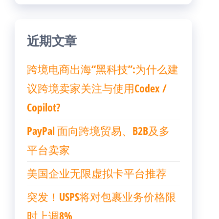
近期文章
跨境电商出海“黑科技”:为什么建
议跨境卖家关注与使用Codex /
Copilot?
PayPal 面向跨境贸易、B2B及多
平台卖家
美国企业无限虚拟卡平台推荐
突发！USPS将对包裹业务价格限
时上调8%