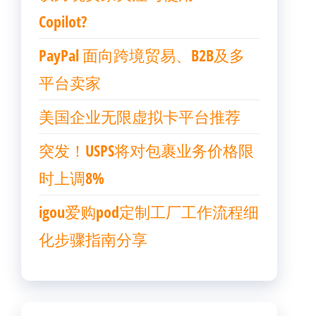
Copilot?
PayPal 面向跨境贸易、B2B及多
平台卖家
美国企业无限虚拟卡平台推荐
突发！USPS将对包裹业务价格限
时上调8%
igou爱购pod定制工厂工作流程细
化步骤指南分享