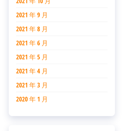
2021 年 10 月
2021 年 9 月
2021 年 8 月
2021 年 6 月
2021 年 5 月
2021 年 4 月
2021 年 3 月
2020 年 1 月