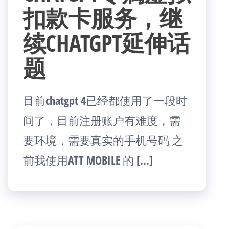
扣款卡服务，继
续CHATGPT延伸话
题
目前chatgpt 4已经都使用了一段时
间了，目前注册账户有难度，需
要环境，需要真实的手机号码 之
前我使用ATT MOBILE 的 […]