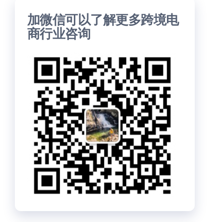
加微信可以了解更多跨境电
商行业咨询