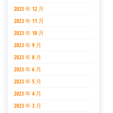
2023 年 12 月
2023 年 11 月
2023 年 10 月
2023 年 9 月
2023 年 8 月
2023 年 6 月
2023 年 5 月
2023 年 4 月
2023 年 3 月