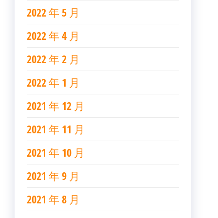
2022 年 5 月
2022 年 4 月
2022 年 2 月
2022 年 1 月
2021 年 12 月
2021 年 11 月
2021 年 10 月
2021 年 9 月
2021 年 8 月