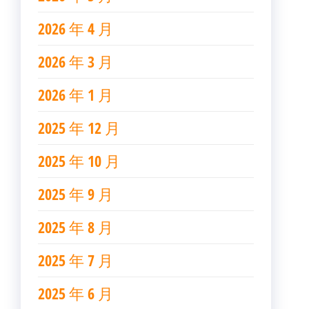
2026 年 4 月
2026 年 3 月
2026 年 1 月
2025 年 12 月
2025 年 10 月
2025 年 9 月
2025 年 8 月
2025 年 7 月
2025 年 6 月