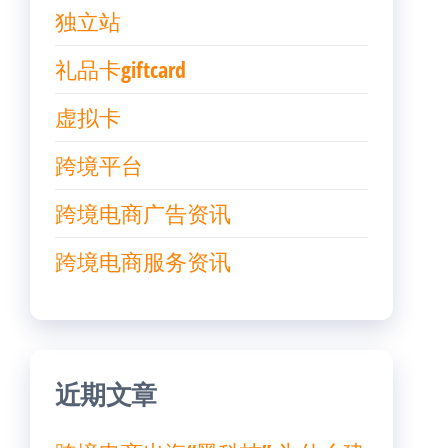
独立站
礼品卡giftcard
虚拟卡
跨境平台
跨境电商广告资讯
跨境电商服务资讯
近期文章