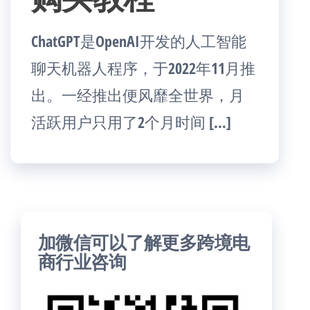
ChatGPT是OpenAI开发的人工智能
聊天机器人程序，于2022年11月推
出。一经推出便风靡全世界，月
活跃用户只用了2个月时间 […]
加微信可以了解更多跨境电
商行业咨询