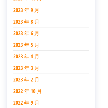
2023 年 9 月
2023 年 8 月
2023 年 6 月
2023 年 5 月
2023 年 4 月
2023 年 3 月
2023 年 2 月
2022 年 10 月
2022 年 9 月