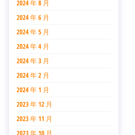
2024 年 8 月
2024 年 6 月
2024 年 5 月
2024 年 4 月
2024 年 3 月
2024 年 2 月
2024 年 1 月
2023 年 12 月
2023 年 11 月
2023 年 10 月