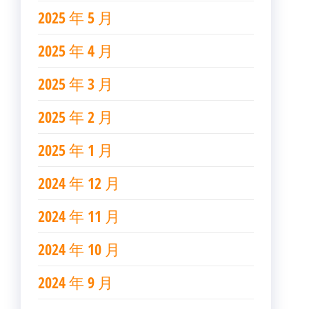
2025 年 5 月
2025 年 4 月
2025 年 3 月
2025 年 2 月
2025 年 1 月
2024 年 12 月
2024 年 11 月
2024 年 10 月
2024 年 9 月