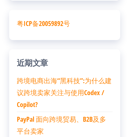
粤ICP备20059892号
近期文章
跨境电商出海“黑科技”:为什么建
议跨境卖家关注与使用Codex /
Copilot?
PayPal 面向跨境贸易、B2B及多
平台卖家