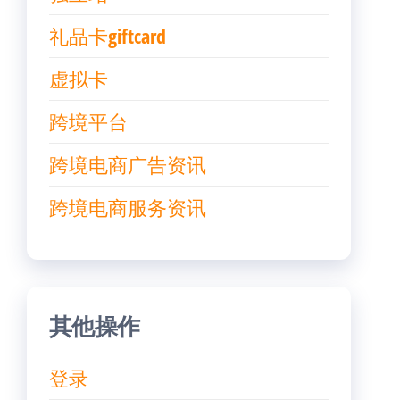
礼品卡giftcard
虚拟卡
跨境平台
跨境电商广告资讯
跨境电商服务资讯
其他操作
登录