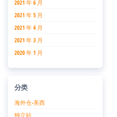
2021 年 6 月
2021 年 5 月
2021 年 4 月
2021 年 3 月
2020 年 1 月
分类
海外仓-美西
独立站