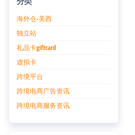
分类
海外仓-美西
独立站
礼品卡giftcard
虚拟卡
跨境平台
跨境电商广告资讯
跨境电商服务资讯