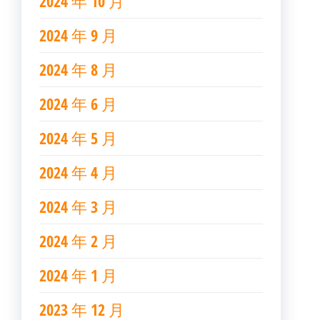
2024 年 10 月
2024 年 9 月
2024 年 8 月
2024 年 6 月
2024 年 5 月
2024 年 4 月
2024 年 3 月
2024 年 2 月
2024 年 1 月
2023 年 12 月