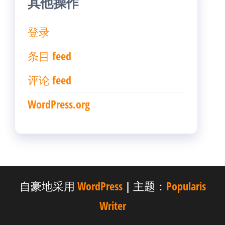
其他操作
登录
条目 feed
评论 feed
WordPress.org
自豪地采用
WordPress
|
主题：
Popularis
Writer