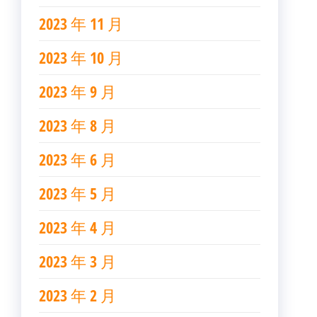
2023 年 11 月
2023 年 10 月
2023 年 9 月
2023 年 8 月
2023 年 6 月
2023 年 5 月
2023 年 4 月
2023 年 3 月
2023 年 2 月