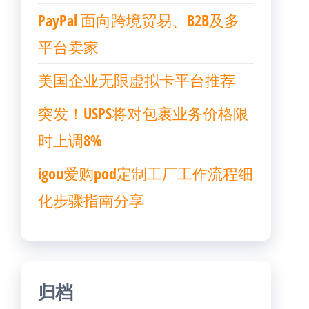
PayPal 面向跨境贸易、B2B及多
平台卖家
美国企业无限虚拟卡平台推荐
突发！USPS将对包裹业务价格限
时上调8%
igou爱购pod定制工厂工作流程细
化步骤指南分享
归档