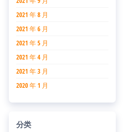
2021 年 9 月
2021 年 8 月
2021 年 6 月
2021 年 5 月
2021 年 4 月
2021 年 3 月
2020 年 1 月
分类