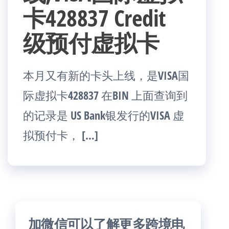
卡428837 Credit
级预付虚拟卡
本月又有新的卡头上线，是VISA国
际虚拟卡428837 在BIN 上面查询到
的记录是 US Bank银发行的VISA 虚
拟预付卡， […]
加微信可以了解更多跨境电