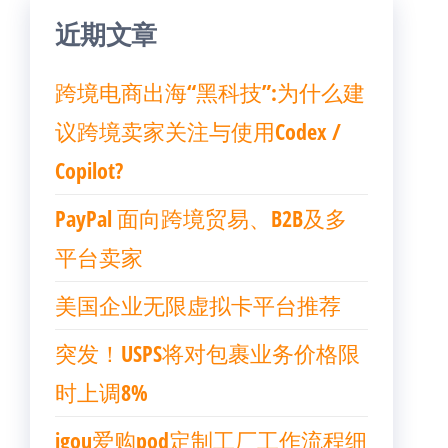
近期文章
跨境电商出海“黑科技”:为什么建
议跨境卖家关注与使用Codex /
Copilot?
PayPal 面向跨境贸易、B2B及多
平台卖家
美国企业无限虚拟卡平台推荐
突发！USPS将对包裹业务价格限
时上调8%
igou爱购pod定制工厂工作流程细