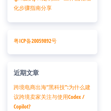
化步骤指南分享
粤ICP备20059892号
近期文章
跨境电商出海“黑科技”:为什么建
议跨境卖家关注与使用Codex /
Copilot?