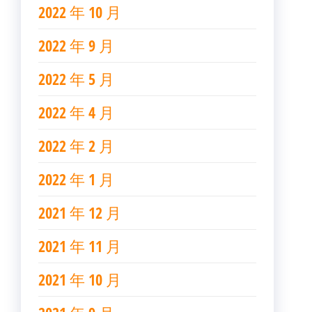
2022 年 10 月
2022 年 9 月
2022 年 5 月
2022 年 4 月
2022 年 2 月
2022 年 1 月
2021 年 12 月
2021 年 11 月
2021 年 10 月