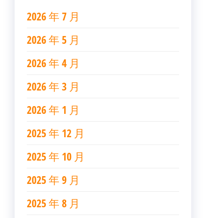
2026 年 7 月
2026 年 5 月
2026 年 4 月
2026 年 3 月
2026 年 1 月
2025 年 12 月
2025 年 10 月
2025 年 9 月
2025 年 8 月