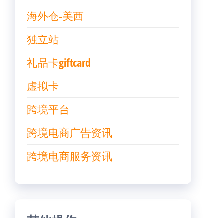
海外仓-美西
独立站
礼品卡giftcard
虚拟卡
跨境平台
跨境电商广告资讯
跨境电商服务资讯