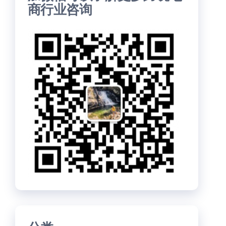
商行业咨询