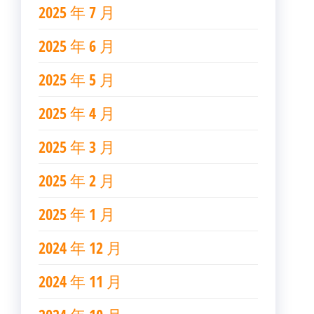
2025 年 7 月
2025 年 6 月
2025 年 5 月
2025 年 4 月
2025 年 3 月
2025 年 2 月
2025 年 1 月
2024 年 12 月
2024 年 11 月