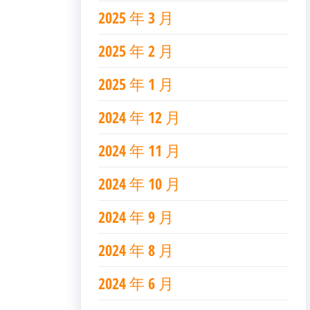
2025 年 3 月
2025 年 2 月
2025 年 1 月
2024 年 12 月
2024 年 11 月
2024 年 10 月
2024 年 9 月
2024 年 8 月
2024 年 6 月