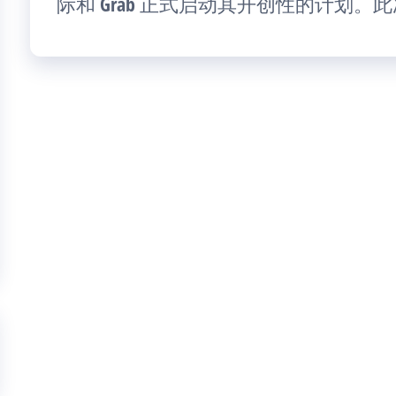
际和 Grab 正式启动其开创性的计划。此