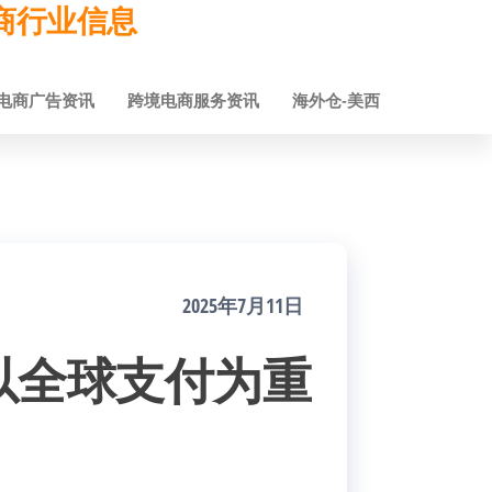
跨境电商行业信息
电商广告资讯
跨境电商服务资讯
海外仓-美西
2025年7月11日
以全球支付为重