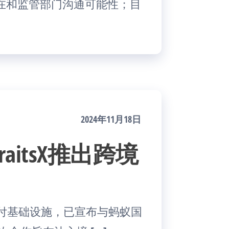
在和监管部门沟通可能性；目
2024年11月18日
raitsX推出跨境
先驱支付基础设施，已宣布与蚂蚁国