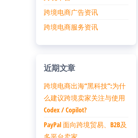
跨境电商广告资讯
跨境电商服务资讯
近期文章
跨境电商出海“黑科技”:为什
么建议跨境卖家关注与使用
Codex / Copilot?
PayPal 面向跨境贸易、B2B及
多平台卖家