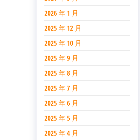
2026 年 1 月
2025 年 12 月
2025 年 10 月
2025 年 9 月
2025 年 8 月
2025 年 7 月
2025 年 6 月
2025 年 5 月
2025 年 4 月