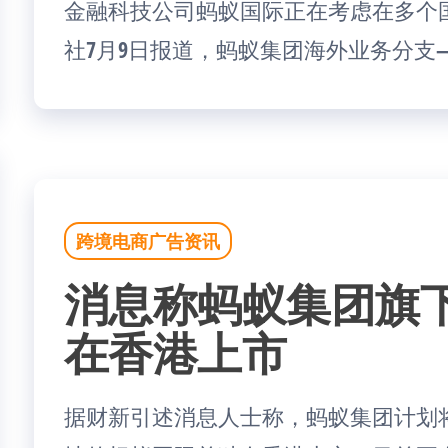
金融科技公司蚂蚁国际正在考虑在多个
社7月9日报道，蚂蚁集团海外业务分支——蚂蚁国
跨境电商广告资讯
消息称蚂蚁集团旗
在香港上市
据财新引述消息人士称，蚂蚁集团计划