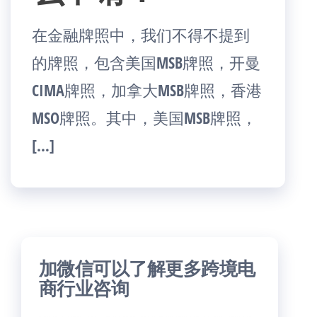
在金融牌照中，我们不得不提到
的牌照，包含美国MSB牌照，开曼
CIMA牌照，加拿大MSB牌照，香港
MSO牌照。其中，美国MSB牌照，
[…]
加微信可以了解更多跨境电
商行业咨询