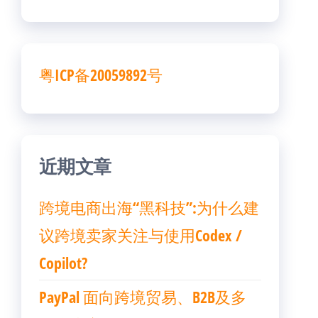
粤ICP备20059892号
近期文章
跨境电商出海“黑科技”:为什么建
议跨境卖家关注与使用Codex /
Copilot?
PayPal 面向跨境贸易、B2B及多