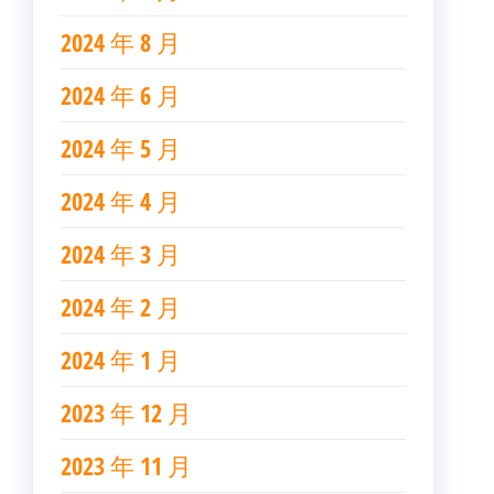
2024 年 8 月
2024 年 6 月
2024 年 5 月
2024 年 4 月
2024 年 3 月
2024 年 2 月
2024 年 1 月
2023 年 12 月
2023 年 11 月