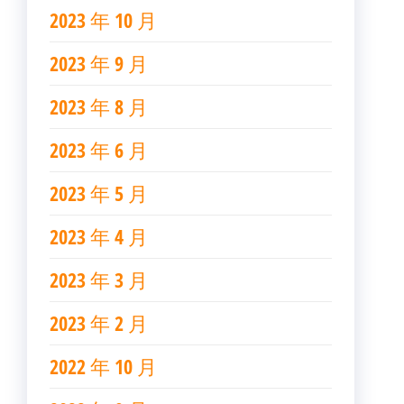
2023 年 10 月
2023 年 9 月
2023 年 8 月
2023 年 6 月
2023 年 5 月
2023 年 4 月
2023 年 3 月
2023 年 2 月
2022 年 10 月