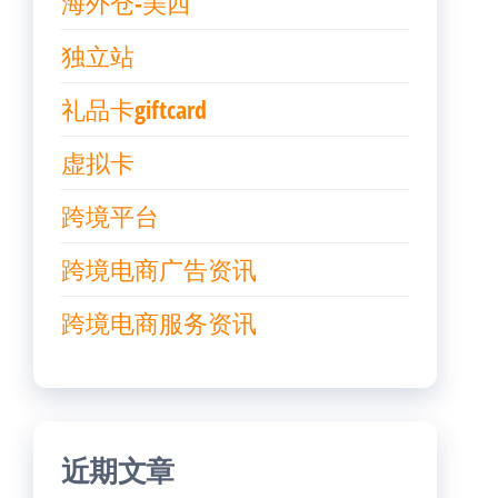
海外仓-美西
独立站
礼品卡giftcard
虚拟卡
跨境平台
跨境电商广告资讯
跨境电商服务资讯
近期文章