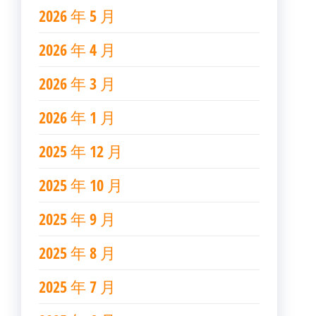
2026 年 5 月
2026 年 4 月
2026 年 3 月
2026 年 1 月
2025 年 12 月
2025 年 10 月
2025 年 9 月
2025 年 8 月
2025 年 7 月