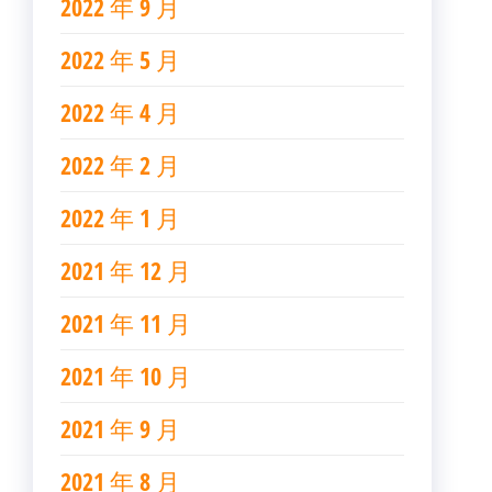
2022 年 9 月
2022 年 5 月
2022 年 4 月
2022 年 2 月
2022 年 1 月
2021 年 12 月
2021 年 11 月
2021 年 10 月
2021 年 9 月
2021 年 8 月