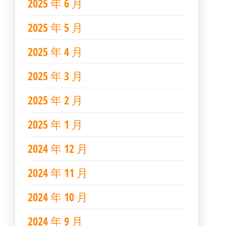
2025 年 6 月
2025 年 5 月
2025 年 4 月
2025 年 3 月
2025 年 2 月
2025 年 1 月
2024 年 12 月
2024 年 11 月
2024 年 10 月
2024 年 9 月