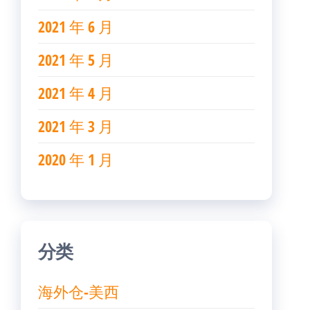
2021 年 6 月
2021 年 5 月
2021 年 4 月
2021 年 3 月
2020 年 1 月
分类
海外仓-美西