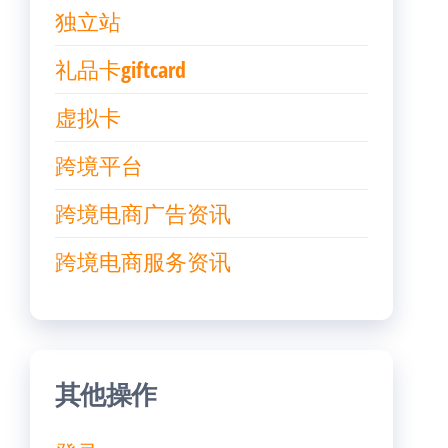
独立站
礼品卡giftcard
虚拟卡
跨境平台
跨境电商广告资讯
跨境电商服务资讯
其他操作