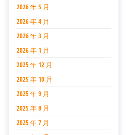
2026 年 5 月
2026 年 4 月
2026 年 3 月
2026 年 1 月
2025 年 12 月
2025 年 10 月
2025 年 9 月
2025 年 8 月
2025 年 7 月