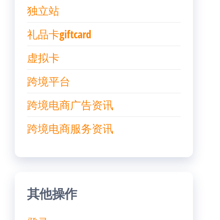
独立站
礼品卡giftcard
虚拟卡
跨境平台
跨境电商广告资讯
跨境电商服务资讯
其他操作