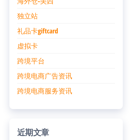
海外仓-美西
独立站
礼品卡giftcard
虚拟卡
跨境平台
跨境电商广告资讯
跨境电商服务资讯
近期文章