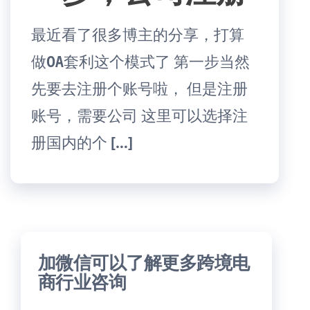
最近看了很多博主的分享，打算
做OA套利这个模式了 第一步当然
先要去注册个账号啦， 但是注册
账号，需要公司 这里可以选择注
册国内的个 […]
加微信可以了解更多跨境电
商行业咨询