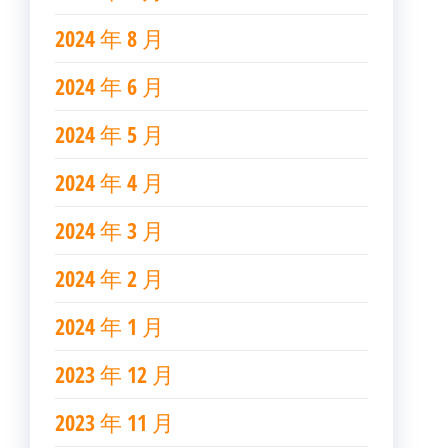
2024 年 8 月
2024 年 6 月
2024 年 5 月
2024 年 4 月
2024 年 3 月
2024 年 2 月
2024 年 1 月
2023 年 12 月
2023 年 11 月