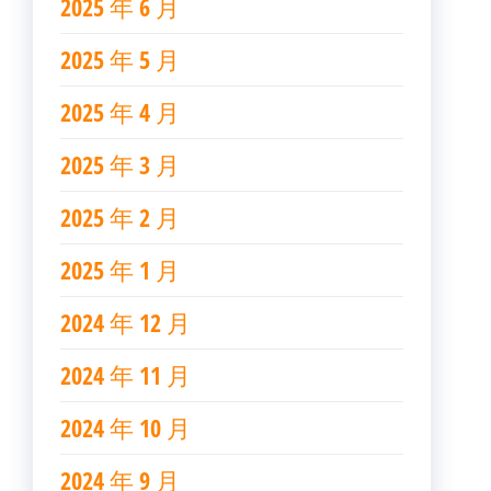
2025 年 6 月
2025 年 5 月
2025 年 4 月
2025 年 3 月
2025 年 2 月
2025 年 1 月
2024 年 12 月
2024 年 11 月
2024 年 10 月
2024 年 9 月