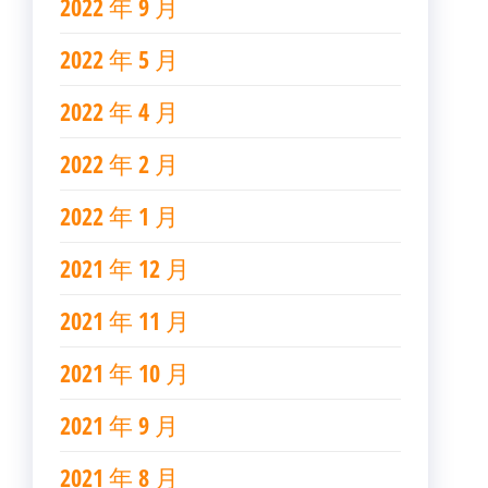
2022 年 9 月
2022 年 5 月
2022 年 4 月
2022 年 2 月
2022 年 1 月
2021 年 12 月
2021 年 11 月
2021 年 10 月
2021 年 9 月
2021 年 8 月