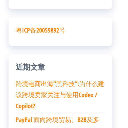
粤ICP备20059892号
近期文章
跨境电商出海“黑科技”:为什么建
议跨境卖家关注与使用Codex /
Copilot?
PayPal 面向跨境贸易、B2B及多