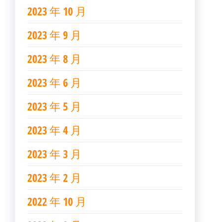
2023 年 10 月
2023 年 9 月
2023 年 8 月
2023 年 6 月
2023 年 5 月
2023 年 4 月
2023 年 3 月
2023 年 2 月
2022 年 10 月