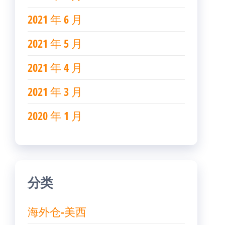
2021 年 6 月
2021 年 5 月
2021 年 4 月
2021 年 3 月
2020 年 1 月
分类
海外仓-美西