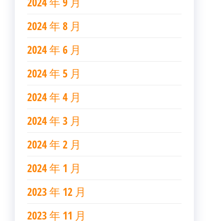
2024 年 9 月
2024 年 8 月
2024 年 6 月
2024 年 5 月
2024 年 4 月
2024 年 3 月
2024 年 2 月
2024 年 1 月
2023 年 12 月
2023 年 11 月