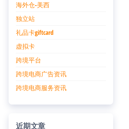
海外仓-美西
独立站
礼品卡giftcard
虚拟卡
跨境平台
跨境电商广告资讯
跨境电商服务资讯
近期文章