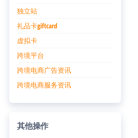
独立站
礼品卡giftcard
虚拟卡
跨境平台
跨境电商广告资讯
跨境电商服务资讯
其他操作