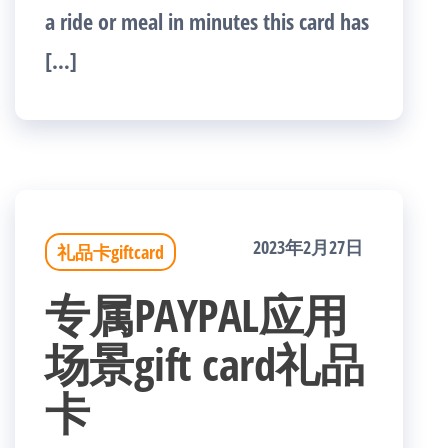
a ride or meal in minutes this card has
[…]
2023年2月27日
礼品卡giftcard
专属PAYPAL应用
场景gift card礼品
卡