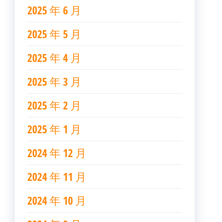
2025 年 6 月
2025 年 5 月
2025 年 4 月
2025 年 3 月
2025 年 2 月
2025 年 1 月
2024 年 12 月
2024 年 11 月
2024 年 10 月