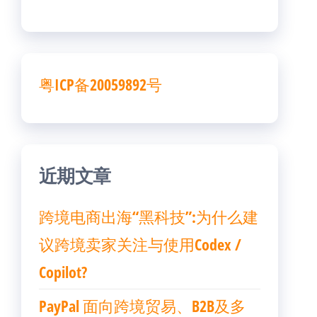
粤ICP备20059892号
近期文章
跨境电商出海“黑科技”:为什么建
议跨境卖家关注与使用Codex /
Copilot?
PayPal 面向跨境贸易、B2B及多