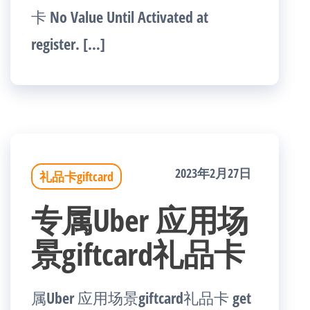
卡 No Value Until Activated at
register. […]
2023年2月27日
礼品卡giftcard
专属Uber 应用场
景giftcard礼品卡
属Uber 应用场景giftcard礼品卡 get