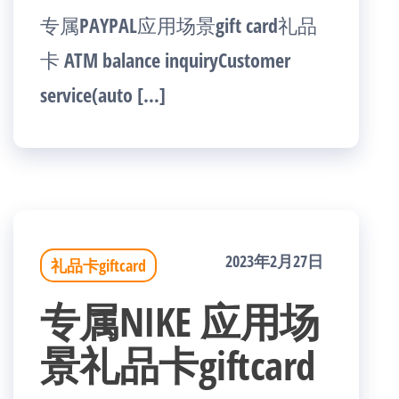
专属PAYPAL应用场景gift card礼品
卡 ATM balance inquiryCustomer
service(auto […]
2023年2月27日
礼品卡giftcard
专属NIKE 应用场
景礼品卡giftcard