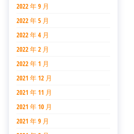
2022 年 9 月
2022 年 5 月
2022 年 4 月
2022 年 2 月
2022 年 1 月
2021 年 12 月
2021 年 11 月
2021 年 10 月
2021 年 9 月