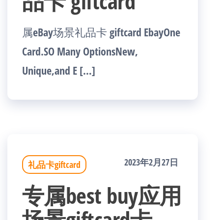
品卡 giftcard
属eBay场景礼品卡 giftcard EbayOne
Card.SO Many OptionsNew,
Unique,and E […]
2023年2月27日
礼品卡giftcard
专属best buy应用
场景giftcard卡