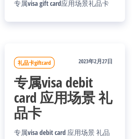
专属visa gift card应用场景礼品卡
2023年2月27日
礼品卡giftcard
专属visa debit
card 应用场景 礼
品卡
专属visa debit card 应用场景 礼品