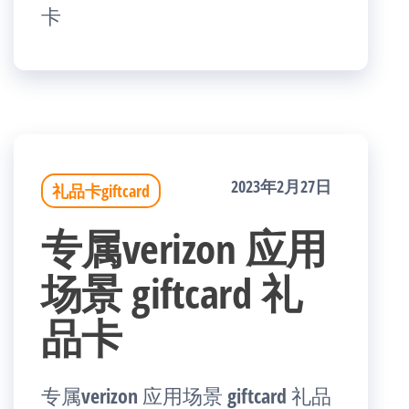
卡
2023年2月27日
礼品卡giftcard
专属verizon 应用
场景 giftcard 礼
品卡
专属verizon 应用场景 giftcard 礼品