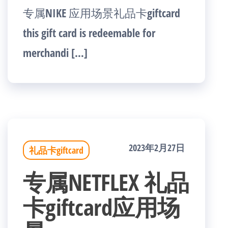
专属NIKE 应用场景礼品卡giftcard
this gift card is redeemable for
merchandi […]
2023年2月27日
礼品卡giftcard
专属NETFLEX 礼品
卡giftcard应用场