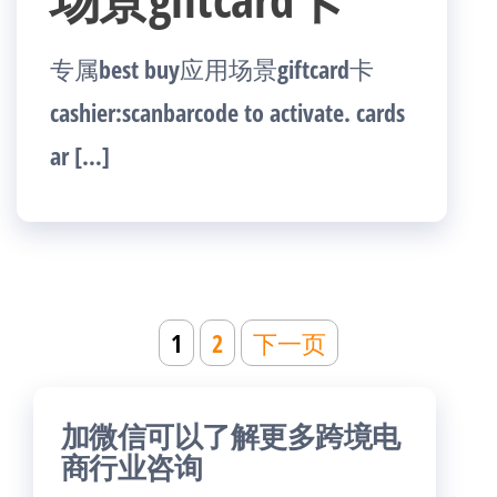
专属best buy应用场景giftcard卡
cashier:scanbarcode to activate. cards
ar […]
文
1
2
下一页
章
分
加微信可以了解更多跨境电
页
商行业咨询