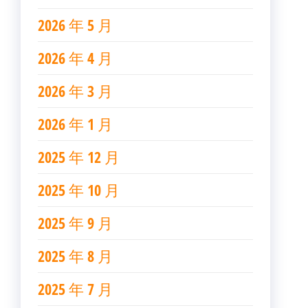
2026 年 5 月
2026 年 4 月
2026 年 3 月
2026 年 1 月
2025 年 12 月
2025 年 10 月
2025 年 9 月
2025 年 8 月
2025 年 7 月