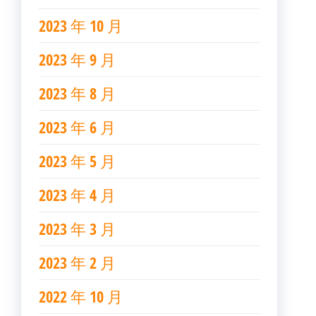
2023 年 10 月
2023 年 9 月
2023 年 8 月
2023 年 6 月
2023 年 5 月
2023 年 4 月
2023 年 3 月
2023 年 2 月
2022 年 10 月