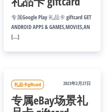
礼品卡 giftcard
专属Google Play 礼品卡 giftcard GET
ANDROID APPS & GAMES,MOVIES,AN
[…]
2023年2月27日
礼品卡giftcard
专属eBay场景礼