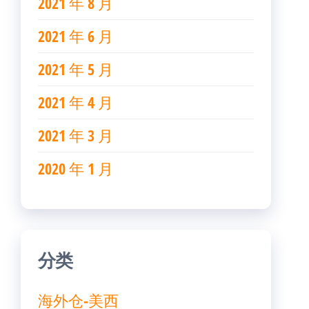
2021 年 8 月
2021 年 6 月
2021 年 5 月
2021 年 4 月
2021 年 3 月
2020 年 1 月
分类
海外仓-美西