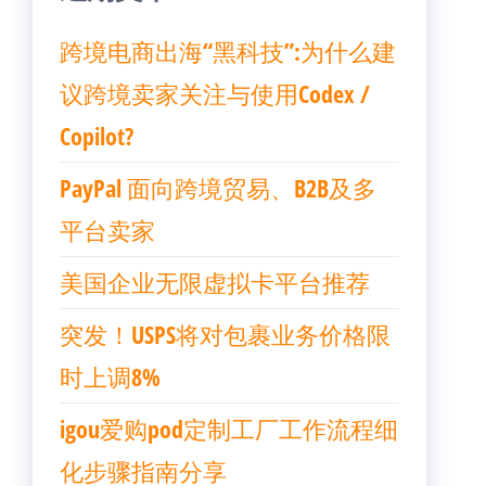
跨境电商出海“黑科技”:为什么建
议跨境卖家关注与使用Codex /
Copilot?
PayPal 面向跨境贸易、B2B及多
平台卖家
美国企业无限虚拟卡平台推荐
突发！USPS将对包裹业务价格限
时上调8%
igou爱购pod定制工厂工作流程细
化步骤指南分享