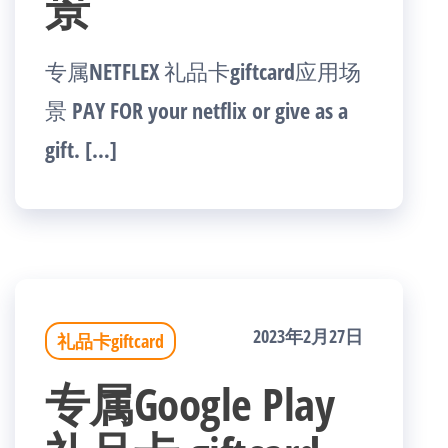
景
专属NETFLEX 礼品卡giftcard应用场
景 PAY FOR your netflix or give as a
gift. […]
2023年2月27日
礼品卡giftcard
专属Google Play