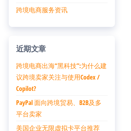
跨境电商服务资讯
近期文章
跨境电商出海“黑科技”:为什么建
议跨境卖家关注与使用Codex /
Copilot?
PayPal 面向跨境贸易、B2B及多
平台卖家
美国企业无限虚拟卡平台推荐