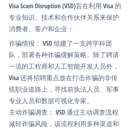
Visa Scam Disruption (VSD)旨在利用 Visa 的
专业知识、技术和合作伙伴关系来保护
消费者、客户和企业：
诈骗情报： VSD 组建了一支跨学科团
队，部署各种诈骗缓解策略。除了聘请
一流的工程师和人工智能开发人员外，
Visa 还将招聘重点放在打击诈骗的非传
统职业道路上，寻找前执法人员、军事
专业人员和数据可视化专家。
主动诈骗调查： VSD 通过主动调查流程
减轻诈骗风险，该流程利用多种渠道和