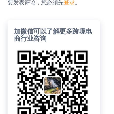
要发表评论，您必须先
登录
。
加微信可以了解更多跨境电
商行业咨询