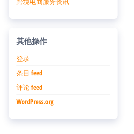
跨境电商服务资讯
其他操作
登录
条目 feed
评论 feed
WordPress.org