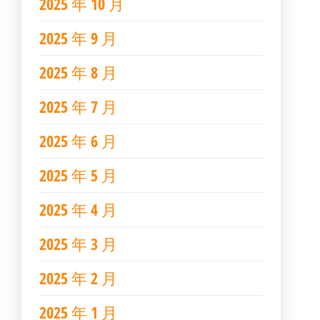
2025 年 10 月
2025 年 9 月
2025 年 8 月
2025 年 7 月
2025 年 6 月
2025 年 5 月
2025 年 4 月
2025 年 3 月
2025 年 2 月
2025 年 1 月