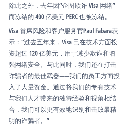
除此之外，去年因“企图欺诈 Visa 网络”
而冻结的 400 亿美元 PERC 也被冻结。
Visa 首席风险和客户服务官Paul Fabara表
示：“过去五年来，Visa 已在技术方面投
资超过 120 亿美元，用于减少欺诈和增
强网络安全。与此同时，我们还在打击
诈骗者的最佳武器——我们的员工方面投
入了大量资金。通过将我们的专有技术
与我们人才带来的独特经验和视角相结
合，我们可以更有效地识别和击败最精
明的诈骗者。”