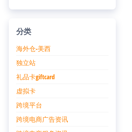
分类
海外仓-美西
独立站
礼品卡giftcard
虚拟卡
跨境平台
跨境电商广告资讯