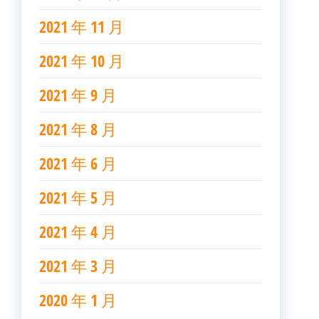
2021 年 11 月
2021 年 10 月
2021 年 9 月
2021 年 8 月
2021 年 6 月
2021 年 5 月
2021 年 4 月
2021 年 3 月
2020 年 1 月