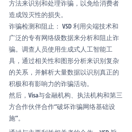
方法来识别和处理诈骗，以免给消费者
造成毁灭性的损失。
诈骗检测和阻止： VSD 利用尖端技术和
广泛的专有网络级数据来分析和阻止诈
骗。调查人员使用生成式人工智能工
具，通过相关性和图形分析来识别复杂
的关系，并解析大量数据以识别真正的
积极和有影响力的诈骗活动。
然后，Visa与金融机构、执法机构和第三
方合作伙伴合作“破坏诈骗网络基础设
施”。