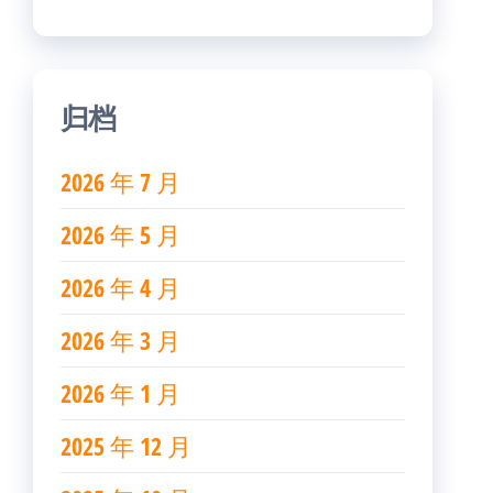
归档
2026 年 7 月
2026 年 5 月
2026 年 4 月
2026 年 3 月
2026 年 1 月
2025 年 12 月