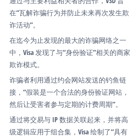
通过与主要利益相关者的合作，VSD 旨
在“瓦解诈骗行为并防止未来再次发生欺
诈活动”。
在迄今为止发现的最大的诈骗网络之一
中，Visa 发现了与“身份验证”相关的商家
欺诈模式。
诈骗者利用通过约会网站发送的钓鱼链
接，“假装是一个合法的身份验证网站，
然后让受害者参与定期的计费周期”。
通过将交易与 IP 数据关联起来，并将高
级逻辑应用于组合集，Visa 绘制了“具有