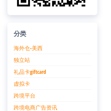
分类
海外仓-美西
独立站
礼品卡giftcard
虚拟卡
跨境平台
跨境电商广告资讯