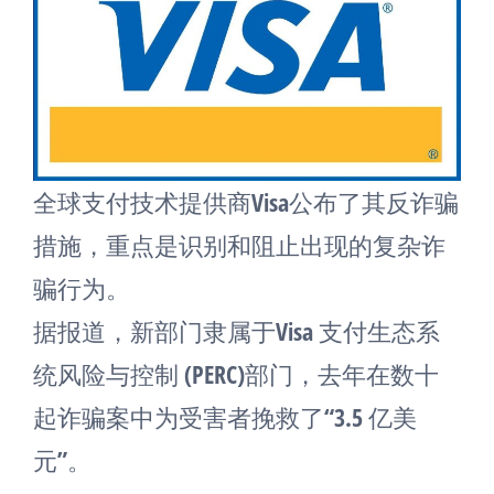
全球支付技术提供商Visa公布了其反诈骗
措施，重点是识别和阻止出现的复杂诈
骗行为。
据报道，新部门隶属于Visa 支付生态系
统风险与控制 (PERC)部门，去年在数十
起诈骗案中为受害者挽救了“3.5 亿美
元”。