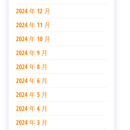
2024 年 12 月
2024 年 11 月
2024 年 10 月
2024 年 9 月
2024 年 8 月
2024 年 6 月
2024 年 5 月
2024 年 4 月
2024 年 3 月