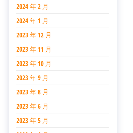
2024 年 2 月
2024 年 1 月
2023 年 12 月
2023 年 11 月
2023 年 10 月
2023 年 9 月
2023 年 8 月
2023 年 6 月
2023 年 5 月