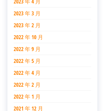
2023 年 4 月
2023 年 3 月
2023 年 2 月
2022 年 10 月
2022 年 9 月
2022 年 5 月
2022 年 4 月
2022 年 2 月
2022 年 1 月
2021 年 12 月