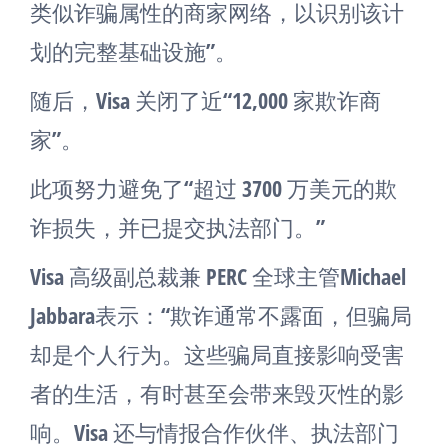
类似诈骗属性的商家网络，以识别该计
划的完整基础设施”。
随后，Visa 关闭了近“12,000 家欺诈商
家”。
此项努力避免了“超过 3700 万美元的欺
诈损失，并已提交执法部门。”
Visa 高级副总裁兼 PERC 全球主管Michael
Jabbara表示：“欺诈通常不露面，但骗局
却是个人行为。这些骗局直接影响受害
者的生活，有时甚至会带来毁灭性的影
响。Visa 还与情报合作伙伴、执法部门