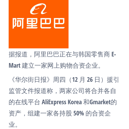
据报道，阿里巴巴正在与韩国零售商 E-
Mart 建立一家网上购物合资企业。
《华尔街日报》周四（12 月 26 日）援引
监管文件报道称，两家公司将合并各自
的在线平台 AliExpress Korea 和Gmarket的
资产，组建一家各持股 50% 的合资企
业。