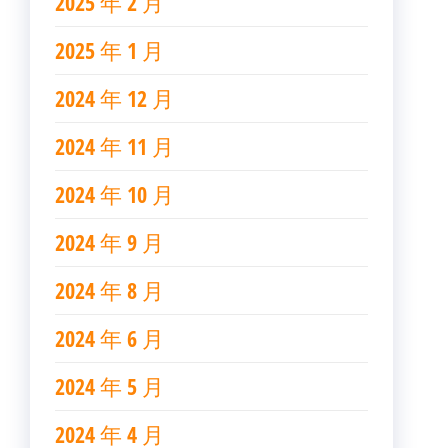
2025 年 2 月
2025 年 1 月
2024 年 12 月
2024 年 11 月
2024 年 10 月
2024 年 9 月
2024 年 8 月
2024 年 6 月
2024 年 5 月
2024 年 4 月