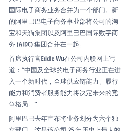
国际电子商务业务合并为一个部门。新
的阿里巴巴电子商务事业部将公司的淘
宝和天猫集团以及阿里巴巴国际数字商
务 (AIDC) 集团合并在一起。
首席执行官Eddie Wu在公司内联网上写
道：“中国及全球的电子商务行业正在进
入一个新时代，全球供应链能力、履行
能力和消费者服务能力将决定未来的竞
争格局。”
阿里巴巴去年宣布将业务划分为六个独
立部门，这是该公司 25 年历史上最大的