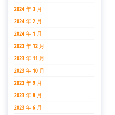
2024 年 3 月
2024 年 2 月
2024 年 1 月
2023 年 12 月
2023 年 11 月
2023 年 10 月
2023 年 9 月
2023 年 8 月
2023 年 6 月