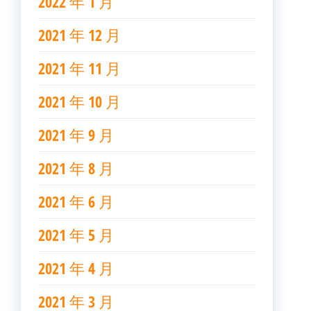
2022 年 1 月
2021 年 12 月
2021 年 11 月
2021 年 10 月
2021 年 9 月
2021 年 8 月
2021 年 6 月
2021 年 5 月
2021 年 4 月
2021 年 3 月