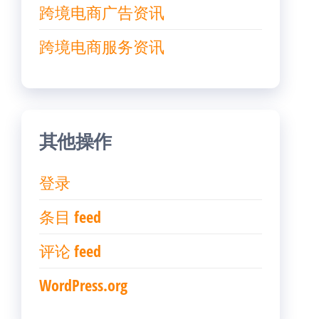
跨境电商广告资讯
跨境电商服务资讯
其他操作
登录
条目 feed
评论 feed
WordPress.org