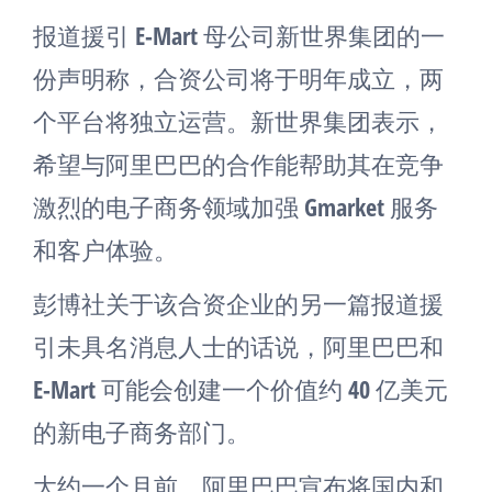
报道援引 E-Mart 母公司新世界集团的一
份声明称，合资公司将于明年成立，两
个平台将独立运营。新世界集团表示，
希望与阿里巴巴的合作能帮助其在竞争
激烈的电子商务领域加强 Gmarket 服务
和客户体验。
彭博社关于该合资企业的另一篇报道援
引未具名消息人士的话说，阿里巴巴和
E-Mart 可能会创建一个价值约 40 亿美元
的新电子商务部门。
大约一个月前，阿里巴巴宣布将国内和