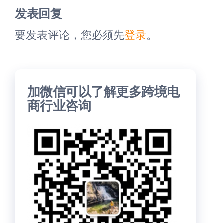
章
章
发表回复
要发表评论，您必须先
登录
。
加微信可以了解更多跨境电
商行业咨询