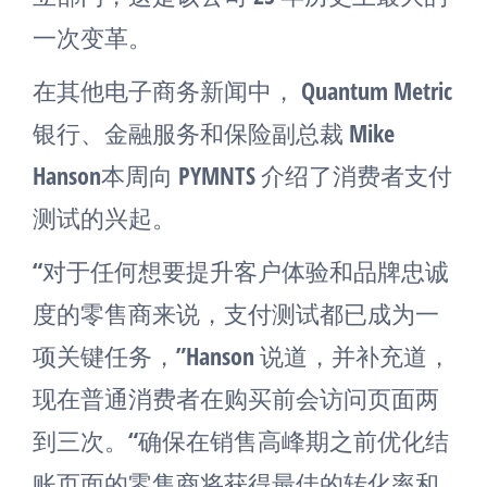
一次变革。
在其他电子商务新闻中， Quantum Metric
银行、金融服务和保险副总裁 Mike
Hanson本周向 PYMNTS 介绍了消费者支付
测试的兴起。
“对于任何想要提升客户体验和品牌忠诚
度的零售商来说，支付测试都已成为一
项关键任务，”Hanson 说道，并补充道，
现在普通消费者在购买前会访问页面两
到三次。“确保在销售高峰期之前优化结
账页面的零售商将获得最佳的转化率和