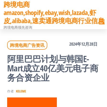
跨境电商
前
amazon,shopify,ebay,wish,lazada,虾
往
皮,alibaba,速卖通跨境电商行业信息
内
跨境电商领先咨询
容
2024年12月28日
跨境电商广告资讯
阿里巴巴计划与韩国E-
Mart成立40亿美元电子商
务合资企业
作者
KELEME