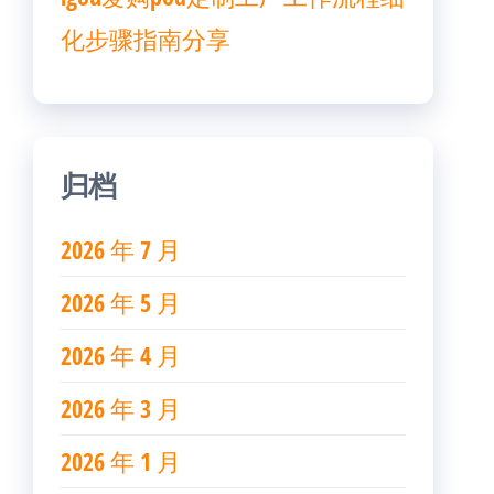
化步骤指南分享
归档
2026 年 7 月
2026 年 5 月
2026 年 4 月
2026 年 3 月
2026 年 1 月