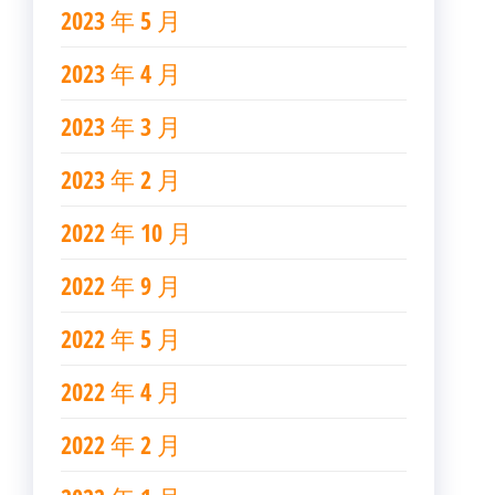
2023 年 5 月
2023 年 4 月
2023 年 3 月
2023 年 2 月
2022 年 10 月
2022 年 9 月
2022 年 5 月
2022 年 4 月
2022 年 2 月