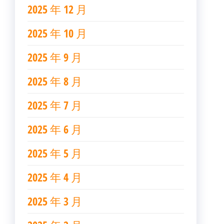
2025 年 12 月
2025 年 10 月
2025 年 9 月
2025 年 8 月
2025 年 7 月
2025 年 6 月
2025 年 5 月
2025 年 4 月
2025 年 3 月