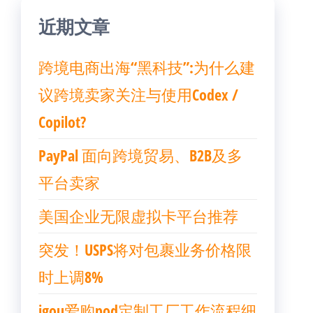
近期文章
跨境电商出海“黑科技”:为什么建
议跨境卖家关注与使用Codex /
Copilot?
PayPal 面向跨境贸易、B2B及多
平台卖家
美国企业无限虚拟卡平台推荐
突发！USPS将对包裹业务价格限
时上调8%
igou爱购pod定制工厂工作流程细