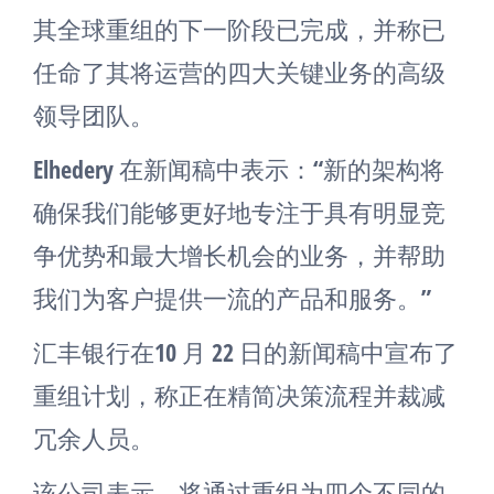
其全球重组的下一阶段已完成，并称已
任命了其将运营的四大关键业务的高级
领导团队。
Elhedery 在新闻稿中表示：“新的架构将
确保我们能够更好地专注于具有明显竞
争优势和最大增长机会的业务，并帮助
我们为客户提供一流的产品和服务。”
汇丰银行在10 月 22 日的新闻稿中宣布了
重组计划，称正在精简决策流程并裁减
冗余人员。
该公司表示，将通过重组为四个不同的