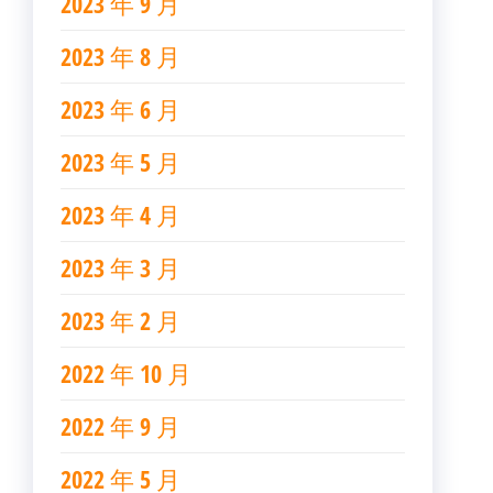
2023 年 9 月
2023 年 8 月
2023 年 6 月
2023 年 5 月
2023 年 4 月
2023 年 3 月
2023 年 2 月
2022 年 10 月
2022 年 9 月
2022 年 5 月