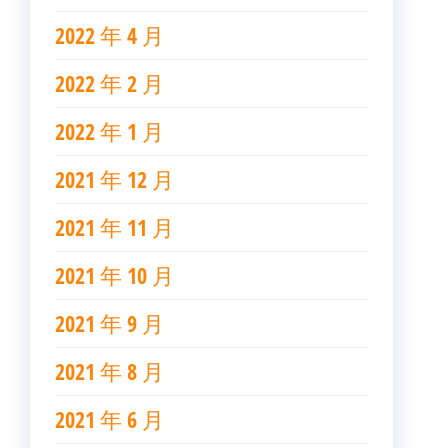
2022 年 4 月
2022 年 2 月
2022 年 1 月
2021 年 12 月
2021 年 11 月
2021 年 10 月
2021 年 9 月
2021 年 8 月
2021 年 6 月