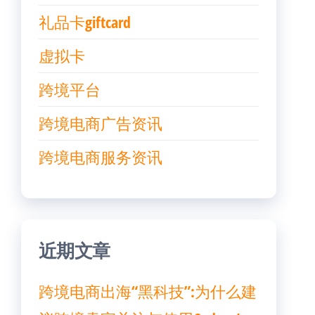
礼品卡giftcard
虚拟卡
跨境平台
跨境电商广告资讯
跨境电商服务资讯
近期文章
跨境电商出海“黑科技”:为什么建