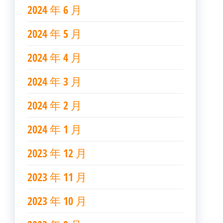
2024 年 6 月
2024 年 5 月
2024 年 4 月
2024 年 3 月
2024 年 2 月
2024 年 1 月
2023 年 12 月
2023 年 11 月
2023 年 10 月