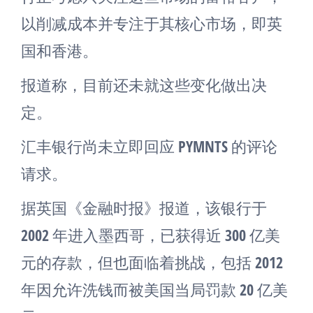
以削减成本并专注于其核心市场，即英
国和香港。
报道称，目前还未就这些变化做出决
定。
汇丰银行尚未立即回应 PYMNTS 的评论
请求。
据英国《金融时报》报道，该银行于
2002 年进入墨西哥，已获得近 300 亿美
元的存款，但也面临着挑战，包括 2012
年因允许洗钱而被美国当局罚款 20 亿美