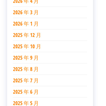
2026 年 4 月
2026 年 3 月
2026 年 1 月
2025 年 12 月
2025 年 10 月
2025 年 9 月
2025 年 8 月
2025 年 7 月
2025 年 6 月
2025 年 5 月