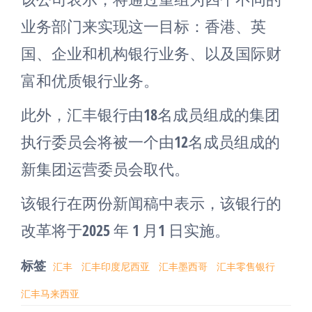
业务部门来实现这一目标：香港、英
国、企业和机构银行业务、以及国际财
富和优质银行业务。
此外，汇丰银行由18名成员组成的集团
执行委员会将被一个由12名成员组成的
新集团运营委员会取代。
该银行在两份新闻稿中表示，该银行的
改革将于2025 年 1 月1 日实施。
标签
汇丰
汇丰印度尼西亚
汇丰墨西哥
汇丰零售银行
汇丰马来西亚