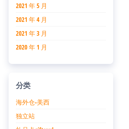
2021 年 5 月
2021 年 4 月
2021 年 3 月
2020 年 1 月
分类
海外仓-美西
独立站