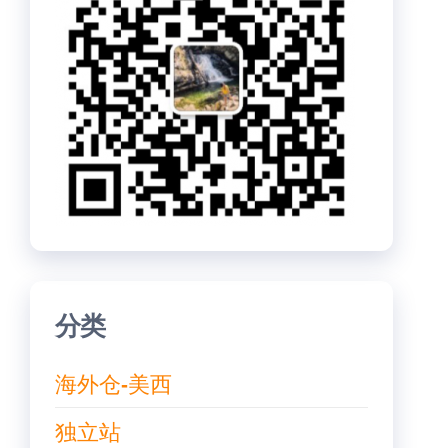
分类
海外仓-美西
独立站