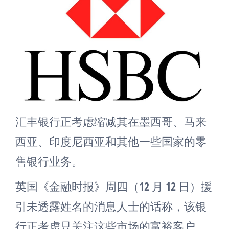
汇丰银行正考虑缩减其在墨西哥、马来
西亚、印度尼西亚和其他一些国家的零
售银行业务。
英国《金融时报》周四（12 月 12 日）援
引未透露姓名的消息人士的话称，该银
行正考虑只关注这些市场的富裕客户，