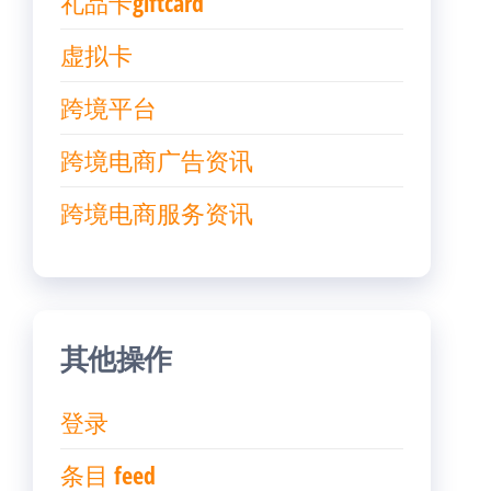
礼品卡giftcard
虚拟卡
跨境平台
跨境电商广告资讯
跨境电商服务资讯
其他操作
登录
条目 feed