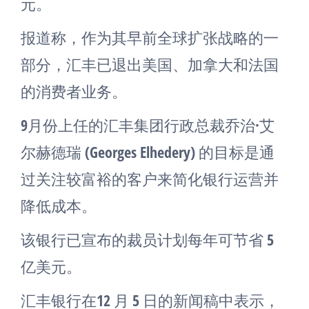
元。
报道称，作为其早前全球扩张战略的一
部分，汇丰已退出美国、加拿大和法国
的消费者业务。
9月份上任的汇丰集团行政总裁乔治·艾
尔赫德瑞 (Georges Elhedery) 的目标是通
过关注较富裕的客户来简化银行运营并
降低成本。
该银行已宣布的裁员计划每年可节省 5
亿美元。
汇丰银行在12 月 5 日的新闻稿中表示，