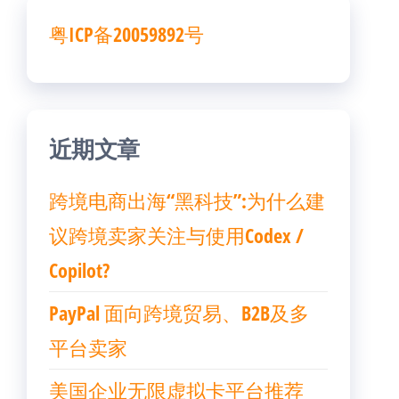
粤ICP备20059892号
近期文章
跨境电商出海“黑科技”:为什么建
议跨境卖家关注与使用Codex /
Copilot?
PayPal 面向跨境贸易、B2B及多
平台卖家
美国企业无限虚拟卡平台推荐