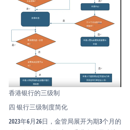
香港银行的三级制
四 银行三级制度简化
2023年6月26日，金管局展开为期3个月的