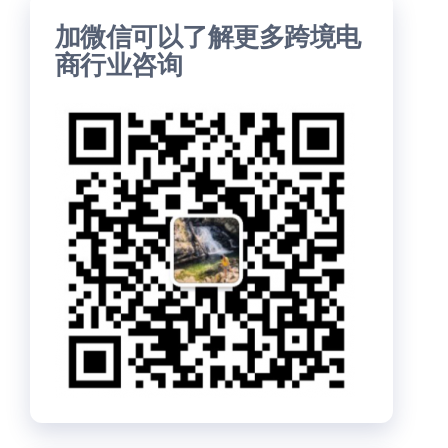
加微信可以了解更多跨境电
商行业咨询