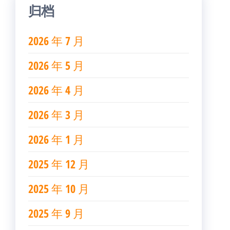
归档
2026 年 7 月
2026 年 5 月
2026 年 4 月
2026 年 3 月
2026 年 1 月
2025 年 12 月
2025 年 10 月
2025 年 9 月