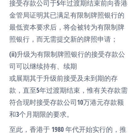
接受存款公司于5年过渡期结束前向香港
金管局证明其已满足有限制牌照银行的
最低资本要求后，将会被转为有限制牌
照银行，而无需提交新的牌照申请；
(ii)升级为有限制牌照银行的接受存款公
司可以继续持有、续期
或展期其于升级前接受及未到期的存
款，直至5年过渡期结束，惟有关存款需
符合现时接受存款公司10万港元存款额
和3个月期限的要求。
至此，香港于 1980 年代开始实行的，推