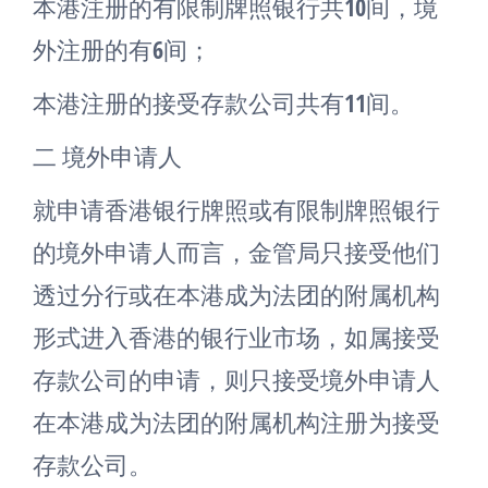
本港注册的有限制牌照银行共10间，境
外注册的有6间；
本港注册的接受存款公司共有11间。
二 境外申请人
就申请香港银行牌照或有限制牌照银行
的境外申请人而言，金管局只接受他们
透过分行或在本港成为法团的附属机构
形式进入香港的银行业市场，如属接受
存款公司的申请，则只接受境外申请人
在本港成为法团的附属机构注册为接受
存款公司。