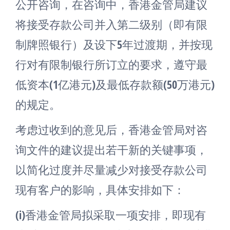
公开咨询，在咨询中，香港金管局建议
将接受存款公司并入第二级别（即有限
制牌照银行）及设下5年过渡期，并按现
行对有限制银行所订立的要求，遵守最
低资本(1亿港元)及最低存款额(50万港元)
的规定。
考虑过收到的意见后，香港金管局对咨
询文件的建议提出若干新的关键事项，
以简化过度并尽量减少对接受存款公司
现有客户的影响，具体安排如下：
(i)香港金管局拟采取一项安排，即现有