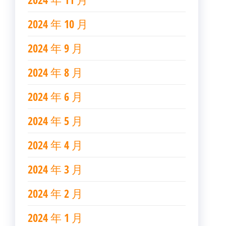
2024 年 10 月
2024 年 9 月
2024 年 8 月
2024 年 6 月
2024 年 5 月
2024 年 4 月
2024 年 3 月
2024 年 2 月
2024 年 1 月