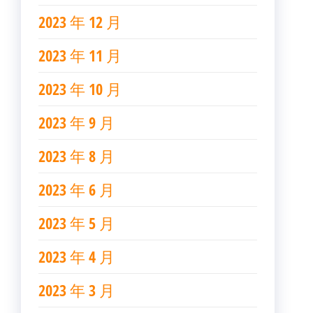
2023 年 12 月
2023 年 11 月
2023 年 10 月
2023 年 9 月
2023 年 8 月
2023 年 6 月
2023 年 5 月
2023 年 4 月
2023 年 3 月