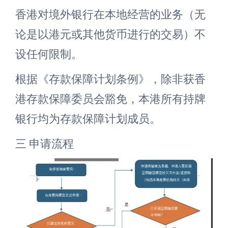
香港对境外银行在本地经营的业务（无
论是以港元或其他货币进行的交易）不
设任何限制。
根据《存款保障计划条例》，除非获香
港存款保障委员会豁免，本港所有持牌
银行均为存款保障计划成员。
三 申请流程