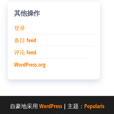
其他操作
登录
条目 feed
评论 feed
WordPress.org
自豪地采用
WordPress
|
主题：
Popularis