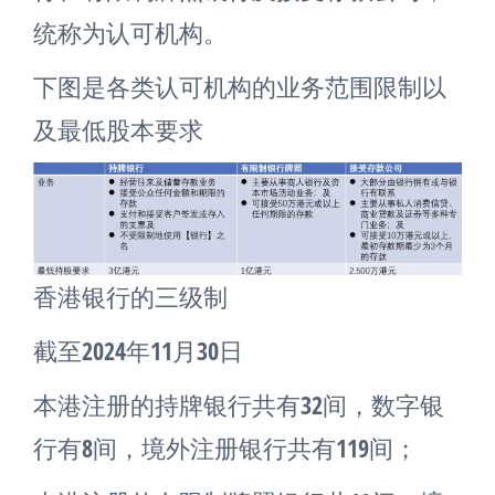
统称为认可机构。
下图是各类认可机构的业务范围限制以
及最低股本要求
香港银行的三级制
截至2024年11月30日
本港注册的持牌银行共有32间，数字银
行有8间，境外注册银行共有119间；