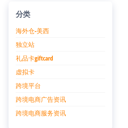
分类
海外仓-美西
独立站
礼品卡giftcard
虚拟卡
跨境平台
跨境电商广告资讯
跨境电商服务资讯