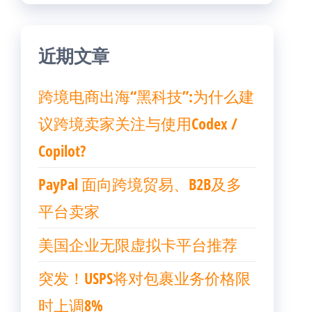
近期文章
跨境电商出海“黑科技”:为什么建
议跨境卖家关注与使用Codex /
Copilot?
PayPal 面向跨境贸易、B2B及多
平台卖家
美国企业无限虚拟卡平台推荐
突发！USPS将对包裹业务价格限
时上调8%