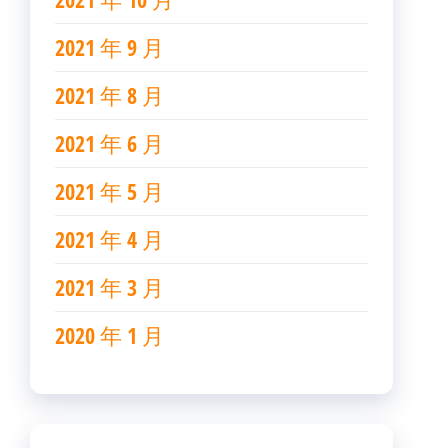
2021 年 9 月
2021 年 8 月
2021 年 6 月
2021 年 5 月
2021 年 4 月
2021 年 3 月
2020 年 1 月