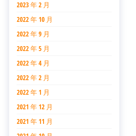
2023 年 2 月
2022 年 10 月
2022 年 9 月
2022 年 5 月
2022 年 4 月
2022 年 2 月
2022 年 1 月
2021 年 12 月
2021 年 11 月
2021 年 10 月