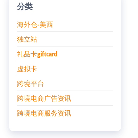
分类
海外仓-美西
独立站
礼品卡giftcard
虚拟卡
跨境平台
跨境电商广告资讯
跨境电商服务资讯