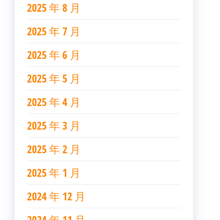
2025 年 8 月
2025 年 7 月
2025 年 6 月
2025 年 5 月
2025 年 4 月
2025 年 3 月
2025 年 2 月
2025 年 1 月
2024 年 12 月
2024 年 11 月