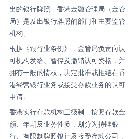
出的银行牌照，香港金融管理局（金管
局）是发出银行牌照的部门和主要监管
机构。
根据《银行业条例》，金管局负责向认
可机构发给、暂停及撤销认可资格，并
拥有一般酌情权，决定批准或拒绝在香
港经营银行业务或接受存款业务的认可
申请。
香港实行存款机构三级制，按照存款金
额、年期及业务性质，划分为持牌银
行、有限制牌照银行及接受存款公司，