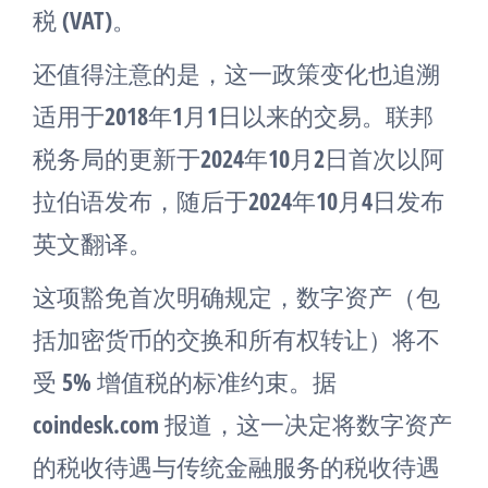
税 (VAT)。
还值得注意的是，这一政策变化也追溯
适用于2018年1月1日以来的交易。联邦
税务局的更新于2024年10月2日首次以阿
拉伯语发布，随后于2024年10月4日发布
英文翻译。
这项豁免首次明确规定，数字资产（包
括加密货币的交换和所有权转让）将不
受 5% 增值税的标准约束。据
coindesk.com 报道，这一决定将数字资产
的税收待遇与传统金融服务的税收待遇