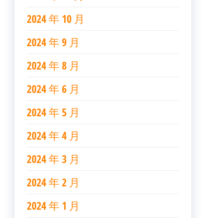
2024 年 10 月
2024 年 9 月
2024 年 8 月
2024 年 6 月
2024 年 5 月
2024 年 4 月
2024 年 3 月
2024 年 2 月
2024 年 1 月