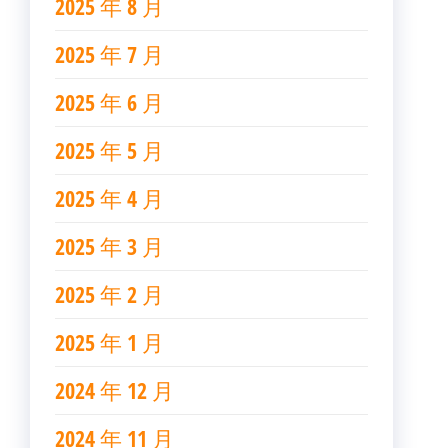
2025 年 8 月
2025 年 7 月
2025 年 6 月
2025 年 5 月
2025 年 4 月
2025 年 3 月
2025 年 2 月
2025 年 1 月
2024 年 12 月
2024 年 11 月