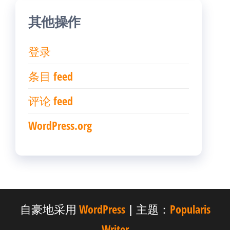
其他操作
登录
条目 feed
评论 feed
WordPress.org
自豪地采用
WordPress
|
主题：
Popularis
Writer