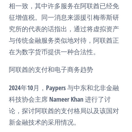
相一致，其中许多服务在阿联酋已经免
征增值税。同一消息来源援引梅蒂斯研
究所的代表的话指出，通过将虚拟资产
与传统金融服务类似地对待，阿联酋正
在为数字货币提供一种合法性。
阿联酋的支付和电子商务趋势
2024年10月，Paypers 与中东和北非金融
科技协会主席 Nameer Khan 进行了讨
论，探讨阿联酋的支付格局以及该国对
新金融技术的采用情况。