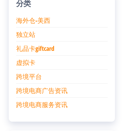
分类
海外仓-美西
独立站
礼品卡giftcard
虚拟卡
跨境平台
跨境电商广告资讯
跨境电商服务资讯