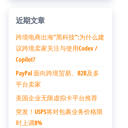
近期文章
跨境电商出海“黑科技”:为什么建
议跨境卖家关注与使用Codex /
Copilot?
PayPal 面向跨境贸易、B2B及多
平台卖家
美国企业无限虚拟卡平台推荐
突发！USPS将对包裹业务价格限
时上调8%