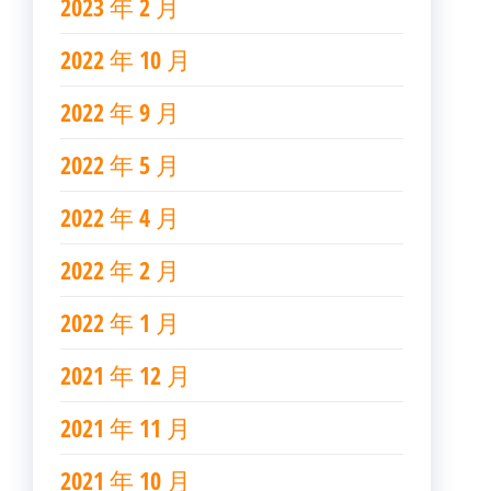
2023 年 2 月
2022 年 10 月
2022 年 9 月
2022 年 5 月
2022 年 4 月
2022 年 2 月
2022 年 1 月
2021 年 12 月
2021 年 11 月
2021 年 10 月