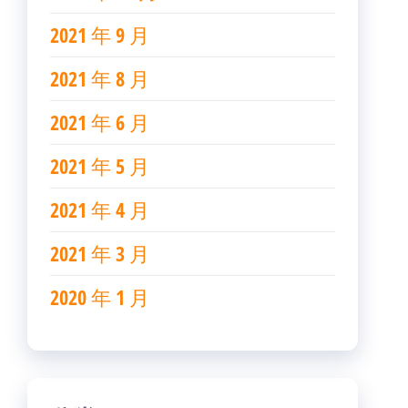
2021 年 9 月
2021 年 8 月
2021 年 6 月
2021 年 5 月
2021 年 4 月
2021 年 3 月
2020 年 1 月