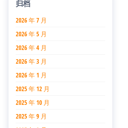
归档
2026 年 7 月
2026 年 5 月
2026 年 4 月
2026 年 3 月
2026 年 1 月
2025 年 12 月
2025 年 10 月
2025 年 9 月