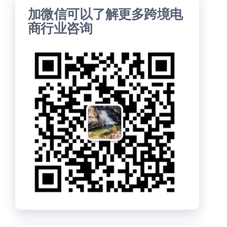
加微信可以了解更多跨境电
商行业咨询