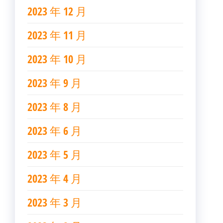
2023 年 12 月
2023 年 11 月
2023 年 10 月
2023 年 9 月
2023 年 8 月
2023 年 6 月
2023 年 5 月
2023 年 4 月
2023 年 3 月