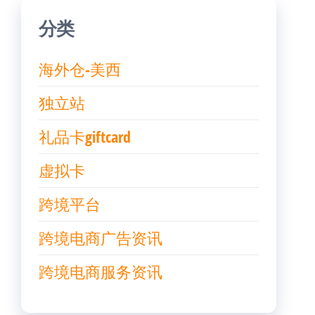
分类
海外仓-美西
独立站
礼品卡giftcard
虚拟卡
跨境平台
跨境电商广告资讯
跨境电商服务资讯