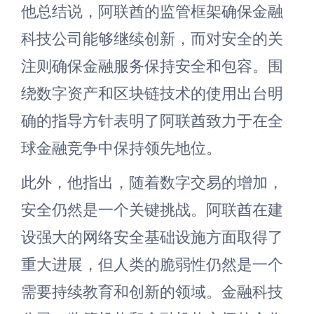
他总结说，阿联酋的监管框架确保金融
科技公司能够继续创新，而对安全的关
注则确保金融服务保持安全和包容。围
绕数字资产和区块链技术的使用出台明
确的指导方针表明了阿联酋致力于在全
球金融竞争中保持领先地位。
此外，他指出，随着数字交易的增加，
安全仍然是一个关键挑战。阿联酋在建
设强大的网络安全基础设施方面取得了
重大进展，但人类的脆弱性仍然是一个
需要持续教育和创新的领域。金融科技