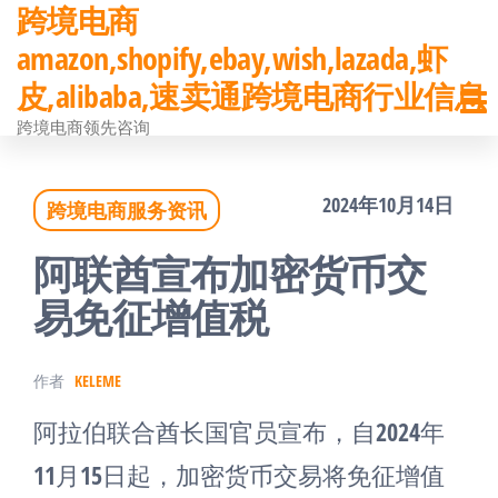
跨境电商
前
amazon,shopify,ebay,wish,lazada,虾
往
皮,alibaba,速卖通跨境电商行业信息
内
跨境电商领先咨询
容
2024年10月14日
跨境电商服务资讯
阿联酋宣布加密货币交
易免征增值税
作者
KELEME
阿拉伯联合酋长国官员宣布，自2024年
11月15日起，加密货币交易将免征增值