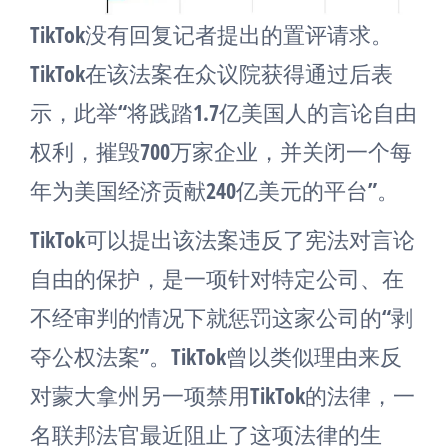
TikTok没有回复记者提出的置评请求。
TikTok在该法案在众议院获得通过后表
示，此举“将践踏1.7亿美国人的言论自由
权利，摧毁700万家企业，并关闭一个每
年为美国经济贡献240亿美元的平台”。
TikTok可以提出该法案违反了宪法对言论
自由的保护，是一项针对特定公司、在
不经审判的情况下就惩罚这家公司的“剥
夺公权法案”。TikTok曾以类似理由来反
对蒙大拿州另一项禁用TikTok的法律，一
名联邦法官最近阻止了这项法律的生