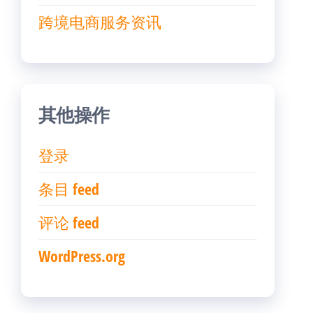
跨境电商服务资讯
其他操作
登录
条目 feed
评论 feed
WordPress.org