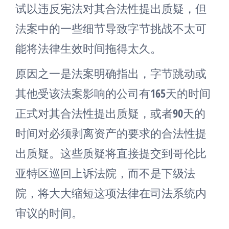
试以违反宪法对其合法性提出质疑，但
法案中的一些细节导致字节挑战不太可
能将法律生效时间拖得太久。
原因之一是法案明确指出，字节跳动或
其他受该法案影响的公司有165天的时间
正式对其合法性提出质疑，或者90天的
时间对必须剥离资产的要求的合法性提
出质疑。这些质疑将直接提交到哥伦比
亚特区巡回上诉法院，而不是下级法
院，将大大缩短这项法律在司法系统内
审议的时间。