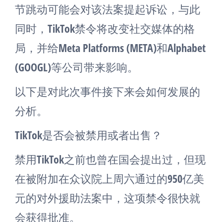
节跳动可能会对该法案提起诉讼，与此
同时，TikTok禁令将改变社交媒体的格
局，并给Meta Platforms (META)和Alphabet
(GOOGL)等公司带来影响。
以下是对此次事件接下来会如何发展的
分析。
TikTok是否会被禁用或者出售？
禁用TikTok之前也曾在国会提出过，但现
在被附加在众议院上周六通过的950亿美
元的对外援助法案中，这项禁令很快就
会获得批准。