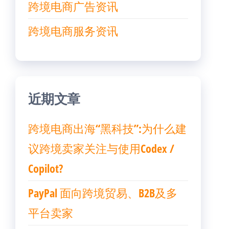
跨境电商广告资讯
跨境电商服务资讯
近期文章
跨境电商出海“黑科技”:为什么建
议跨境卖家关注与使用Codex /
Copilot?
PayPal 面向跨境贸易、B2B及多
平台卖家