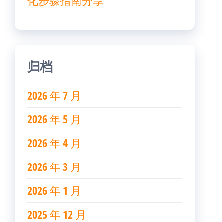
化步骤指南分享
归档
2026 年 7 月
2026 年 5 月
2026 年 4 月
2026 年 3 月
2026 年 1 月
2025 年 12 月