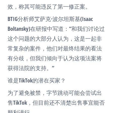
效，称其可能违反了第一修正案。
BTIG分析师艾萨克·波尔坦斯基(Isaac
Boltansky)在研报中写道：“和我们讨论过
这个问题的大部分人认为，这是一起非
常复杂的案件，他们对最终结果的看法
有分歧，但我们倾向于认为这项法案将
获得法院的支持。”
谁是TikTok的潜在买家？
为了避免被禁，字节跳动可能会尝试出
售TikTok，但目前还不清楚出售事宜能否
顺利进行。