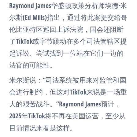
Raymond James华盛顿政策分析师埃德·米
尔斯(Ed Mills)指出，通过将此案提交给哥
伦比亚特区巡回上诉法院，国会还阻断
了TikTok或字节跳动在多个司法管辖区提
起诉讼、尝试找到一位站在它们一边的
法官的可能性。
米尔斯说：“司法系统被用来对监管和国
会进行制约，但这对TikTok来说是一场重
大的艰苦战斗。”Raymond James预计，
2025年TikTok将不再在美国运营，至少从
目前情况来看是这样。