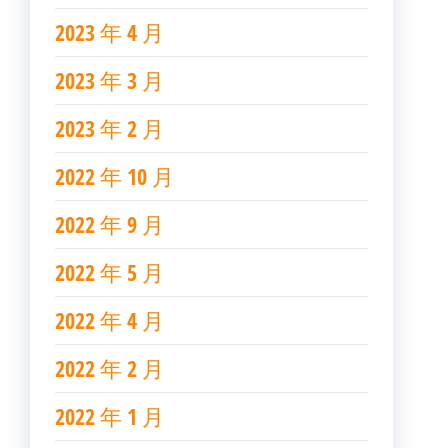
2023 年 4 月
2023 年 3 月
2023 年 2 月
2022 年 10 月
2022 年 9 月
2022 年 5 月
2022 年 4 月
2022 年 2 月
2022 年 1 月