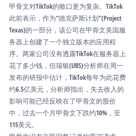
甲骨文对TikTok的敞口更为复杂。TikTok
此前表示，作为“德克萨斯计划”(Project
Texas)的一部分，该公司在甲骨文美国服
务器上创建了一个独立版本的应用程
序。两家公司没有透露TikTok在服务器上
花了多少钱，但瑞银(UBS)分析师在周一
发布的研报中估计，TikTok每年为此花费
约6.5亿美元，分析师指出，失去收入的
影响可能已经反映在了甲骨文的股价
中，过去一个月甲骨文下跌约10%，至
115美元。