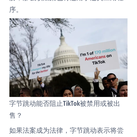
序。
字节跳动能否阻止TikTok被禁用或被出
售？
如果法案成为法律，字节跳动表示将尝