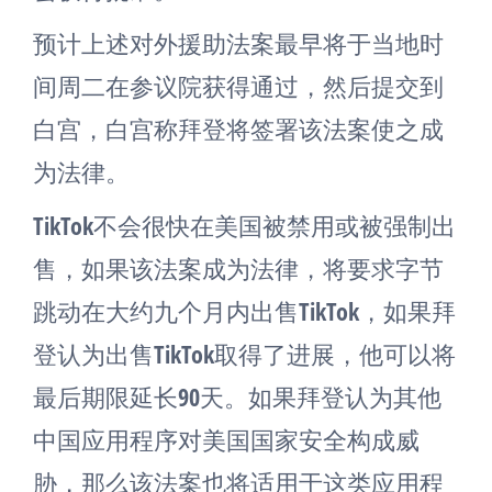
预计上述对外援助法案最早将于当地时
间周二在参议院获得通过，然后提交到
白宫，白宫称拜登将签署该法案使之成
为法律。
TikTok不会很快在美国被禁用或被强制出
售，如果该法案成为法律，将要求字节
跳动在大约九个月内出售TikTok，如果拜
登认为出售TikTok取得了进展，他可以将
最后期限延长90天。如果拜登认为其他
中国应用程序对美国国家安全构成威
胁，那么该法案也将适用于这类应用程