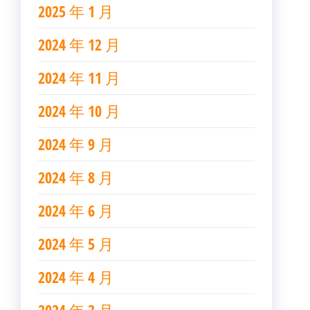
2025 年 1 月
2024 年 12 月
2024 年 11 月
2024 年 10 月
2024 年 9 月
2024 年 8 月
2024 年 6 月
2024 年 5 月
2024 年 4 月