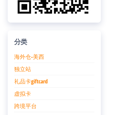
分类
海外仓-美西
独立站
礼品卡giftcard
虚拟卡
跨境平台