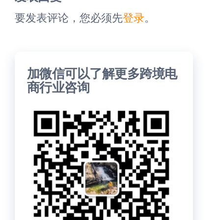
要发表评论，您必须先
登录
。
加微信可以了解更多跨境电
商行业咨询