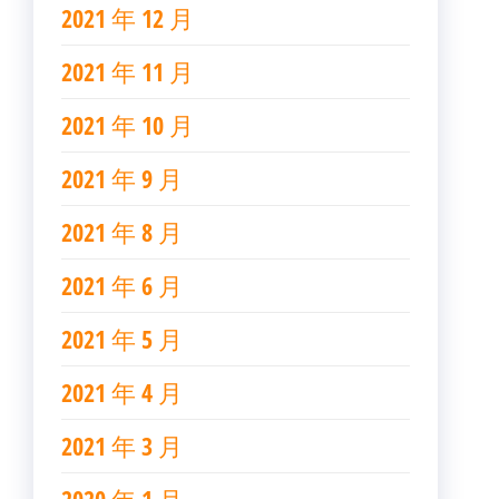
2021 年 12 月
2021 年 11 月
2021 年 10 月
2021 年 9 月
2021 年 8 月
2021 年 6 月
2021 年 5 月
2021 年 4 月
2021 年 3 月