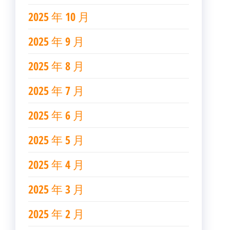
2025 年 10 月
2025 年 9 月
2025 年 8 月
2025 年 7 月
2025 年 6 月
2025 年 5 月
2025 年 4 月
2025 年 3 月
2025 年 2 月