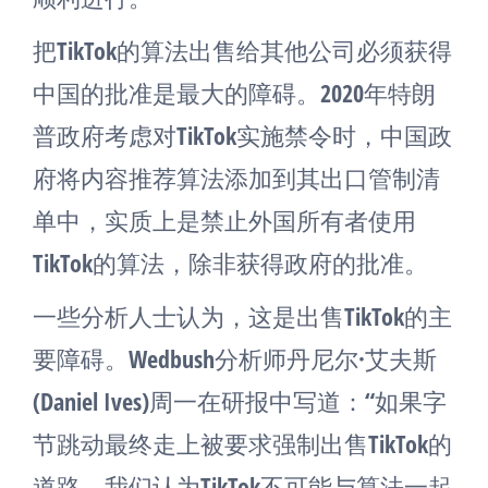
把TikTok的算法出售给其他公司必须获得
中国的批准是最大的障碍。2020年特朗
普政府考虑对TikTok实施禁令时，中国政
府将内容推荐算法添加到其出口管制清
单中，实质上是禁止外国所有者使用
TikTok的算法，除非获得政府的批准。
一些分析人士认为，这是出售TikTok的主
要障碍。Wedbush分析师丹尼尔·艾夫斯
(Daniel Ives)周一在研报中写道：“如果字
节跳动最终走上被要求强制出售TikTok的
道路，我们认为TikTok不可能与算法一起