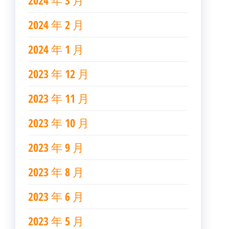
2024 年 3 月
2024 年 2 月
2024 年 1 月
2023 年 12 月
2023 年 11 月
2023 年 10 月
2023 年 9 月
2023 年 8 月
2023 年 6 月
2023 年 5 月