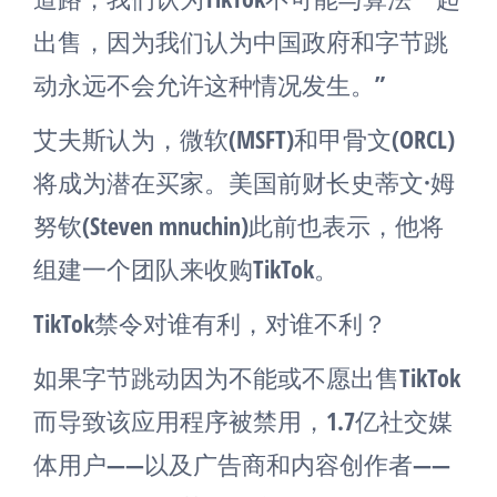
出售，因为我们认为中国政府和字节跳
动永远不会允许这种情况发生。”
艾夫斯认为，微软(MSFT)和甲骨文(ORCL)
将成为潜在买家。美国前财长史蒂文·姆
努钦(Steven mnuchin)此前也表示，他将
组建一个团队来收购TikTok。
TikTok禁令对谁有利，对谁不利？
如果字节跳动因为不能或不愿出售TikTok
而导致该应用程序被禁用，1.7亿社交媒
体用户——以及广告商和内容创作者——