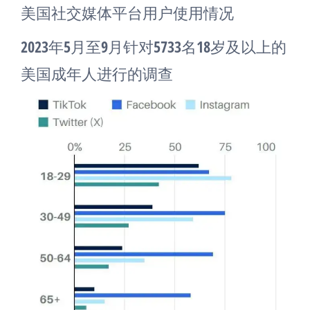
美国社交媒体平台用户使用情况
2023年5月至9月针对5733名18岁及以上的
美国成年人进行的调查