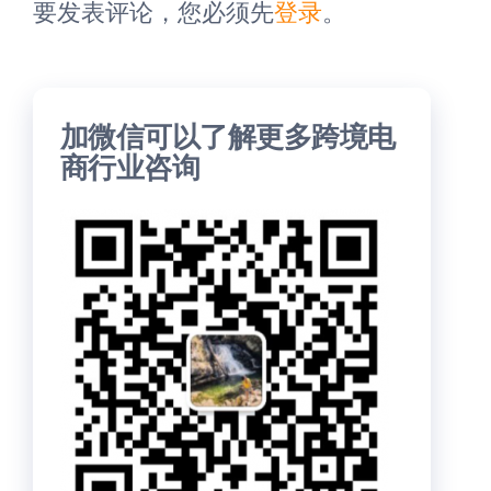
要发表评论，您必须先
登录
。
加微信可以了解更多跨境电
商行业咨询