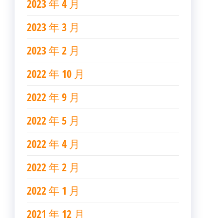
2023 年 4 月
2023 年 3 月
2023 年 2 月
2022 年 10 月
2022 年 9 月
2022 年 5 月
2022 年 4 月
2022 年 2 月
2022 年 1 月
2021 年 12 月