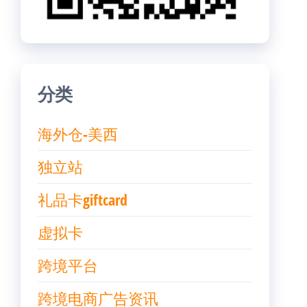
分类
海外仓-美西
独立站
礼品卡giftcard
虚拟卡
跨境平台
跨境电商广告资讯