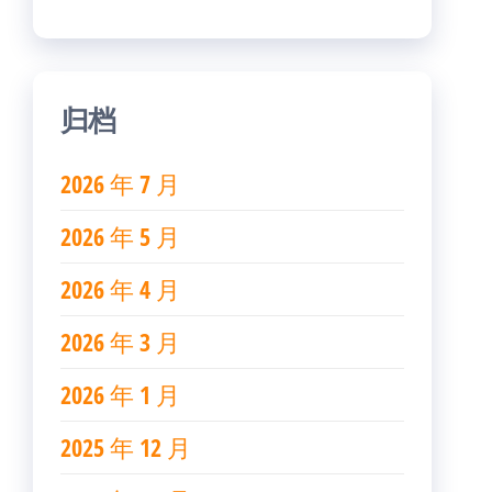
归档
2026 年 7 月
2026 年 5 月
2026 年 4 月
2026 年 3 月
2026 年 1 月
2025 年 12 月