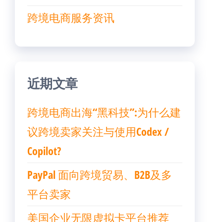
跨境电商服务资讯
近期文章
跨境电商出海“黑科技”:为什么建
议跨境卖家关注与使用Codex /
Copilot?
PayPal 面向跨境贸易、B2B及多
平台卖家
美国企业无限虚拟卡平台推荐