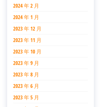
2024 年 2 月
2024 年 1 月
2023 年 12 月
2023 年 11 月
2023 年 10 月
2023 年 9 月
2023 年 8 月
2023 年 6 月
2023 年 5 月