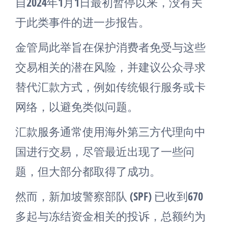
自2024年1月1日最初暂停以来，没有关
于此类事件的进一步报告。
金管局此举旨在保护消费者免受与这些
交易相关的潜在风险，并建议公众寻求
替代汇款方式，例如传统银行服务或卡
网络，以避免类似问题。
汇款服务通常使用海外第三方代理向中
国进行交易，尽管最近出现了一些问
题，但大部分都取得了成功。
然而，新加坡警察部队 (SPF) 已收到670
多起与冻结资金相关的投诉，总额约为