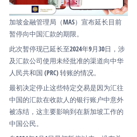
加坡金融管理局（MAS）宣布延长目前
暂停向中国汇款的期限。
此次暂停现已延长至2024年9月30日，涉
及汇款公司使用未经批准的渠道向中华
人民共和国 (PRC) 转账的情况。
最初决定停止这些特定交易是因为汇往
中国的汇款在收款人的银行账户中意外
被冻结，这主要影响到在新加坡工作的
中国公民。