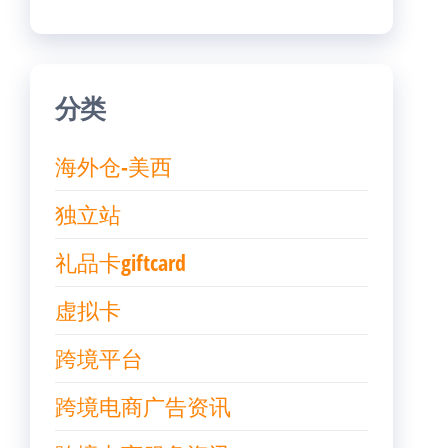
分类
海外仓-美西
独立站
礼品卡giftcard
虚拟卡
跨境平台
跨境电商广告资讯