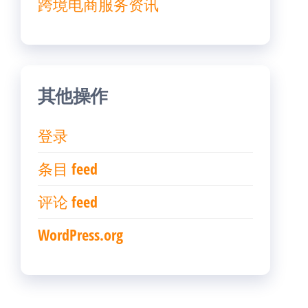
跨境电商服务资讯
其他操作
登录
条目 feed
评论 feed
WordPress.org