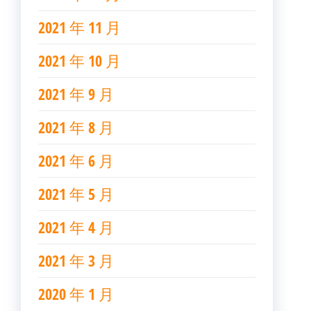
2021 年 11 月
2021 年 10 月
2021 年 9 月
2021 年 8 月
2021 年 6 月
2021 年 5 月
2021 年 4 月
2021 年 3 月
2020 年 1 月