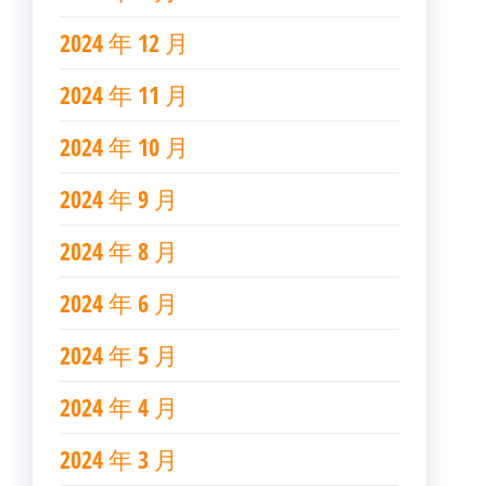
2024 年 12 月
2024 年 11 月
2024 年 10 月
2024 年 9 月
2024 年 8 月
2024 年 6 月
2024 年 5 月
2024 年 4 月
2024 年 3 月