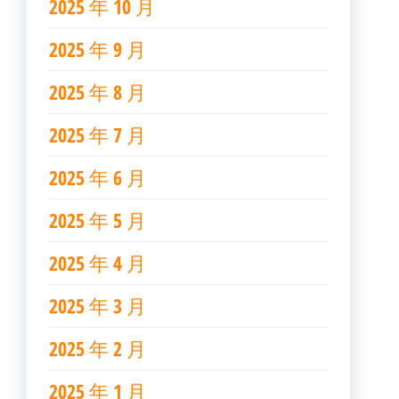
2025 年 10 月
2025 年 9 月
2025 年 8 月
2025 年 7 月
2025 年 6 月
2025 年 5 月
2025 年 4 月
2025 年 3 月
2025 年 2 月
2025 年 1 月