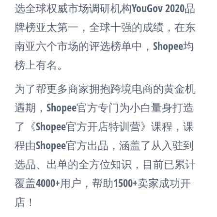
选全球权威市场调研机构YouGov 2020品
牌榜亚太第一，全球十强的成绩，在东
南亚六个市场的评选榜单中，Shopee均
榜上有名。
为了帮更多商家拥抱跨境电商的黄金机
遇期，Shopee官方专门为小白量身打造
了《Shopee官方开店特训营》课程，课
程由Shopee官方出品，涵盖了从入驻到
选品、出单的全方位知识，目前已累计
覆盖4000+用户，帮助1500+卖家成功开
店！