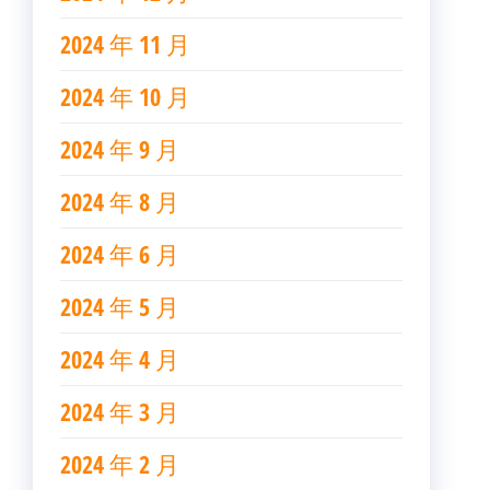
2024 年 11 月
2024 年 10 月
2024 年 9 月
2024 年 8 月
2024 年 6 月
2024 年 5 月
2024 年 4 月
2024 年 3 月
2024 年 2 月