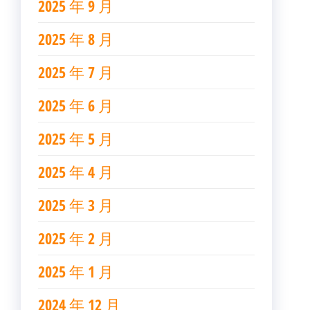
2025 年 9 月
2025 年 8 月
2025 年 7 月
2025 年 6 月
2025 年 5 月
2025 年 4 月
2025 年 3 月
2025 年 2 月
2025 年 1 月
2024 年 12 月