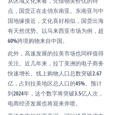
从区域文化来看，凭借物美价优的特
点，国货正在走俏东南亚。东南亚与中
国地缘接近，文化喜好相似，国货出海
有天然优势。以马来西亚市场为例，超
60%跨境购物来自中国。
此外，高速发展的拉美市场也同样值得
关注。近几年来，拉丁美洲的电子商务
快速增长。线上购物人口总数突破2.67
亿，占到拉美地区总人口的45%。预计
到2024年，这个数字将突破3.5亿人次，
电商经济发展也将迎来井喷。