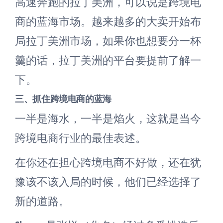
高速奔跑的拉丁美洲，可以说是跨境电
商的蓝海市场。越来越多的大卖开始布
局拉丁美洲市场，如果你也想要分一杯
羹的话，拉丁美洲的平台要提前了解一
下。
三、抓住跨境电商的蓝海
一半是海水，一半是焰火，这就是当今
跨境电商行业的最佳表述。
在你还在担心跨境电商不好做，还在犹
豫该不该入局的时候，他们已经选择了
新的道路。