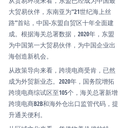
从贸易环境来看，东盟已经成为中国最
大贸易伙伴，东南亚为“21世纪海上丝
路”首站，中国-东盟自贸区十年全面建
成。根据海关总署数据，2020年，东盟
为中国第一大贸易伙伴，为中国企业出
海创造新机会。
从政策导向来看，跨境电商受肯，已然
成为外贸新业态。2020年，国务院增拓
跨境电商综试区至105个，海关总署新增
跨境电商B2B和海外仓出口监管代码，提
升通关便利。