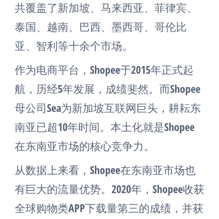
共覆盖了新加坡、马来西亚、菲律宾、
泰国、越南、巴西、墨西哥、哥伦比
亚、智利等十余个市场。
作为电商平台，Shopee于2015年正式起
航，历经5年发展，成绩斐然。而Shopee
母公司Sea为新加坡互联网巨头，耕耘东
南亚已超10年时间。本土化就是Shopee
在东南亚市场的核心竞争力。
从数据上来看，Shopee在东南亚市场也
有巨大的流量优势。2020年，Shopee收获
全球购物类APP下载量第三的成绩，并获