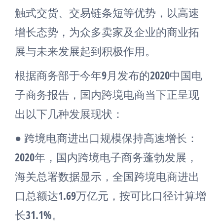
触式交货、交易链条短等优势，以高速
增长态势，为众多卖家及企业的商业拓
展与未来发展起到积极作用。
根据商务部于今年9月发布的2020中国电
子商务报告，国内跨境电商当下正呈现
出以下几种发展现状：
● 跨境电商进出口规模保持高速增长：
2020年，国内跨境电子商务蓬勃发展，
海关总署数据显示，全国跨境电商进出
口总额达1.69万亿元，按可比口径计算增
长31.1%。