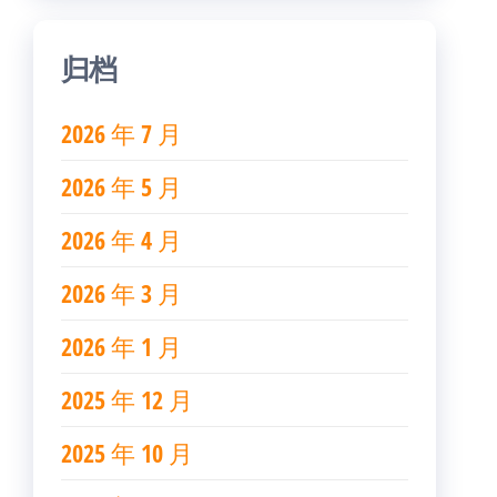
归档
2026 年 7 月
2026 年 5 月
2026 年 4 月
2026 年 3 月
2026 年 1 月
2025 年 12 月
2025 年 10 月