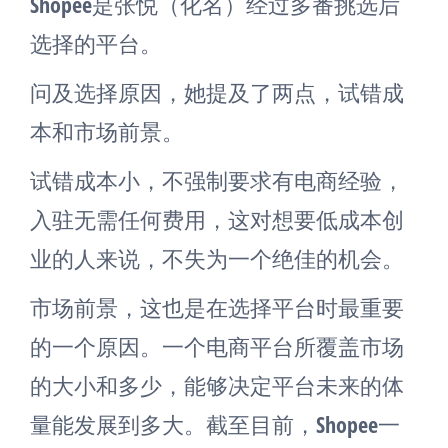
Shopee是张悦（化名）经过多番挑选后
选择的平台。
问及选择原因，她提及了两点，试错成
本和市场前景。
试错成本小，不强制要求有电商经验，
入驻无需任何费用，这对想要低成本创
业的人来说，不失为一个绝佳的机会。
市场前景，这也是在选择平台时最重要
的一个原因。一个电商平台所覆盖市场
的大小和多少，能够决定平台未来的体
量能发展到多大。截至目前，Shopee一