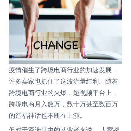
疫情催生了跨境电商行业的加速发展，
许多卖家也抓住了这波流量红利。随着
跨境电商行业的火爆，短视频平台上，
跨境电商月入数万，数十万甚至数百万
的造福神话也不断在上演。
但对于深涉其中的从业者来说， 大家都