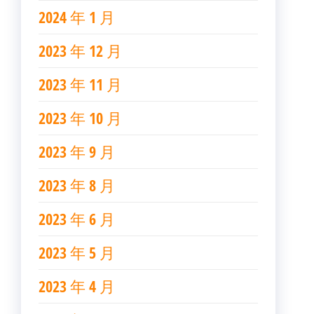
2024 年 1 月
2023 年 12 月
2023 年 11 月
2023 年 10 月
2023 年 9 月
2023 年 8 月
2023 年 6 月
2023 年 5 月
2023 年 4 月