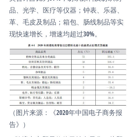
品、光学、医疗等仪器；钟表、乐器、
革、毛皮及制品；箱包、肠线制品等实
现快速增长，增速均超过30%。
（图片来源：《2020年中国电子商务报
告》）