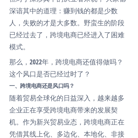
深谙其中的道理：赚到钱的都是少数
人，失败的才是大多数。野蛮生的阶段
已经过去了，跨境电商已经进入了困难
模式。
那么，2022年，跨境电商还值得做吗？
这个风口是否已经过时了？
一、跨境电商还是风口吗？
随着贸易全球化的日益深入，越来越多
企业正在享受跨境电商带来的发展契
机。作为新兴贸易业态，跨境电商正在
凭借其线上化、多边化、本地化、非接