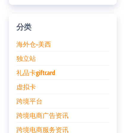
分类
海外仓-美西
独立站
礼品卡giftcard
虚拟卡
跨境平台
跨境电商广告资讯
跨境电商服务资讯