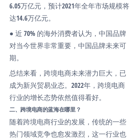
6.05万亿元，预计2021年全年市场规模将
达14.6万亿元。
● 近 70% 的海外消费者认为，中国品牌
对当今世界非常重要，中国品牌未来可
期。
总结来看，跨境电商未来潜力巨大，已
成为新兴贸易业态。2022年，跨境电商
行业的增长态势依然值得看好。
二、跨境电商的蓝海在哪里？
随着跨境电商行业的发展，传统的一些
热门领域竞争也愈发激烈，这一行业也