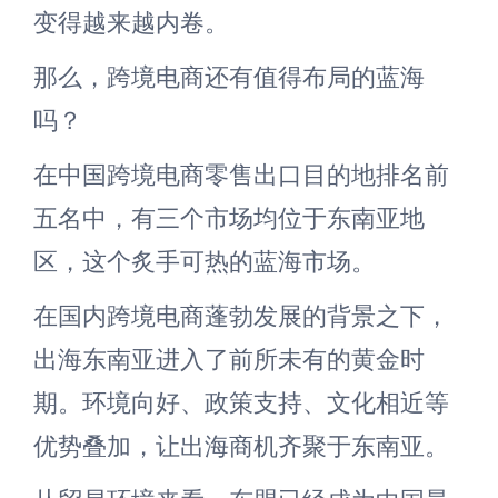
变得越来越内卷。
那么，跨境电商还有值得布局的蓝海
吗？
在中国跨境电商零售出口目的地排名前
五名中，有三个市场均位于东南亚地
区，这个炙手可热的蓝海市场。
在国内跨境电商蓬勃发展的背景之下，
出海东南亚进入了前所未有的黄金时
期。环境向好、政策支持、文化相近等
优势叠加，让出海商机齐聚于东南亚。