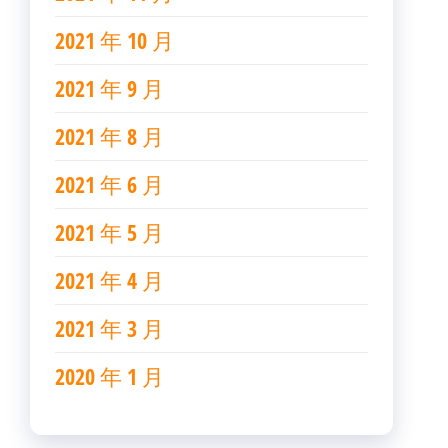
2021 年 10 月
2021 年 9 月
2021 年 8 月
2021 年 6 月
2021 年 5 月
2021 年 4 月
2021 年 3 月
2020 年 1 月