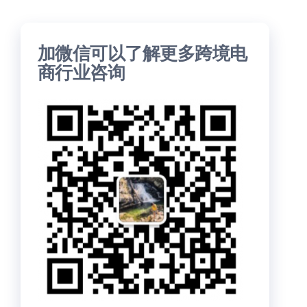
加微信可以了解更多跨境电
商行业咨询