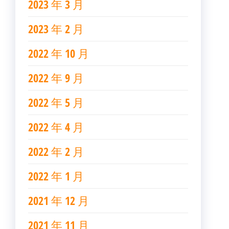
2023 年 3 月
2023 年 2 月
2022 年 10 月
2022 年 9 月
2022 年 5 月
2022 年 4 月
2022 年 2 月
2022 年 1 月
2021 年 12 月
2021 年 11 月