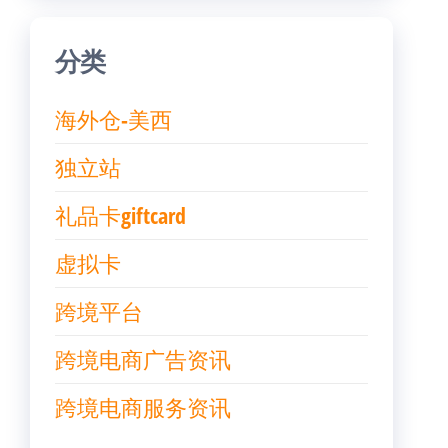
分类
海外仓-美西
独立站
礼品卡giftcard
虚拟卡
跨境平台
跨境电商广告资讯
跨境电商服务资讯