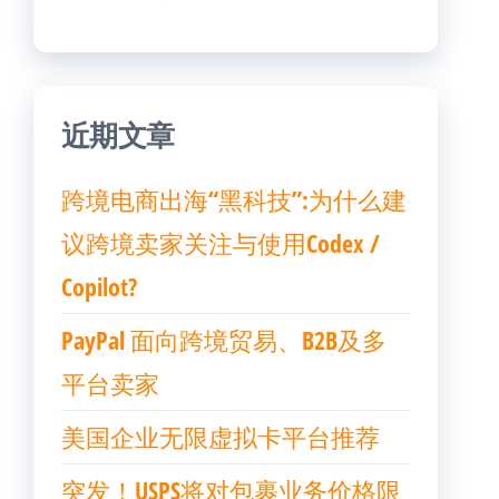
近期文章
跨境电商出海“黑科技”:为什么建
议跨境卖家关注与使用Codex /
Copilot?
PayPal 面向跨境贸易、B2B及多
平台卖家
美国企业无限虚拟卡平台推荐
突发！USPS将对包裹业务价格限