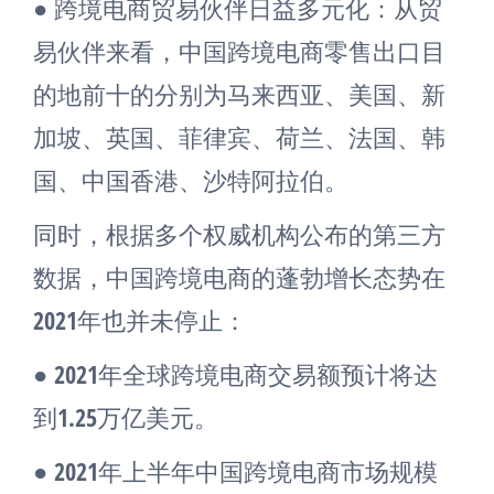
● 跨境电商贸易伙伴日益多元化：从贸
易伙伴来看，中国跨境电商零售出口目
的地前十的分别为马来西亚、美国、新
加坡、英国、菲律宾、荷兰、法国、韩
国、中国香港、沙特阿拉伯。
同时，根据多个权威机构公布的第三方
数据，中国跨境电商的蓬勃增长态势在
2021年也并未停止：
● 2021年全球跨境电商交易额预计将达
到1.25万亿美元。
● 2021年上半年中国跨境电商市场规模