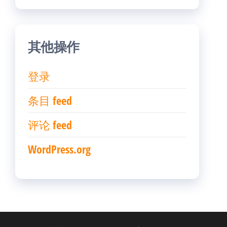
其他操作
登录
条目 feed
评论 feed
WordPress.org