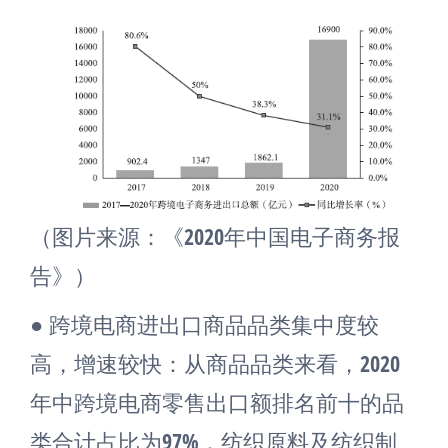
（图片来源：《2020年中国电子商务报
告》）
● 跨境电商进出口商品品类集中度较
高，增速较快：从商品品类来看，2020
年中跨境电商零售出口额排名前十的品
类合计占比为97%，纺织原料及纺织制