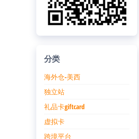
分类
海外仓-美西
独立站
礼品卡giftcard
虚拟卡
跨境平台