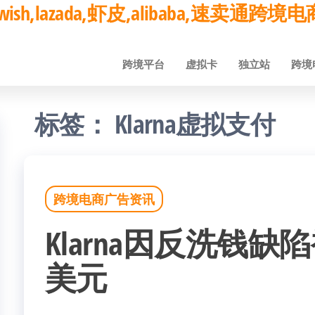
ay,wish,lazada,虾皮,alibaba,速卖通
跨境平台
虚拟卡
独立站
跨境
标签：
Klarna虚拟支付
跨境电商广告资讯
Klarna因反洗钱缺陷
美元