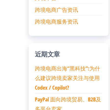
跨境电商广告资讯
跨境电商服务资讯
近期文章
跨境电商出海“黑科技”:为什
么建议跨境卖家关注与使用
Codex / Copilot?
PayPal 面向跨境贸易、B2B及
多平台卖家