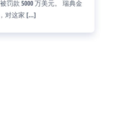
罚款 5000 万美元。 瑞典金
，对这家 […]