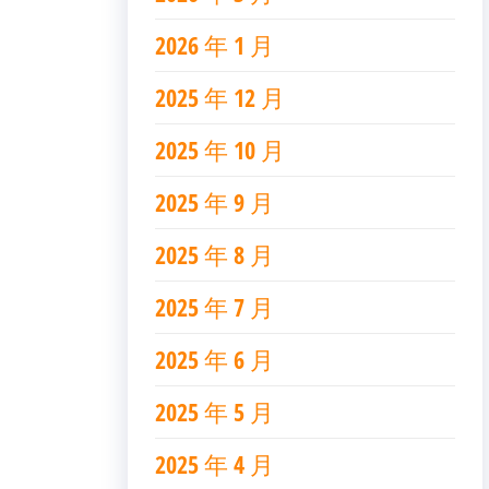
2026 年 1 月
2025 年 12 月
2025 年 10 月
2025 年 9 月
2025 年 8 月
2025 年 7 月
2025 年 6 月
2025 年 5 月
2025 年 4 月