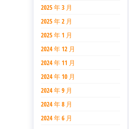
2025 年 3 月
2025 年 2 月
2025 年 1 月
2024 年 12 月
2024 年 11 月
2024 年 10 月
2024 年 9 月
2024 年 8 月
2024 年 6 月