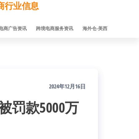
跨境电商行业信息
电商广告资讯
跨境电商服务资讯
海外仓-美西
2024年12月16日
被罚款5000万