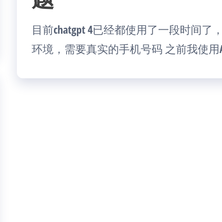
目前chatgpt 4已经都使用了一段时
环境，需要真实的手机号码 之前我使用ATT M