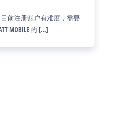
间了，目前注册账户有难度，需要
OBILE 的 […]