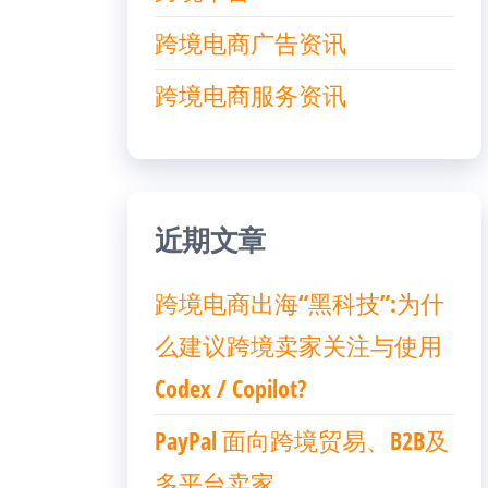
跨境电商广告资讯
跨境电商服务资讯
近期文章
跨境电商出海“黑科技”:为什
么建议跨境卖家关注与使用
Codex / Copilot?
PayPal 面向跨境贸易、B2B及
多平台卖家