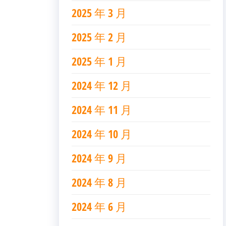
2025 年 3 月
2025 年 2 月
2025 年 1 月
2024 年 12 月
2024 年 11 月
2024 年 10 月
2024 年 9 月
2024 年 8 月
2024 年 6 月