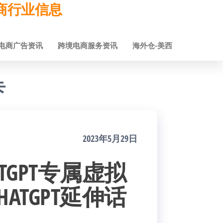
跨境电商行业信息
电商广告资讯
跨境电商服务资讯
海外仓-美西
卡
2023年5月29日
TGPT专属虚拟
ATGPT延伸话