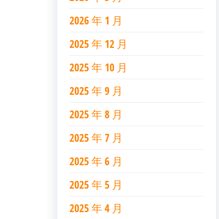
2026 年 1 月
2025 年 12 月
2025 年 10 月
2025 年 9 月
2025 年 8 月
2025 年 7 月
2025 年 6 月
2025 年 5 月
2025 年 4 月