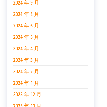
2024 年 9 月
2024 年 8 月
2024 年 6 月
2024 年 5 月
2024 年 4 月
2024 年 3 月
2024 年 2 月
2024 年 1 月
2023 年 12 月
2023 年 11 月