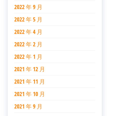
2022 年 9 月
2022 年 5 月
2022 年 4 月
2022 年 2 月
2022 年 1 月
2021 年 12 月
2021 年 11 月
2021 年 10 月
2021 年 9 月