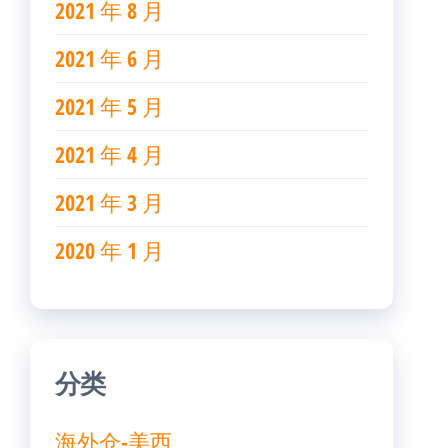
2021 年 8 月
2021 年 6 月
2021 年 5 月
2021 年 4 月
2021 年 3 月
2020 年 1 月
分类
海外仓-美西