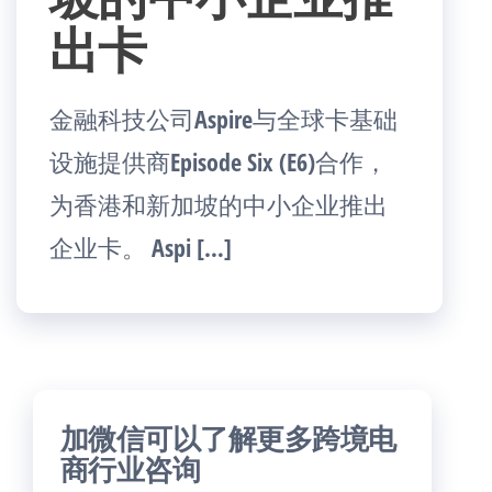
出卡
金融科技公司Aspire与全球卡基础
设施提供商Episode Six (E6)合作，
为香港和新加坡的中小企业推出
企业卡。 Aspi […]
加微信可以了解更多跨境电
商行业咨询