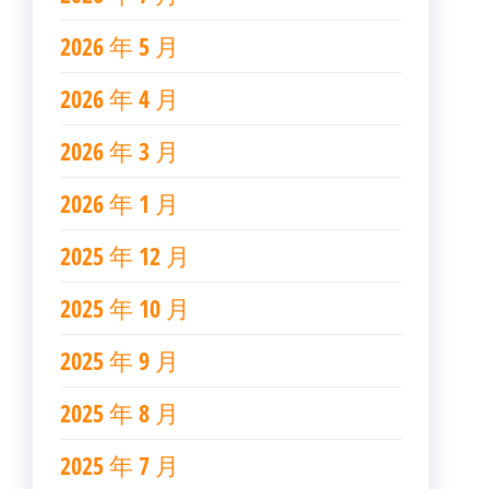
2026 年 5 月
2026 年 4 月
2026 年 3 月
2026 年 1 月
2025 年 12 月
2025 年 10 月
2025 年 9 月
2025 年 8 月
2025 年 7 月