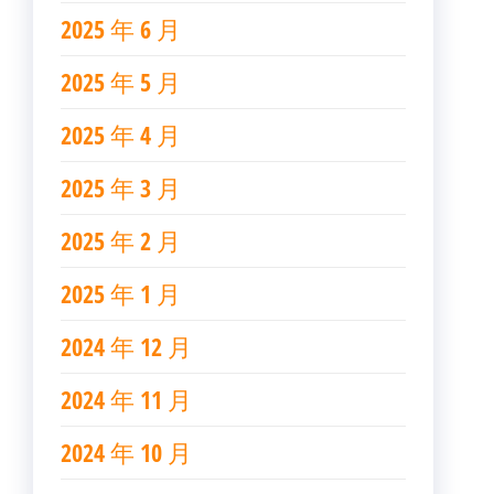
2025 年 6 月
2025 年 5 月
2025 年 4 月
2025 年 3 月
2025 年 2 月
2025 年 1 月
2024 年 12 月
2024 年 11 月
2024 年 10 月