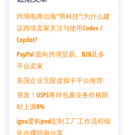
跨境电商出海“黑科技”:为什么建
议跨境卖家关注与使用Codex /
Copilot?
PayPal 面向跨境贸易、B2B及多
平台卖家
美国企业无限虚拟卡平台推荐
突发！USPS将对包裹业务价格限
时上调8%
igou爱购pod定制工厂工作流程细
化步骤指南分享