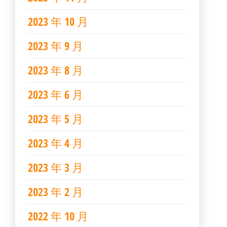
2023 年 10 月
2023 年 9 月
2023 年 8 月
2023 年 6 月
2023 年 5 月
2023 年 4 月
2023 年 3 月
2023 年 2 月
2022 年 10 月