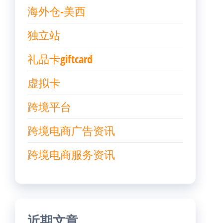
海外仓-美西
独立站
礼品卡giftcard
虚拟卡
跨境平台
跨境电商广告资讯
跨境电商服务资讯
近期文章