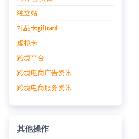
独立站
礼品卡giftcard
虚拟卡
跨境平台
跨境电商广告资讯
跨境电商服务资讯
其他操作